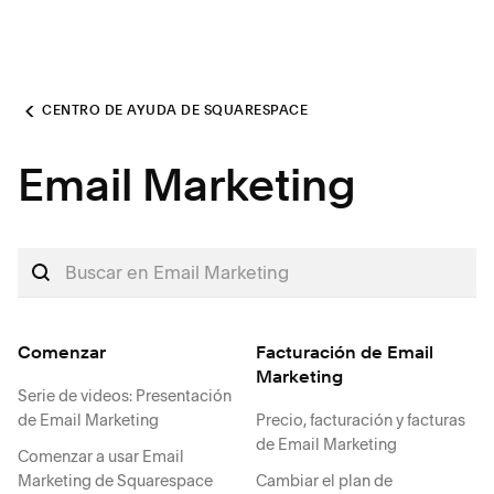
CENTRO DE AYUDA DE SQUARESPACE
Email Marketing
Comenzar
Facturación de Email
Marketing
Serie de videos: Presentación
de Email Marketing
Precio, facturación y facturas
de Email Marketing
Comenzar a usar Email
Marketing de Squarespace
Cambiar el plan de