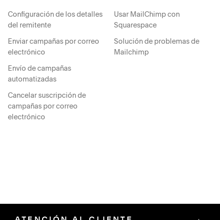
Configuración de los detalles
Usar MailChimp con
del remitente
Squarespace
Enviar campañas por correo
Solución de problemas de
electrónico
Mailchimp
Envío de campañas
automatizadas
Cancelar suscripción de
campañas por correo
electrónico