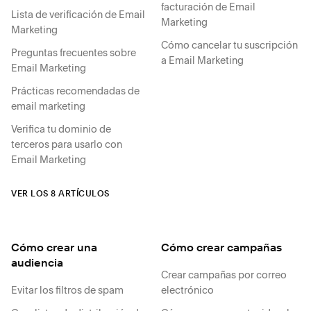
facturación de Email
Lista de verificación de Email
Marketing
Marketing
Cómo cancelar tu suscripción
Preguntas frecuentes sobre
a Email Marketing
Email Marketing
Prácticas recomendadas de
email marketing
Verifica tu dominio de
terceros para usarlo con
Email Marketing
VER LOS 8 ARTÍCULOS
Cómo crear una
Cómo crear campañas
audiencia
Crear campañas por correo
Evitar los filtros de spam
electrónico