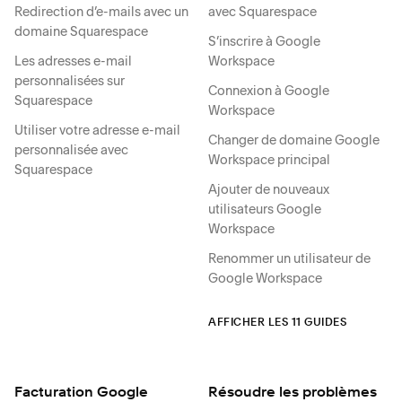
Redirection d’e-mails avec un
avec Squarespace
domaine Squarespace
S’inscrire à Google
Les adresses e-mail
Workspace
personnalisées sur
Connexion à Google
Squarespace
Workspace
Utiliser votre adresse e-mail
Changer de domaine Google
personnalisée avec
Workspace principal
Squarespace
Ajouter de nouveaux
utilisateurs Google
Workspace
Renommer un utilisateur de
Google Workspace
AFFICHER LES 11 GUIDES
Facturation Google
Résoudre les problèmes