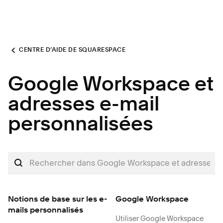
CENTRE D’AIDE DE SQUARESPACE
Google Workspace et
adresses e-mail
personnalisées
Notions de base sur les e-
Google Workspace
mails personnalisés
Utiliser Google Workspace