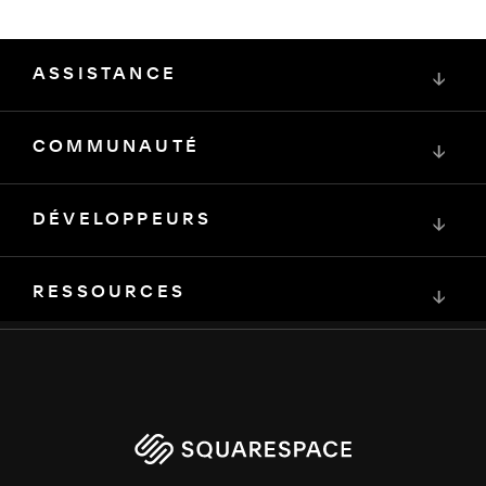
ASSISTANCE
↓
COMMUNAUTÉ
↓
DÉVELOPPEURS
↓
RESSOURCES
↓