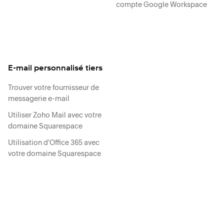
compte Google Workspace
E-mail personnalisé tiers
Trouver votre fournisseur de
messagerie e-mail
Utiliser Zoho Mail avec votre
domaine Squarespace
Utilisation d'Office 365 avec
votre domaine Squarespace