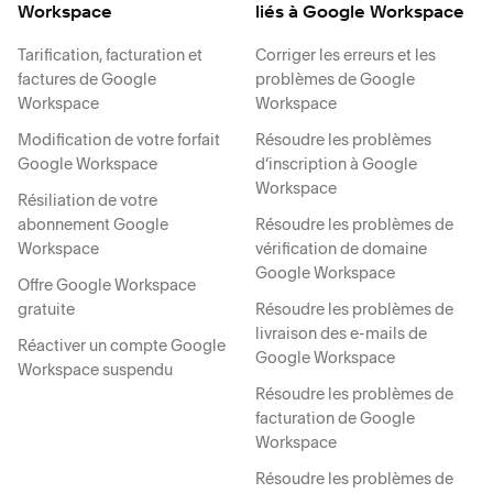
Workspace
liés à Google Workspace
Tarification, facturation et
Corriger les erreurs et les
factures de Google
problèmes de Google
Workspace
Workspace
Modification de votre forfait
Résoudre les problèmes
Google Workspace
d’inscription à Google
Workspace
Résiliation de votre
abonnement Google
Résoudre les problèmes de
Workspace
vérification de domaine
Google Workspace
Offre Google Workspace
gratuite
Résoudre les problèmes de
livraison des e-mails de
Réactiver un compte Google
Google Workspace
Workspace suspendu
Résoudre les problèmes de
facturation de Google
Workspace
Résoudre les problèmes de