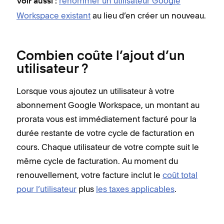
renommer un utilisateur Google
Voir aussi :
Workspace existant
au lieu d’en créer un nouveau.
Combien coûte l’ajout d’un
utilisateur ?
Lorsque vous ajoutez un utilisateur à votre
abonnement Google Workspace, un montant au
prorata vous est immédiatement facturé pour la
durée restante de votre cycle de facturation en
cours. Chaque utilisateur de votre compte suit le
même cycle de facturation. Au moment du
renouvellement, votre facture inclut le
coût total
pour l’utilisateur
plus
les taxes applicables
.