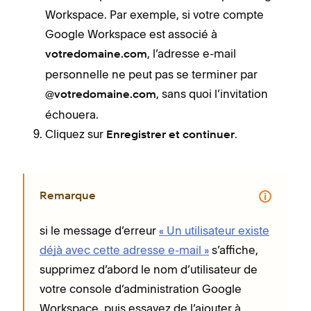
Workspace. Par exemple, si votre compte
Google Workspace est associé à
, l’adresse e-mail
votredomaine.com
personnelle ne peut pas se terminer par
, sans quoi l’invitation
@votredomaine.com
échouera.
Cliquez sur
.
Enregistrer et continuer
Remarque
si le message d’erreur
« Un utilisateur existe
déjà avec cette adresse e-mail »
s’affiche,
supprimez d’abord le nom d’utilisateur de
votre console d’administration Google
Workspace, puis essayez de l’ajouter à