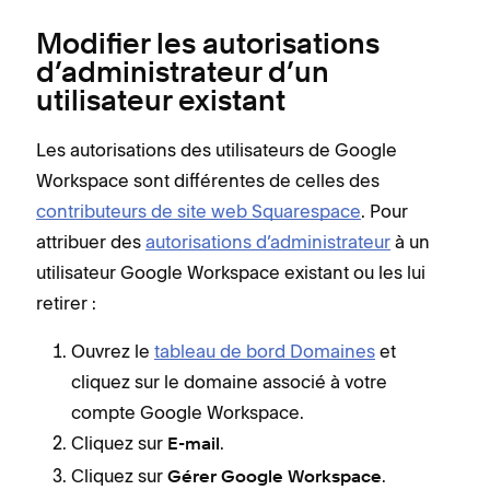
Modifier les autorisations
d’administrateur d’un
utilisateur existant
Les autorisations des utilisateurs de Google
Workspace sont différentes de celles des
contributeurs de site web Squarespace
. Pour
attribuer des
autorisations d’administrateur
à un
utilisateur Google Workspace existant ou les lui
retirer :
Ouvrez le
tableau de bord Domaines
et
cliquez sur le domaine associé à votre
compte Google Workspace.
Cliquez sur
.
E-mail
Cliquez sur
.
Gérer Google Workspace