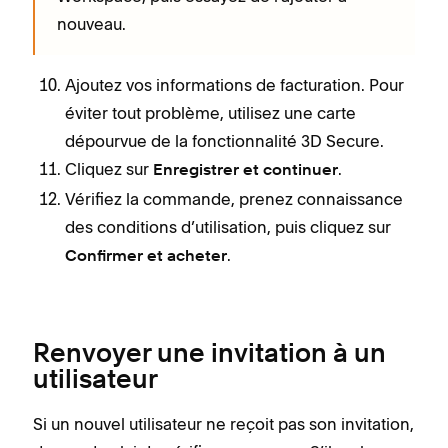
nouveau.
Ajoutez vos informations de facturation. Pour
éviter tout problème, utilisez une carte
dépourvue de la fonctionnalité 3D Secure.
Cliquez sur
.
Enregistrer et continuer
Vérifiez la commande, prenez connaissance
des conditions d’utilisation, puis cliquez sur
.
Confirmer et acheter
Renvoyer une invitation à un
utilisateur
Si un nouvel utilisateur ne reçoit pas son invitation,