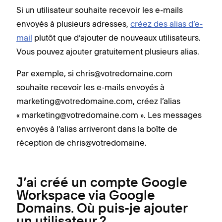
Si un utilisateur souhaite recevoir les e-mails
envoyés à plusieurs adresses,
créez des alias d’e-
mail
plutôt que d’ajouter de nouveaux utilisateurs.
Vous pouvez ajouter gratuitement plusieurs alias.
Par exemple, si chris@votredomaine.com
souhaite recevoir les e-mails envoyés à
marketing@votredomaine.com, créez l’alias
« marketing@votredomaine.com ». Les messages
envoyés à l’alias arriveront dans la boîte de
réception de chris@votredomaine.
J’ai créé un compte Google
Workspace via Google
Domains. Où puis-je ajouter