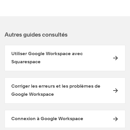
Autres guides consultés
Utiliser Google Workspace avec
Squarespace
Corriger les erreurs et les problèmes de
Google Workspace
Connexion à Google Workspace