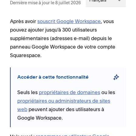
Français
Dernière mise à jour le 8 juillet 2026
Après avoir
souscrit Google Workspace
, vous
pouvez ajouter jusqu’à 300 utilisateurs
supplémentaires (adresses e-mail) depuis le
panneau Google Workspace de votre compte
Squarespace.
Accéder à cette fonctionnalité
Seuls les
propriétaires de domaines
ou les
propriétaires ou administrateurs de sites
web
peuvent ajouter des utilisateurs à
Google Workspace.