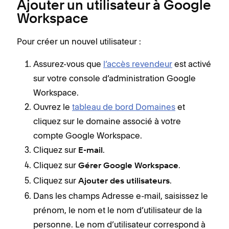
Ajouter un utilisateur à Google
Workspace
Pour créer un nouvel utilisateur :
Assurez-vous que
l’accès revendeur
est activé
sur votre console d’administration Google
Workspace.
Ouvrez le
tableau de bord Domaines
et
cliquez sur le domaine associé à votre
compte Google Workspace.
Cliquez sur
.
E-mail
Cliquez sur
.
Gérer Google Workspace
Cliquez sur
.
Ajouter des utilisateurs
Dans les champs Adresse e-mail, saisissez le
prénom, le nom et le nom d’utilisateur de la
personne. Le nom d’utilisateur correspond à