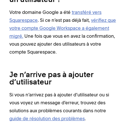
un utilisateur ?
Votre domaine Google a été
transféré vers
Squarespace
. Si ce n’est pas déjà fait,
vérifiez que
votre compte Google Workspace a également
migré.
Une fois que vous en avez la confirmation,
vous pouvez ajouter des utilisateurs à votre
compte Squarespace.
Je n’arrive pas à ajouter
d’utilisateur
Si vous n’arrivez pas à ajouter d’utilisateur ou si
vous voyez un message d’erreur, trouvez des
solutions aux problèmes courants dans notre
guide de résolution des problèmes
.