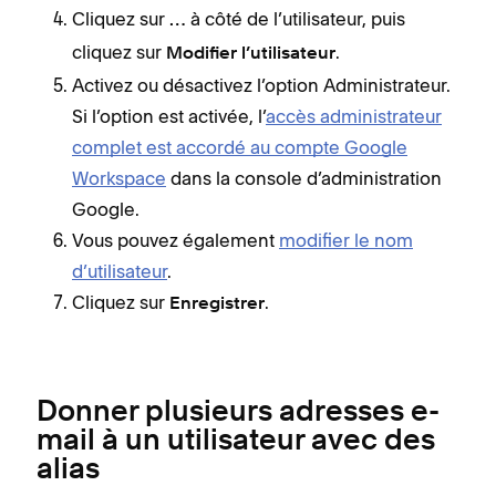
Cliquez sur
à côté de l’utilisateur, puis
…
cliquez sur
.
Modifier l’utilisateur
Activez ou désactivez l’option Administrateur.
Si l’option est activée, l’
accès administrateur
complet est accordé au compte Google
Workspace
dans la console d’administration
Google.
Vous pouvez également
modifier le nom
d’utilisateur
.
Cliquez sur
.
Enregistrer
Donner plusieurs adresses e-
mail à un utilisateur avec des
alias