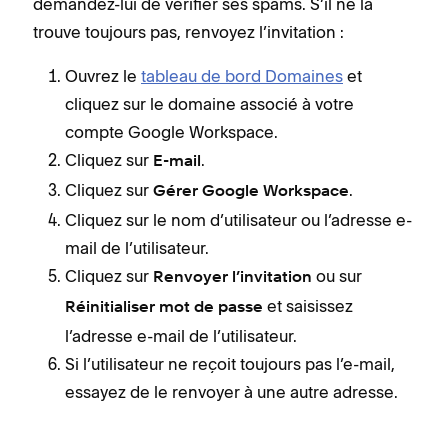
demandez-lui de vérifier ses spams. S’il ne la
trouve toujours pas, renvoyez l’invitation :
Ouvrez le
tableau de bord Domaines
et
cliquez sur le domaine associé à votre
compte Google Workspace.
Cliquez sur
.
E-mail
Cliquez sur
.
Gérer Google Workspace
Cliquez sur le nom d’utilisateur ou l’adresse e-
mail de l’utilisateur.
Cliquez sur
ou sur
Renvoyer l’invitation
et saisissez
Réinitialiser mot de passe
l’adresse e-mail de l’utilisateur.
Si l’utilisateur ne reçoit toujours pas l’e-mail,
essayez de le renvoyer à une autre adresse.