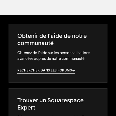
Obtenir de l’aide de notre
communauté
Obtenez de l’aide sur les personnalisations
avancées auprès de notre communauté.
RECHERCHER DANS LES FORUMS
→
→
Trouver un Squarespace
Expert