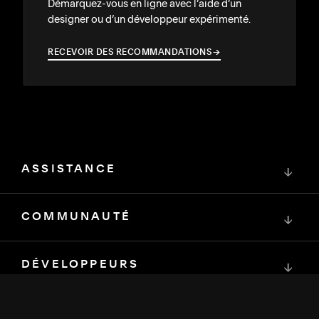
Démarquez-vous en ligne avec l’aide d’un
designer ou d’un développeur expérimenté.
RECEVOIR DES RECOMMANDATIONS
→
→
ASSISTANCE
↓
COMMUNAUTÉ
↓
DÉVELOPPEURS
↓
RESSOURCES
↓