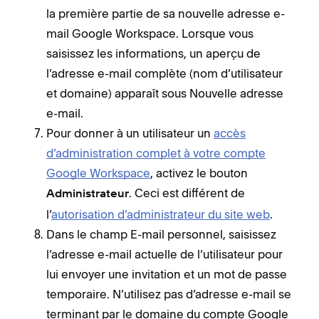
la première partie de sa nouvelle adresse e-
mail Google Workspace. Lorsque vous
saisissez les informations, un aperçu de
l’adresse e-mail complète (nom d’utilisateur
et domaine) apparaît sous Nouvelle adresse
e-mail.
Pour donner à un utilisateur un
accès
d’administration complet à votre compte
Google Workspace
, activez le bouton
. Ceci est différent de
Administrateur
l’
autorisation d’administrateur du site web
.
Dans le champ E-mail personnel, saisissez
l’adresse e-mail actuelle de l’utilisateur pour
lui envoyer une invitation et un mot de passe
temporaire. N’utilisez pas d’adresse e-mail se
terminant par le domaine du compte Google