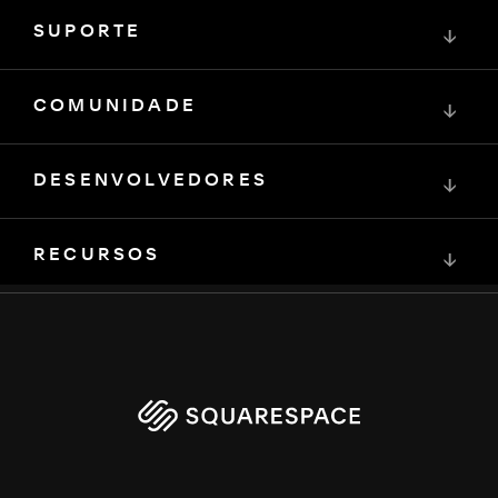
SUPORTE
↓
COMUNIDADE
↓
DESENVOLVEDORES
↓
RECURSOS
↓