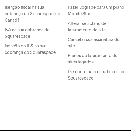
Isenção fiscal na sua
Fazer upgrade para um plano
cobrança do Squarespace no
Mobile Start
Canadá
Alterar seu plano de
IVA na sua cobrança do
faturamento do site
Squarespace
Cancelar sua assinatura do
Isenção do IBS na sua
site
cobrança do Squarespace
Planos de faturamento de
sites legados
Desconto para estudantes no
Squarespace