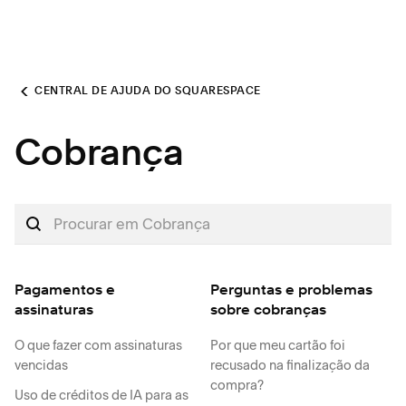
CENTRAL DE AJUDA DO SQUARESPACE
Cobrança
Pagamentos e
Perguntas e problemas
assinaturas
sobre cobranças
O que fazer com assinaturas
Por que meu cartão foi
vencidas
recusado na finalização da
compra?
Uso de créditos de IA para as