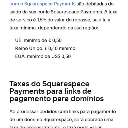
com o Squarespace Payments
são debitadas do
saldo da sua conta Squarespace Payments. A taxa
de serviço é 1,5% do valor do repasse, sujeita a
taxa mínima, dependendo da sua região:
UE: mínimo de € 0,50
Reino Unido: £ 0,40 mínimo
EUA: mínimo de US$ 0,50
Taxas do Squarespace
Payments para links de
pagamento para domínios
Ao processar pedidos com links para pagamento
de um domínio Squarespace, será cobrada uma
taxa de processamento. A taxa pode variar