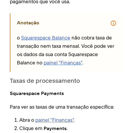
pagamentos que você usa.
Anotação
o
Squarespace Balance
não cobra taxa de
transação nem taxa mensal. Você pode ver
os dados da sua conta Squarespace
Balance no
painel "Finanças"
.
Taxas de processamento
Squarespace Payments
Para ver as taxas de uma transação específica:
Abra o
painel "Finanças"
.
Clique em
.
Payments