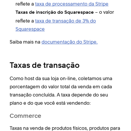
reflete a
taxa de processamento da Stripe
– o valor
Taxas de inscrição do Squarespace
reflete a
taxa de transação de 3% do
Squarespace
Saiba mais na
documentação do Stripe.
Taxas de transação
Como host da sua loja on-line, coletamos uma
porcentagem do valor total da venda em cada
transação concluída. A taxa depende do seu
plano e do que você está vendendo:
Commerce
Taxas na venda de produtos físicos, produtos para