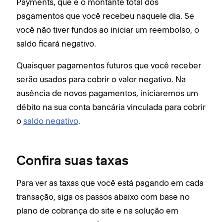
Payments, que é o montante total dos
pagamentos que você recebeu naquele dia. Se
você não tiver fundos ao iniciar um reembolso, o
saldo ficará negativo.
Quaisquer pagamentos futuros que você receber
serão usados para cobrir o valor negativo. Na
ausência de novos pagamentos, iniciaremos um
débito na sua conta bancária vinculada para cobrir
o
saldo negativo
.
Confira suas taxas
Para ver as taxas que você está pagando em cada
transação, siga os passos abaixo com base no
plano de cobrança do site e na solução em