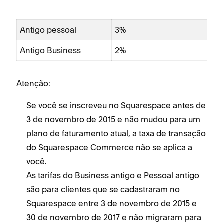
Antigo pessoal
3%
Antigo Business
2%
Atenção:
Se você se inscreveu no Squarespace antes de
3 de novembro de 2015 e não mudou para um
plano de faturamento atual, a taxa de transação
do Squarespace Commerce não se aplica a
você.
As tarifas do Business antigo e Pessoal antigo
são para clientes que se cadastraram no
Squarespace entre 3 de novembro de 2015 e
30 de novembro de 2017 e não migraram para