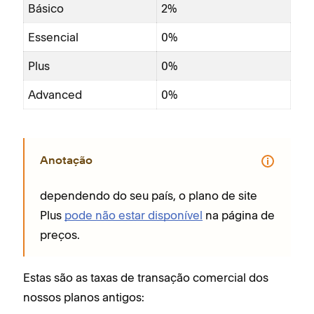
Básico
2%
Essencial
0%
Plus
0%
Advanced
0%
Anotação
dependendo do seu país, o plano de site
Plus
pode não estar disponível
na página de
preços.
Estas são as taxas de transação comercial dos
nossos planos antigos: