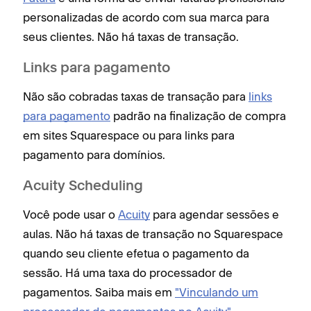
personalizadas de acordo com sua marca para
seus clientes. Não há taxas de transação.
Links para pagamento
Não são cobradas taxas de transação para
links
para pagamento
padrão na finalização de compra
em sites Squarespace ou para links para
pagamento para domínios.
Acuity Scheduling
Você pode usar o
Acuity
para agendar sessões e
aulas. Não há taxas de transação no Squarespace
quando seu cliente efetua o pagamento da
sessão. Há uma taxa do processador de
pagamentos. Saiba mais em
"Vinculando um