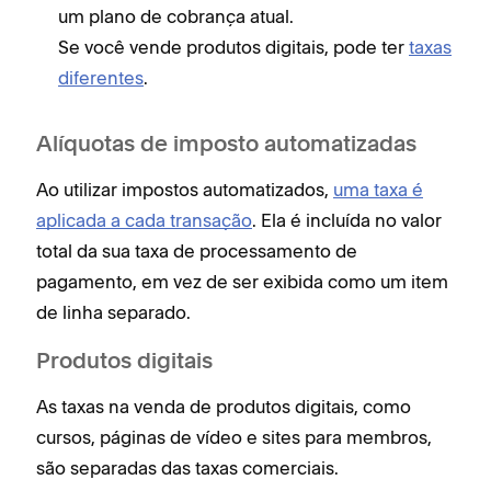
um plano de cobrança atual.
Se você vende produtos digitais, pode ter
taxas
diferentes
.
Alíquotas de imposto automatizadas
Ao utilizar impostos automatizados,
uma taxa é
aplicada a cada transação
. Ela é incluída no valor
total da sua taxa de processamento de
pagamento, em vez de ser exibida como um item
de linha separado.
Produtos digitais
As taxas na venda de produtos digitais, como
cursos, páginas de vídeo e sites para membros,
são separadas das taxas comerciais.