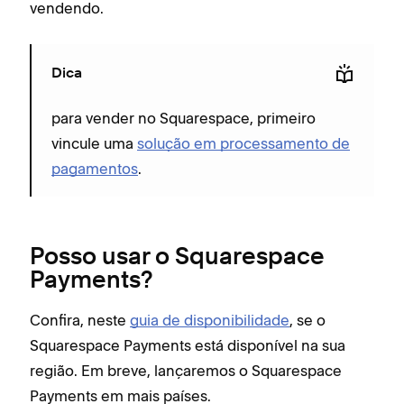
vendendo.
Dica
para vender no Squarespace, primeiro
vincule uma
solução em processamento de
pagamentos
.
Posso usar o Squarespace
Payments?
Confira, neste
guia de disponibilidade
, se o
Squarespace Payments está disponível na sua
região. Em breve, lançaremos o Squarespace
Payments em mais países.