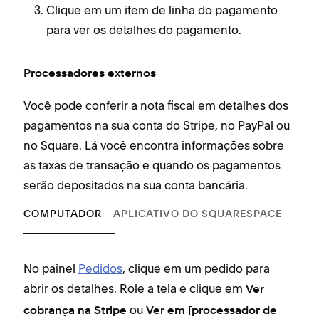
Clique em um item de linha do pagamento
para ver os detalhes do pagamento.
Processadores externos
Você pode conferir a nota fiscal em detalhes dos
pagamentos na sua conta do Stripe, no PayPal ou
no Square. Lá você encontra informações sobre
as taxas de transação e quando os pagamentos
serão depositados na sua conta bancária.
COMPUTADOR
APLICATIVO DO SQUARESPACE
No painel
Pedidos
, clique em um pedido para
abrir os detalhes. Role a tela e clique em
Ver
ou
cobrança na Stripe
Ver em [processador de