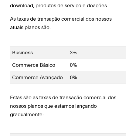
download, produtos de serviço e doações.
As taxas de transação comercial dos nossos
atuais planos são:
Business
3%
Commerce Básico
0%
Commerce Avançado
0%
Estas são as taxas de transação comercial dos
nossos planos que estamos lançando
gradualmente: