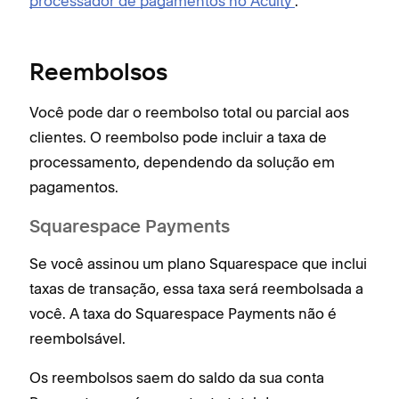
processador de pagamentos no Acuity"
.
Reembolsos
Você pode dar o reembolso total ou parcial aos
clientes. O reembolso pode incluir a taxa de
processamento, dependendo da solução em
pagamentos.
Squarespace Payments
Se você assinou um plano Squarespace que inclui
taxas de transação, essa taxa será reembolsada a
você. A taxa do Squarespace Payments não é
reembolsável.
Os reembolsos saem do saldo da sua conta