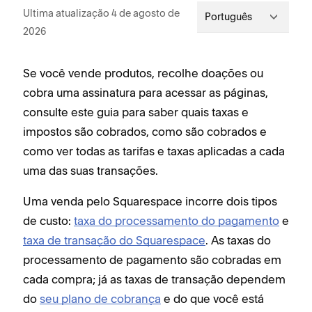
Ultima atualização 4 de agosto de
Português
2026
Se você vende produtos, recolhe doações ou
cobra uma assinatura para acessar as páginas,
consulte este guia para saber quais taxas e
impostos são cobrados, como são cobrados e
como ver todas as tarifas e taxas aplicadas a cada
uma das suas transações.
Uma venda pelo Squarespace incorre dois tipos
de custo:
taxa do processamento do pagamento
e
taxa de transação do Squarespace
. As taxas do
processamento de pagamento são cobradas em
cada compra; já as taxas de transação dependem
do
seu plano de cobrança
e do que você está