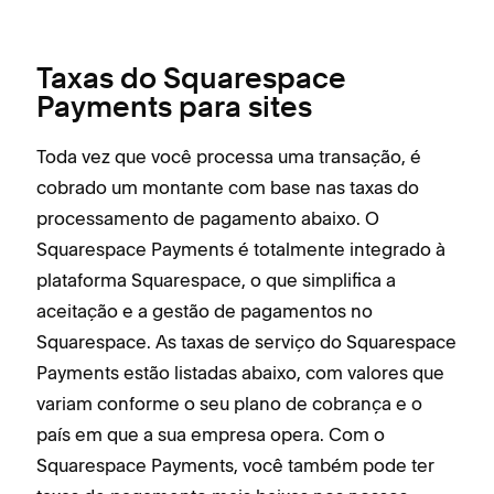
Taxas do Squarespace
Payments para sites
Toda vez que você processa uma transação, é
cobrado um montante com base nas taxas do
processamento de pagamento abaixo. O
Squarespace Payments é totalmente integrado à
plataforma Squarespace, o que simplifica a
aceitação e a gestão de pagamentos no
Squarespace. As taxas de serviço do Squarespace
Payments estão listadas abaixo, com valores que
variam conforme o seu plano de cobrança e o
país em que a sua empresa opera. Com o
Squarespace Payments, você também pode ter