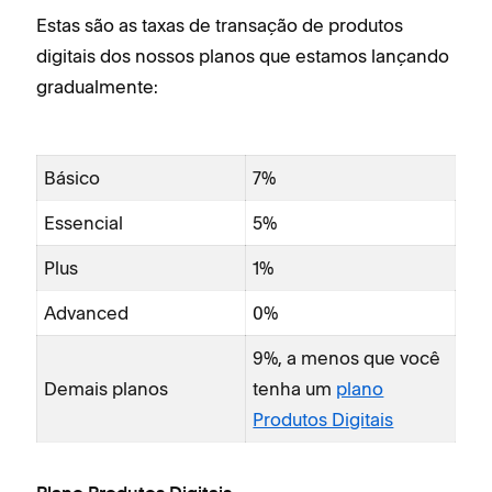
Estas são as taxas de transação de produtos
digitais dos nossos planos que estamos lançando
gradualmente:
Básico
7%
Essencial
5%
Plus
1%
Advanced
0%
9%, a menos que você
Demais planos
tenha um
plano
Produtos Digitais