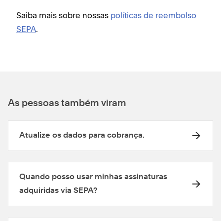
Saiba mais sobre nossas
políticas de reembolso
SEPA
.
As pessoas também viram
Atualize os dados para cobrança.
Quando posso usar minhas assinaturas
adquiridas via SEPA?