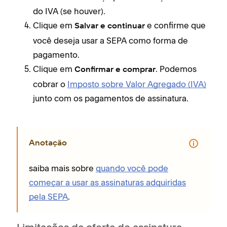
do IVA (se houver).
Clique em
e confirme que
Salvar e continuar
você deseja usar a SEPA como forma de
pagamento.
Clique em
. Podemos
Confirmar e comprar
cobrar o
Imposto sobre Valor Agregado (IVA)
junto com os pagamentos de assinatura.
Anotação
saiba mais sobre
quando você pode
começar a usar as assinaturas adquiridas
pela SEPA
.