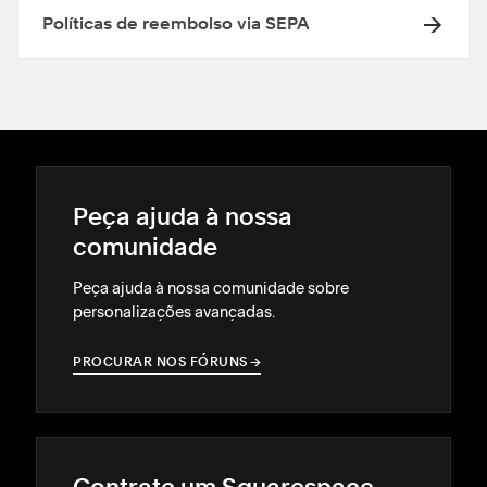
Políticas de reembolso via SEPA
Peça ajuda à nossa
comunidade
Peça ajuda à nossa comunidade sobre
personalizações avançadas.
PROCURAR NOS FÓRUNS
→
→