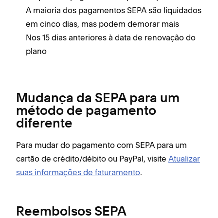
A maioria dos pagamentos SEPA são liquidados
em cinco dias, mas podem demorar mais
Nos 15 dias anteriores à data de renovação do
plano
Mudança da SEPA para um
método de pagamento
diferente
Para mudar do pagamento com SEPA para um
cartão de crédito/débito ou PayPal, visite
Atualizar
suas informações de faturamento
.
Reembolsos SEPA