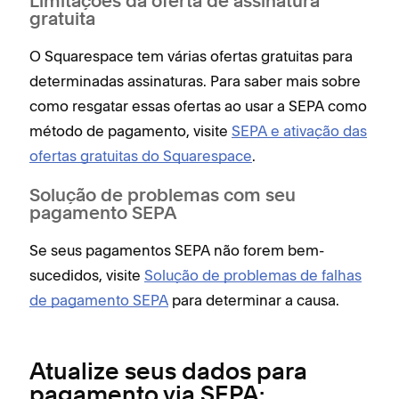
Limitações da oferta de assinatura
gratuita
O Squarespace tem várias ofertas gratuitas para
determinadas assinaturas. Para saber mais sobre
como resgatar essas ofertas ao usar a SEPA como
método de pagamento, visite
SEPA e ativação das
ofertas gratuitas do Squarespace
.
Solução de problemas com seu
pagamento SEPA
Se seus pagamentos SEPA não forem bem-
sucedidos, visite
Solução de problemas de falhas
de pagamento SEPA
para determinar a causa.
Atualize seus dados para
pagamento via SEPA: