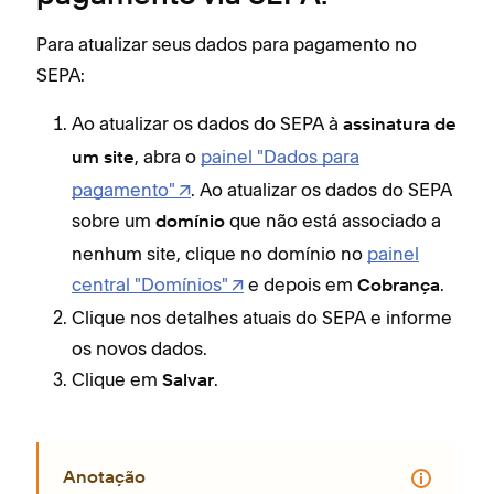
Para atualizar seus dados para pagamento no
SEPA:
Ao atualizar os dados do SEPA à
assinatura de
, abra o
painel "Dados para
um site
pagamento"
. Ao atualizar os dados do SEPA
sobre um
que não está associado a
domínio
nenhum site, clique no domínio no
painel
central "Domínios"
e depois em
.
Cobrança
Clique nos detalhes atuais do SEPA e informe
os novos dados.
Clique em
.
Salvar
Anotação