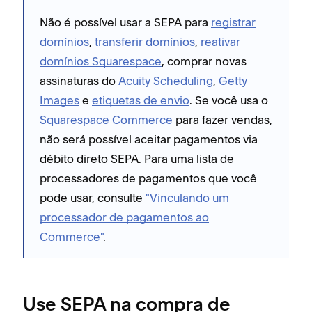
Não é possível usar a SEPA para
registrar
domínios
,
transferir domínios
,
reativar
domínios Squarespace
, comprar novas
assinaturas do
Acuity Scheduling
,
Getty
Images
e
etiquetas de envio
. Se você usa o
Squarespace Commerce
para fazer vendas,
não será possível aceitar pagamentos via
débito direto SEPA. Para uma lista de
processadores de pagamentos que você
pode usar, consulte
"Vinculando um
processador de pagamentos ao
Commerce"
.
Use SEPA na compra de