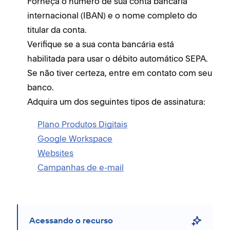
Forneça o número de sua conta bancária
internacional (IBAN) e o nome completo do
titular da conta.
Verifique se a sua conta bancária está
habilitada para usar o débito automático SEPA.
Se não tiver certeza, entre em contato com seu
banco.
Adquira um dos seguintes tipos de assinatura:
Plano Produtos Digitais
Google Workspace
Websites
Campanhas de e-mail
Acessando o recurso