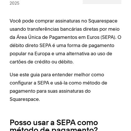
2025
Você pode comprar ‌assinaturas no Squarespace
usando transferências bancárias diretas por meio
da Área Única de Pagamentos em Euros (SEPA). O
débito direto SEPA é uma forma de pagamento
popular na Europa e uma alternativa ao uso de
cartões de crédito ou débito.
Use este guia para entender melhor como
configurar a SEPA e usá-la como método de
pagamento para suas assinaturas do
Squarespace.
Posso usar a SEPA como
método de pagamento?