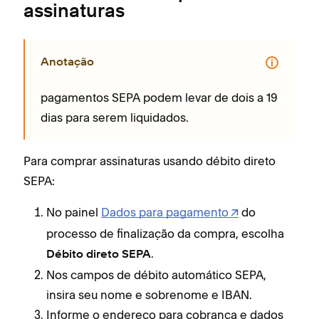
assinaturas
Anotação
pagamentos SEPA podem levar de dois a 19
dias para serem liquidados.
Para comprar assinaturas usando débito direto
SEPA:
No painel
Dados para pagamento
do
processo de finalização da compra, escolha
.
Débito direto SEPA
Nos campos de débito automático SEPA,
insira seu nome e sobrenome e IBAN.
Informe o endereço para cobrança e dados