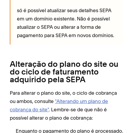
só é possível atualizar seus detalhes SEPA
em um domínio existente. Não é possível
atualizar o SEPA ou alterar a forma de
pagamento para SEPA em novos domínios.
Alteração do plano do site ou
do ciclo de faturamento
adquirido pela SEPA
Para alterar o plano do site, o ciclo de cobrança
ou ambos, consulte
"Alterando um plano de
cobrança do site"
. Lembre-se de que não é
possível alterar o plano de cobrança:
Enquanto o pagamento do plano é processado.