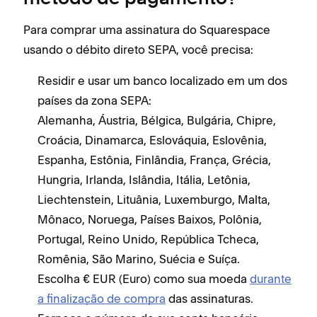
Para comprar uma assinatura do Squarespace
usando o débito direto SEPA, você precisa:
Residir e usar um banco localizado em um dos
países da zona SEPA:
Alemanha, Áustria, Bélgica, Bulgária, Chipre,
Croácia, Dinamarca, Eslováquia, Eslovênia,
Espanha, Estônia, Finlândia, França, Grécia,
Hungria, Irlanda, Islândia, Itália, Letônia,
Liechtenstein, Lituânia, Luxemburgo, Malta,
Mônaco, Noruega, Países Baixos, Polônia,
Portugal, Reino Unido, República Tcheca,
Romênia, São Marino, Suécia e Suíça.
Escolha € EUR (Euro) como sua moeda
durante
a finalização de compra
das assinaturas.