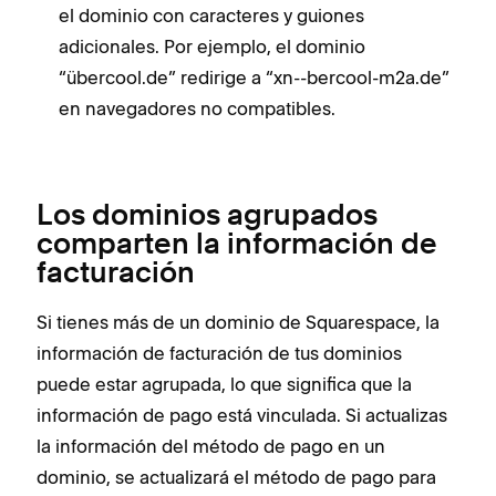
el dominio con caracteres y guiones
adicionales. Por ejemplo, el dominio
“übercool.de” redirige a “xn--bercool-m2a.de”
en navegadores no compatibles.
Los dominios agrupados
comparten la información de
facturación
Si tienes más de un dominio de Squarespace, la
información de facturación de tus dominios
puede estar agrupada, lo que significa que la
información de pago está vinculada. Si actualizas
la información del método de pago en un
dominio, se actualizará el método de pago para