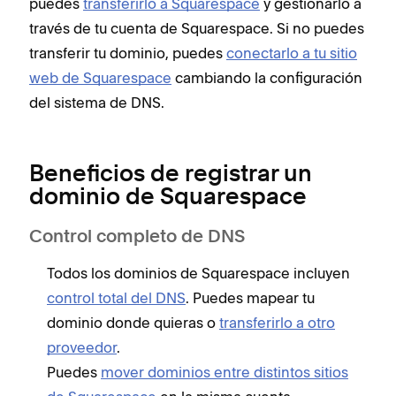
puedes
transferirlo a Squarespace
y gestionarlo a
través de tu cuenta de Squarespace. Si no puedes
transferir tu dominio, puedes
conectarlo a tu sitio
web de Squarespace
cambiando la configuración
del sistema de DNS.
Beneficios de registrar un
dominio de Squarespace
Control completo de DNS
Todos los dominios de Squarespace incluyen
control total del DNS
. Puedes mapear tu
dominio donde quieras o
transferirlo a otro
proveedor
.
Puedes
mover dominios entre distintos sitios