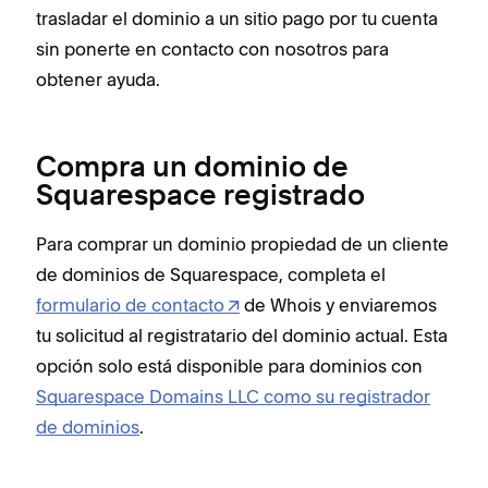
trasladar el dominio a un sitio pago por tu cuenta
sin ponerte en contacto con nosotros para
obtener ayuda.
Compra un dominio de
Squarespace registrado
Para comprar un dominio propiedad de un cliente
de dominios de Squarespace, completa el
formulario de contacto
de Whois y enviaremos
tu solicitud al registratario del dominio actual. Esta
opción solo está disponible para dominios con
Squarespace Domains LLC como su registrador
de dominios
.