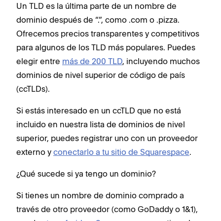
Un TLD es la última parte de un nombre de
dominio después de “.”, como .com o .pizza.
Ofrecemos precios transparentes y competitivos
para algunos de los TLD más populares. Puedes
elegir entre
más de 200 TLD
, incluyendo muchos
dominios de nivel superior de código de país
(ccTLDs).
Si estás interesado en un ccTLD que no está
incluido en nuestra lista de dominios de nivel
superior, puedes registrar uno con un proveedor
externo y
conectarlo a tu sitio de Squarespace
.
¿Qué sucede si ya tengo un dominio?
Si tienes un nombre de dominio comprado a
través de otro proveedor (como GoDaddy o 1&1),