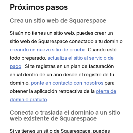
Próximos pasos
Crea un sitio web de Squarespace
Si aún no tienes un sitio web, puedes crear un
sitio web de Squarespace conectado a tu dominio
creando un nuevo sitio de prueba
. Cuando esté
todo preparado,
actualiza el sitio al servicio de
pago
. Si te registras en un plan de facturación
anual dentro de un año desde el registro de tu
dominio,
ponte en contacto con nosotros
para
obtener la aplicación retroactiva de la
oferta de
dominio gratuito
.
Conecta o traslada el dominio a un sitio
web existente de Squarespace
Si ya tienes un sitio de Squarespace, puedes