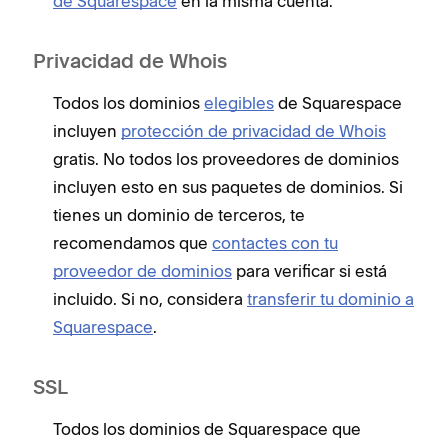
de Squarespace
en la misma cuenta.
Privacidad de Whois
Todos los dominios
elegibles
de Squarespace
incluyen
protección de privacidad de Whois
gratis. No todos los proveedores de dominios
incluyen esto en sus paquetes de dominios. Si
tienes un dominio de terceros, te
recomendamos que
contactes con tu
proveedor de dominios
para verificar si está
incluido. Si no, considera
transferir tu dominio a
Squarespace
.
SSL
Todos los dominios de Squarespace que