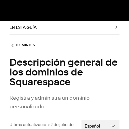
EN ESTA GUÍA
DOMINIOS
Descripción general de
los dominios de
Squarespace
Registra y administra un dominio
personalizado.
Última actualización: 2 de julio de
Español