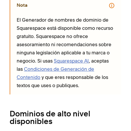
Nota
El Generador de nombres de dominio de
Squarespace está disponible como recurso
gratuito. Squarespace no ofrece
asesoramiento ni recomendaciones sobre
ninguna legislación aplicable a tu marca o
negocio. Si usas
Squarespace AI
, aceptas
las
Condiciones de Generación de
Contenido
y que eres responsable de los
textos que uses o publiques.
Dominios de alto nivel
disponibles