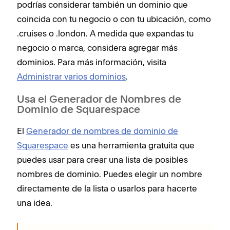
podrías considerar también un dominio que
coincida con tu negocio o con tu ubicación, como
.cruises o .london. A medida que expandas tu
negocio o marca, considera agregar más
dominios. Para más información, visita
Administrar varios dominios
.
Usa el Generador de Nombres de
Dominio de Squarespace
El
Generador de nombres de dominio de
Squarespace
es una herramienta gratuita que
puedes usar para crear una lista de posibles
nombres de dominio. Puedes elegir un nombre
directamente de la lista o usarlos para hacerte
una idea.