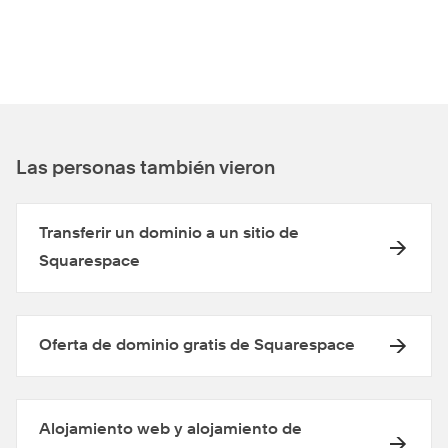
Las personas también vieron
Transferir un dominio a un sitio de
Squarespace
Oferta de dominio gratis de Squarespace
Alojamiento web y alojamiento de