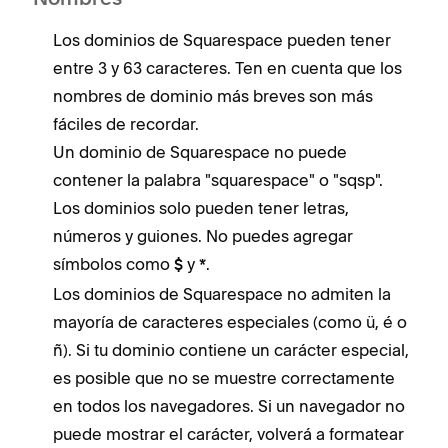
Nombres
Los dominios de Squarespace pueden tener
entre 3 y 63 caracteres. Ten en cuenta que los
nombres de dominio más breves son más
fáciles de recordar.
Un dominio de Squarespace no puede
contener la palabra "squarespace" o "sqsp".
Los dominios solo pueden tener letras,
números y guiones. No puedes agregar
símbolos como
y
.
$
*
Los dominios de Squarespace no admiten la
mayoría de caracteres especiales (como ü, é o
ñ). Si tu dominio contiene un carácter especial,
es posible que no se muestre correctamente
en todos los navegadores. Si un navegador no
puede mostrar el carácter, volverá a formatear