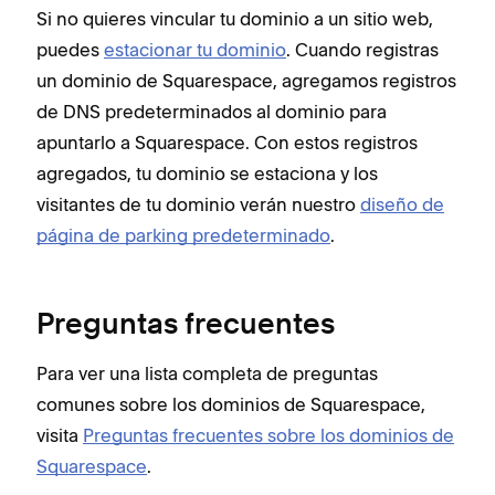
Si no quieres vincular tu dominio a un sitio web,
puedes
estacionar tu dominio
. Cuando registras
un dominio de Squarespace, agregamos registros
de DNS predeterminados al dominio para
apuntarlo a Squarespace. Con estos registros
agregados, tu dominio se estaciona y los
visitantes de tu dominio verán nuestro
diseño de
página de parking predeterminado
.
Preguntas frecuentes
Para ver una lista completa de preguntas
comunes sobre los dominios de Squarespace,
visita
Preguntas frecuentes sobre los dominios de
Squarespace
.