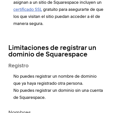
asignan a un sitio de Squarespace incluyen un
certificado SSL
gratuito para asegurarte de que
los que visitan el sitio puedan acceder a él de
manera segura.
Limitaciones de registrar un
dominio de Squarespace
Registro
No puedes registrar un nombre de dominio
que ya haya registrado otra persona.
No puedes registrar un dominio sin una cuenta
de Squarespace.