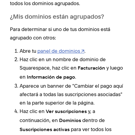
todos los dominios agrupados.
¿Mis dominios están agrupados?
Para determinar si uno de tus dominios está
agrupado con otros:
Abre tu
panel de dominios
.
Haz clic en un nombre de dominio de
Squarespace, haz clic en
y luego
Facturación
en
.
Información de pago
Aparece un banner de "Cambiar el pago aquí
afectará a todas las suscripciones asociadas"
en la parte superior de la página.
Haz clic en
y, a
Ver suscripciones
continuación, en
dentro de
Dominios
para ver todos los
Suscripciones activas