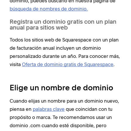
dominio, puedes buscarlo en nuestra página de
búsqueda de nombres de dominio.
Registra un dominio gratis con un plan
anual para sitios web
Todos los sitios web de Squarespace con un plan
de facturación anual incluyen un dominio
personalizado durante un año. Para conocer más,
visita
Oferta de dominio gratis de Squarespace
.
Elige un nombre de dominio
Cuando elijas un nombre para un dominio nuevo,
piensa en
palabras clave
que coincidan con tu
propósito o marca. Te recomendamos usar un
dominio .com cuando esté disponible, pero