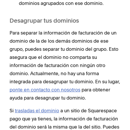
dominios agrupados con ese dominio.
Desagrupar tus dominios
Para separar la información de facturación de un
dominio de la de los demás dominios de ese
grupo, puedes separar tu dominio del grupo. Esto
asegura que el dominio no comparta su
información de facturación con ningún otro
dominio. Actualmente, no hay una forma
integrada para desagrupar tu dominio. En su lugar,
ponte en contacto con nosotros
para obtener
ayuda para desagrupar tu dominio.
Si
trasladas el dominio
a un sitio de Squarespace
pago que ya tienes, la información de facturación
del dominio será la misma que la del sitio. Puedes