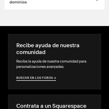
dominios
Recibe ayuda de nuestra
comunidad
Recibe la ayuda de nuestra comunidad para
personalizaciones avanzadas.
BUSCAR EN LOS FOROS
→
→
Contrata a un Squarespace