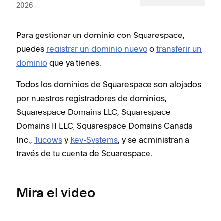
2026
Para gestionar un dominio con Squarespace,
puedes
registrar un dominio nuevo
o
transferir un
dominio
que ya tienes.
Todos los dominios de Squarespace son alojados
por nuestros registradores de dominios,
Squarespace Domains LLC, Squarespace
Domains II LLC, Squarespace Domains Canada
Inc.,
Tucows
y
Key-Systems
, y se administran a
través de tu cuenta de Squarespace.
Mira el video