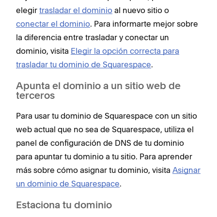
elegir
trasladar el dominio
al nuevo sitio o
conectar el dominio
. Para informarte mejor sobre
la diferencia entre trasladar y conectar un
dominio, visita
Elegir la opción correcta para
trasladar tu dominio de Squarespace
.
Apunta el dominio a un sitio web de
terceros
Para usar tu dominio de Squarespace con un sitio
web actual que no sea de Squarespace, utiliza el
panel de configuración de DNS de tu dominio
para apuntar tu dominio a tu sitio. Para aprender
más sobre cómo asignar tu dominio, visita
Asignar
un dominio de Squarespace
.
Estaciona tu dominio