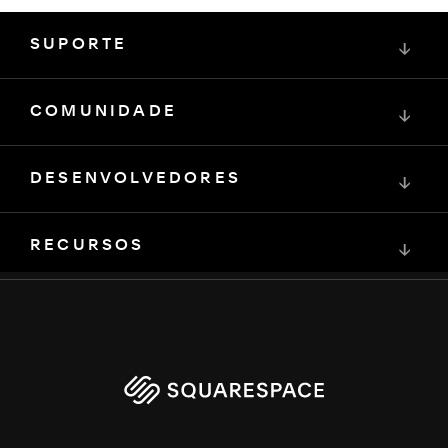
SUPORTE
↓
COMUNIDADE
↓
DESENVOLVEDORES
↓
RECURSOS
↓