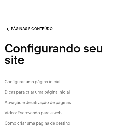
PÁGINAS E CONTEÚDO
Configurando seu
site
Configurar uma página inicial
Dicas para criar uma página inicial
Ativação e desativação de páginas
Vídeo: Escrevendo para a web
Como criar uma página de destino