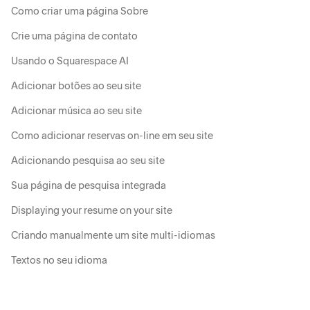
Como criar uma página Sobre
Crie uma página de contato
Usando o Squarespace AI
Adicionar botões ao seu site
Adicionar música ao seu site
Como adicionar reservas on-line em seu site
Adicionando pesquisa ao seu site
Sua página de pesquisa integrada
Displaying your resume on your site
Criando manualmente um site multi-idiomas
Textos no seu idioma