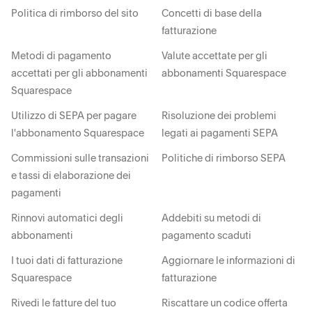
Politica di rimborso del sito
Concetti di base della
fatturazione
Metodi di pagamento
Valute accettate per gli
accettati per gli abbonamenti
abbonamenti Squarespace
Squarespace
Utilizzo di SEPA per pagare
Risoluzione dei problemi
l'abbonamento Squarespace
legati ai pagamenti SEPA
Commissioni sulle transazioni
Politiche di rimborso SEPA
e tassi di elaborazione dei
pagamenti
Rinnovi automatici degli
Addebiti su metodi di
abbonamenti
pagamento scaduti
I tuoi dati di fatturazione
Aggiornare le informazioni di
Squarespace
fatturazione
Rivedi le fatture del tuo
Riscattare un codice offerta