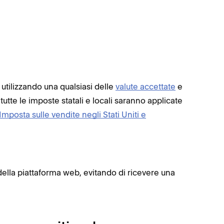
 utilizzando una qualsiasi delle
valute accettate
e
 tutte le imposte statali e locali saranno applicate
Imposta sulle vendite negli Stati Uniti e
ta della piattaforma web, evitando di ricevere una