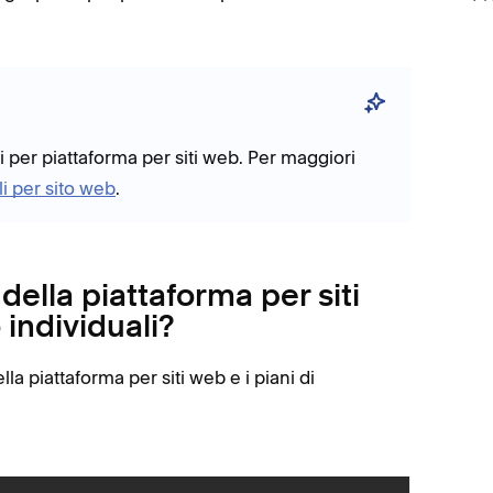
i per piattaforma per siti web. Per maggiori
li per sito web
.
 della piattaforma per siti
individuali?
ella piattaforma per siti web e i piani di