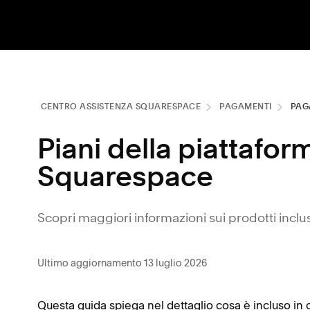
CENTRO ASSISTENZA SQUARESPACE
PAGAMENTI
PAG
Piani della piattafor
Squarespace
Scopri maggiori informazioni sui prodotti inclusi
Ultimo aggiornamento 13 luglio 2026
Questa guida spiega nel dettaglio cosa è incluso in