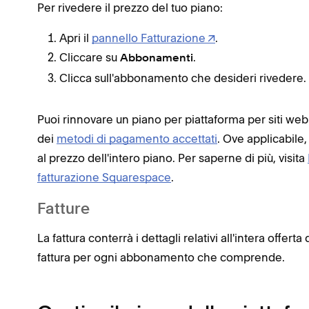
Per rivedere il prezzo del tuo piano:
Apri il
pannello Fatturazione
.
Cliccare su
.
Abbonamenti
Clicca sull'abbonamento che desideri rivedere.
Puoi rinnovare un piano per piattaforma per siti web
dei
metodi di pagamento accettati
. Ove applicabile,
al prezzo dell'intero piano. Per saperne di più, visita
fatturazione Squarespace
.
Fatture
La fattura conterrà i dettagli relativi all'intera offer
fattura per ogni abbonamento che comprende.