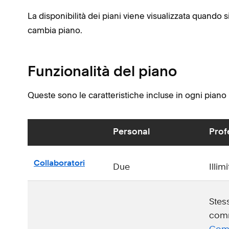
La disponibilità dei piani viene visualizzata quando s
cambia piano.
Funzionalità del piano
Queste sono le caratteristiche incluse in ogni piano 
Personal
Prof
Collaboratori
Due
Illim
Stess
com