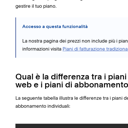
gestire il tuo piano.
Accesso a questa funzionalità
La nostra pagina dei prezzi non include più i pian
informazioni visita
Piani di fatturazione tradiziona
Qual è la differenza tra i piani
web e i piani di abbonamento 
La seguente tabella illustra le differenze tra i piani d
abbonamento individuali: