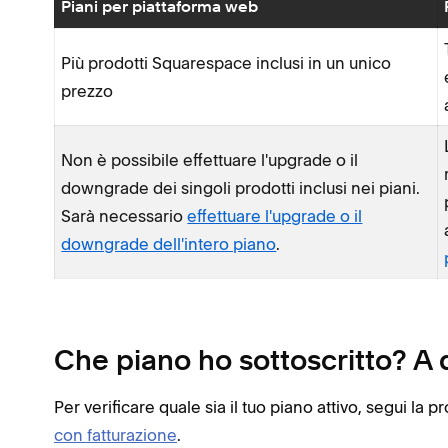
Piani per piattaforma web
Più prodotti Squarespace inclusi in un unico
prezzo
Non è possibile effettuare l'upgrade o il
downgrade dei singoli prodotti inclusi nei piani.
Sarà necessario
effettuare l'upgrade o il
downgrade dell'intero piano
.
Che piano ho sottoscritto? A 
Per verificare quale sia il tuo piano attivo, segui la 
con fatturazione
.