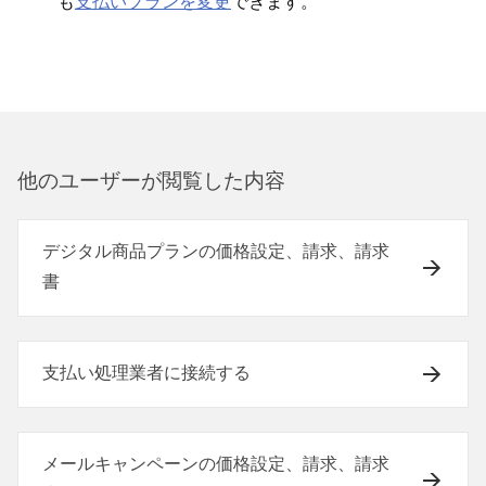
も
支払いプランを変更
できます⁠。
他のユ⁠ーザ⁠ーが閲覧した内容
デジタル商品プランの価格設定、請求、請求
書
支払い処理業者に接続する
メールキャンペーンの価格設定、請求、請求