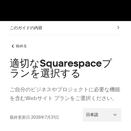
このガイドの内容
始める
適切なSquarespaceプ
ランを選択する
ご自分のビジネスやプロジ⁠ェクトに必要な機能
を含むWebサイト プランをご選択ください⁠。
日本語
最終更新日 2026年7月31日