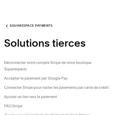
SQUARESPACE PAYMENTS
Solutions tierces
Déconnecter votre compte Stripe de votre boutique
Squarespace
Accepter le paiement par Google Pay
Connecter Stripe pour traiter les paiements par carte de crédit
Ajouter un lien vers le paiement
FAQ Stripe