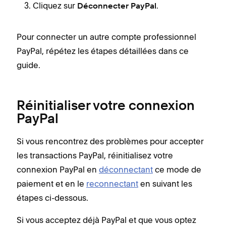
Cliquez sur
.
Déconnecter PayPal
Pour connecter un autre compte professionnel
PayPal, répétez les étapes détaillées dans ce
guide.
Réinitialiser votre connexion
PayPal
Si vous rencontrez des problèmes pour accepter
les transactions PayPal, réinitialisez votre
connexion PayPal en
déconnectant
ce mode de
paiement et en le
reconnectant
en suivant les
étapes ci-dessous.
Si vous acceptez déjà PayPal et que vous optez