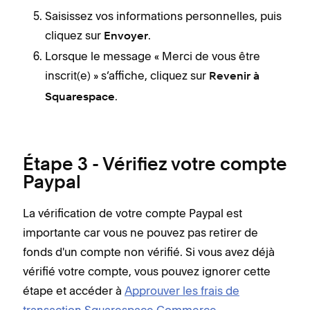
Saisissez vos informations personnelles, puis
cliquez sur
.
Envoyer
Lorsque le message « Merci de vous être
inscrit(e) » s’affiche
, cliquez sur
Revenir à
.
Squarespace
Étape 3 - Vérifiez votre compte
Paypal
La vérification de votre compte Paypal est
importante car vous ne pouvez pas retirer de
fonds d'un compte non vérifié. Si vous avez déjà
vérifié votre compte, vous pouvez ignorer cette
étape et accéder à
Approuver les frais de
transaction Squarespace Commerce
.