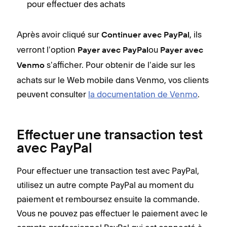
pour effectuer des achats
Après avoir cliqué sur
, ils
Continuer avec PayPal
verront lʼoption
ou
Payer avec PayPal
Payer avec
sʼafficher. Pour obtenir de lʼaide sur les
Venmo
achats sur le Web mobile dans Venmo, vos clients
peuvent consulter
la documentation de Venmo
.
Effectuer une transaction test
avec PayPal
Pour effectuer une transaction test avec PayPal,
utilisez un autre compte PayPal au moment du
paiement et remboursez ensuite la commande.
Vous ne pouvez pas effectuer le paiement avec le