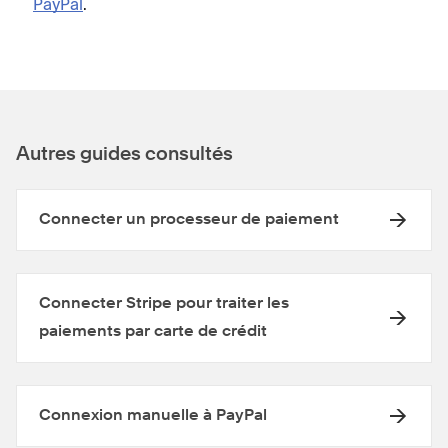
PayPal
.
Autres guides consultés
Connecter un processeur de paiement
Connecter Stripe pour traiter les
paiements par carte de crédit
Connexion manuelle à PayPal