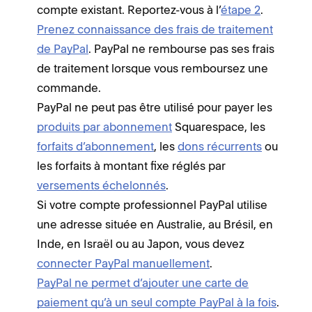
compte existant. Reportez-vous à l’
étape 2
.
Prenez connaissance des frais de traitement
de PayPal
. PayPal ne rembourse pas ses frais
de traitement lorsque vous remboursez une
commande.
PayPal ne peut pas être utilisé pour payer les
produits par abonnement
Squarespace, les
forfaits d’abonnement
, les
dons récurrents
ou
les forfaits à montant fixe réglés par
versements échelonnés
.
Si votre compte professionnel PayPal utilise
une adresse située en Australie, au Brésil, en
Inde, en Israël ou au Japon, vous devez
connecter PayPal manuellement
.
PayPal ne permet d’ajouter une carte de
paiement qu’à un seul compte PayPal à la fois
.