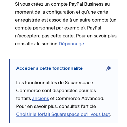
Si vous créez un compte PayPal Business au
moment de la configuration et qu’une carte
enregistrée est associée à un autre compte (un
compte personnel par exemple), PayPal
n’acceptera pas cette carte. Pour en savoir plus,
consultez la section
Dépannage
.
Accéder à cette fonctionnalité
Les fonctionnalités de Squarespace
Commerce sont disponibles pour les
forfaits
anciens
et Commerce Advanced.
Pour en savoir plus, consultez l’article
Choisir le forfait Squarespace qu’il vous faut
.