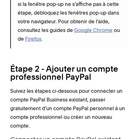
si la fenêtre pop-up ne s’affiche pas à cette
étape, débloquez les fenêtres pop-up dans
votre navigateur. Pour obtenir de l’aide,
consultez les guides de
Google Chrome
ou
de
Firefox
.
Étape 2 - Ajouter un compte
professionnel PayPal
Suivez les étapes ci-dessous pour connecter un
compte PayPal Business existant, passer
gratuitement d’un compte PayPal personnel à un
compte professionnel ou créer un nouveau
compte.