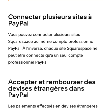
Connecter plusieurs sites à
PayPal
Vous pouvez connecter plusieurs sites
Squarespace au même compte professionnel
PayPal. À l’inverse, chaque site Squarespace ne
peut être connecté qu’à un seul compte
professionnel PayPal.
Accepter et rembourser des
devises étrangères dans
PayPal
Les paiements effectués en devises étrangères