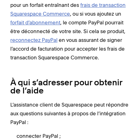
pour un forfait entraînant des
frais de transaction
Squarespace Commerce
, ou si vous ajoutez un
forfait d’abonnement
, le compte PayPal pourrait
être déconnecté de votre site. Si cela se produit,
reconnectez PayPal
en vous assurant de signer
l’accord de facturation pour accepter les frais de
transaction Squarespace Commerce.
À qui s’adresser pour obtenir
de l’aide
L’assistance client de Squarespace peut répondre
aux questions suivantes à propos de l’intégration
PayPal :
connecter PayPal ;