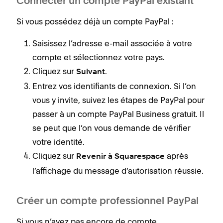
Connecter un compte PayPal existant
Si vous possédez déjà un compte PayPal :
Saisissez l’adresse e-mail associée à votre
compte et sélectionnez votre pays.
Cliquez sur
.
Suivant
Entrez vos identifiants de connexion. Si l’on
vous y invite, suivez les étapes de PayPal pour
passer à un compte PayPal Business gratuit. Il
se peut que l’on vous demande de vérifier
votre identité.
Cliquez sur
après
Revenir à Squarespace
l’affichage du message d’autorisation réussie.
Créer un compte professionnel PayPal
Si vous n’avez pas encore de compte