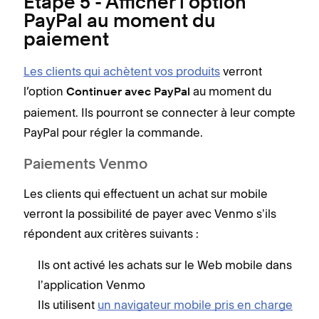
Étape 5 - Afficher l’option
PayPal au moment du
paiement
Les clients qui achètent vos produits
verront
l’option
au moment du
Continuer avec PayPal
paiement. Ils pourront se connecter à leur compte
PayPal pour régler la commande.
Paiements Venmo
Les clients qui effectuent un achat sur mobile
verront la possibilité de payer avec Venmo sʼils
répondent aux critères suivants :
Ils ont activé les achats sur le Web mobile dans
lʼapplication Venmo
Ils utilisent
un navigateur mobile pris en charge