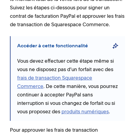
Suivez les étapes ci-dessous pour signer un
contrat de facturation PayPal et approuver les frais
de transaction de Squarespace Commerce.
Accéder à cette fonctionnalité
Vous devez effectuer cette étape même si
vous ne disposez pas d’un forfait avec des
frais de transaction Squarespace
Commerce
. De cette manière, vous pourrez
continuer à accepter PayPal sans
interruption si vous changez de forfait ou si
vous proposez des
produits numériques
.
Pour approuver les frais de transaction