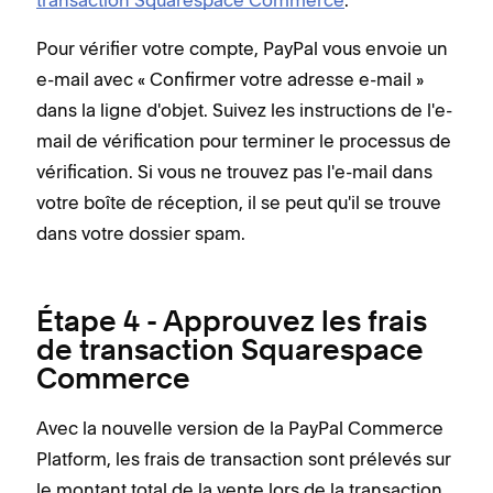
Pour vérifier votre compte, PayPal vous envoie un
e-mail avec « Confirmer votre adresse e-mail »
dans la ligne d'objet. Suivez les instructions de l'e-
mail de vérification pour terminer le processus de
vérification. Si vous ne trouvez pas l'e-mail dans
votre boîte de réception, il se peut qu'il se trouve
dans votre dossier spam.
Étape 4 - Approuvez les frais
de transaction Squarespace
Commerce
Avec la nouvelle version de la PayPal Commerce
Platform, les frais de transaction sont prélevés sur
le montant total de la vente lors de la transaction.