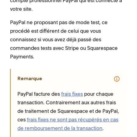
compte professionnel PayPal qui est connecté à
votre site.
PayPal ne proposant pas de mode test, ce
procédé est différent de celui que vous
connaissez si vous avez déjà passé des
commandes tests avec Stripe ou Squarespace
Payments.
Remarque
PayPal facture des
frais fixes
pour chaque
transaction. Contrairement aux autres frais
de traitement de Squarespace et de PayPal,
ces
frais fixes ne sont pas récupérés en cas
de remboursement de la transaction
.