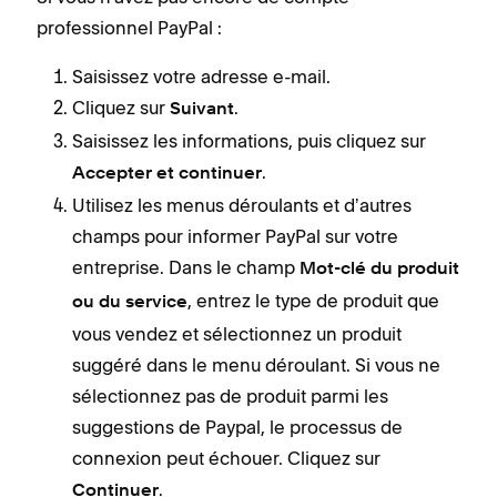
professionnel PayPal :
Saisissez votre adresse e-mail.
Cliquez sur
.
Suivant
Saisissez les informations, puis cliquez sur
.
Accepter et continuer
Utilisez les menus déroulants et dʼautres
champs pour informer PayPal sur votre
entreprise. Dans le champ
Mot-clé du produit
, entrez le type de produit que
ou du service
vous vendez et sélectionnez un produit
suggéré dans le menu déroulant. Si vous ne
sélectionnez pas de produit parmi les
suggestions de Paypal, le processus de
connexion peut échouer. Cliquez sur
.
Continuer