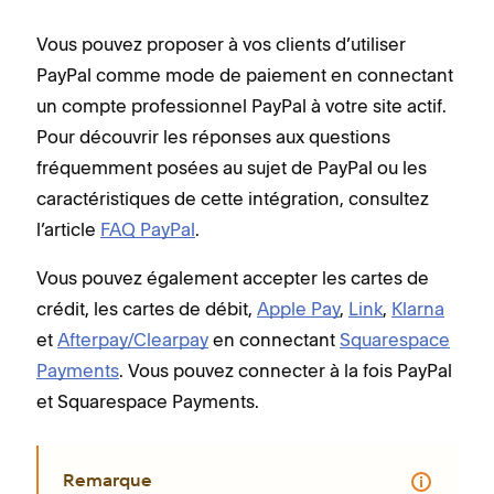
Vous pouvez proposer à vos clients d’utiliser
PayPal comme mode de paiement en connectant
un compte professionnel PayPal à votre site actif.
Pour découvrir les réponses aux questions
fréquemment posées au sujet de PayPal ou les
caractéristiques de cette intégration, consultez
l’article
FAQ PayPal
.
Vous pouvez également accepter les cartes de
crédit, les cartes de débit,
Apple Pay
,
Link
,
Klarna
et
Afterpay/Clearpay
en connectant
Squarespace
Payments
. Vous pouvez connecter à la fois PayPal
et Squarespace Payments.
Remarque