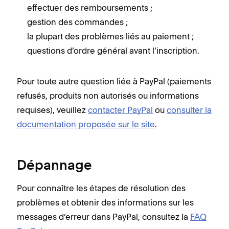
effectuer des remboursements ;
gestion des commandes ;
la plupart des problèmes liés au paiement ;
questions d’ordre général avant l’inscription.
Pour toute autre question liée à PayPal (paiements
refusés, produits non autorisés ou informations
requises), veuillez
contacter PayPal
ou
consulter la
documentation proposée sur le site
.
Dépannage
Pour connaître les étapes de résolution des
problèmes et obtenir des informations sur les
messages d’erreur dans PayPal, consultez la
FAQ