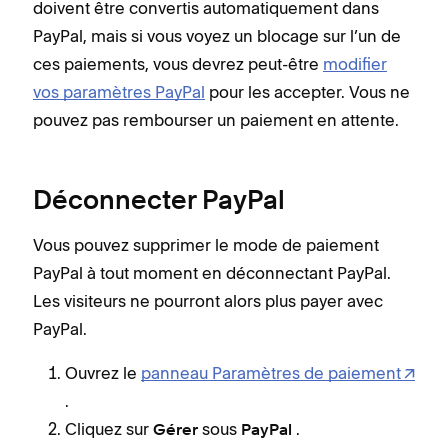
doivent être convertis automatiquement dans
PayPal, mais si vous voyez un blocage sur l’un de
ces paiements, vous devrez peut-être
modifier
vos paramètres PayPal
pour les accepter. Vous ne
pouvez pas rembourser un paiement en attente.
Déconnecter PayPal
Vous pouvez supprimer le mode de paiement
PayPal à tout moment en déconnectant PayPal.
Les visiteurs ne pourront alors plus payer avec
PayPal.
Ouvrez le
panneau Paramètres de paiement
.
Cliquez sur
sous
.
Gérer
PayPal