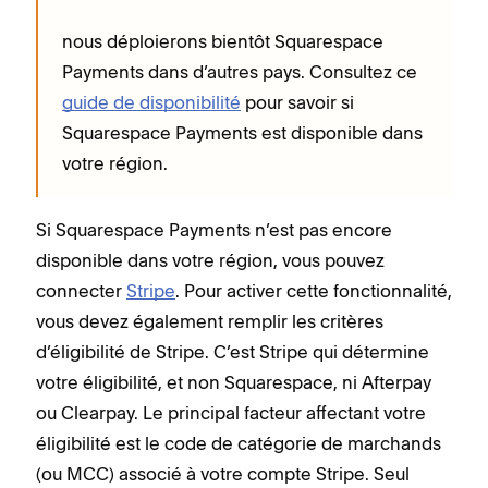
nous déploierons bientôt Squarespace
Payments dans d’autres pays. Consultez ce
guide de disponibilité
pour savoir si
Squarespace Payments est disponible dans
votre région.
Si Squarespace Payments n’est pas encore
disponible dans votre région, vous pouvez
connecter
Stripe
. Pour activer cette fonctionnalité,
vous devez également remplir les critères
d’éligibilité de Stripe. C’est Stripe qui détermine
votre éligibilité, et non Squarespace, ni Afterpay
ou Clearpay. Le principal facteur affectant votre
éligibilité est le code de catégorie de marchands
(ou MCC) associé à votre compte Stripe. Seul