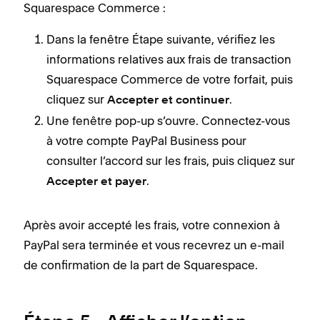
Squarespace Commerce :
Dans la fenêtre Étape suivante, vérifiez les
informations relatives aux frais de transaction
Squarespace Commerce de votre forfait, puis
cliquez sur
.
Accepter et continuer
Une fenêtre pop-up s’ouvre. Connectez-vous
à votre compte PayPal Business pour
consulter l’accord sur les frais, puis cliquez sur
.
Accepter et payer
Après avoir accepté les frais, votre connexion à
PayPal sera terminée et vous recevrez un e-mail
de confirmation de la part de Squarespace.