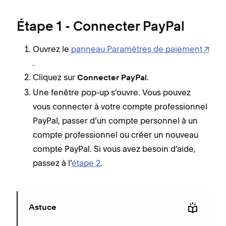
Étape 1 - Connecter PayPal
Ouvrez le
panneau Paramètres de paiement
.
Cliquez sur
.
Connecter PayPal
Une fenêtre pop-up s’ouvre. Vous pouvez
vous connecter à votre compte professionnel
PayPal, passer d’un compte personnel à un
compte professionnel ou créer un nouveau
compte PayPal. Si vous avez besoin d’aide,
passez à l’
étape 2
.
Astuce