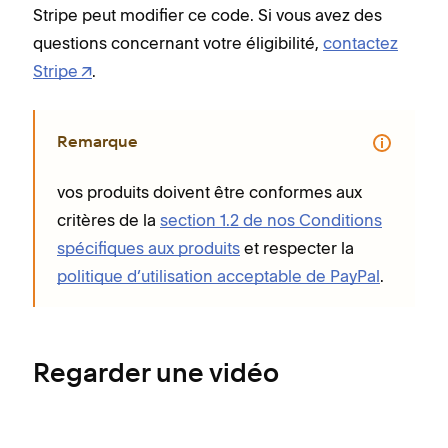
Stripe peut modifier ce code. Si vous avez des
questions concernant votre éligibilité,
contactez
Stripe
.
Remarque
vos produits doivent être conformes aux
critères de la
section 1.2 de nos Conditions
spécifiques aux produits
et respecter la
politique d’utilisation acceptable de PayPal
.
Regarder une vidéo