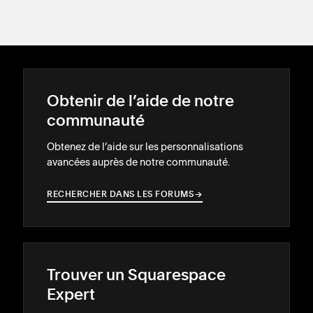
Obtenir de l’aide de notre
communauté
Obtenez de l’aide sur les personnalisations
avancées auprès de notre communauté.
RECHERCHER DANS LES FORUMS
→
→
Trouver un Squarespace
Expert