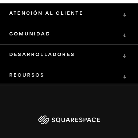
ATENCIÓN AL CLIENTE
↓
COMUNIDAD
↓
DESARROLLADORES
↓
RECURSOS
↓