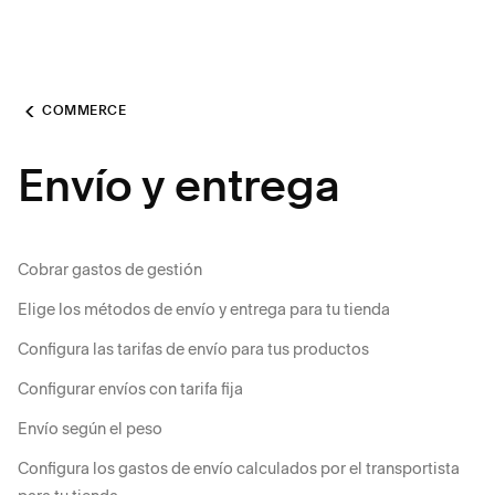
COMMERCE
Envío y entrega
Cobrar gastos de gestión
Elige los métodos de envío y entrega para tu tienda
Configura las tarifas de envío para tus productos
Configurar envíos con tarifa fija
Envío según el peso
Configura los gastos de envío calculados por el transportista