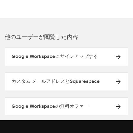
他のユ⁠ーザ⁠ーが閲覧した内容
Google Workspaceにサインアップする
カスタム メールアドレスとSquarespace
Google Workspaceの無料オファー