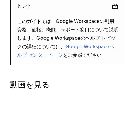
ヒント
このガイドでは⁠、Google Workspaceの利用
資格⁠、価格⁠、機能⁠、サポ⁠ート窓口について説明
します⁠。Google Workspaceのヘルプ トピ⁠ッ
クの詳細については⁠、
Google Workspaceヘ
ルプ センタ⁠ー ペ⁠ージ
をご参照ください⁠。
動画を見る