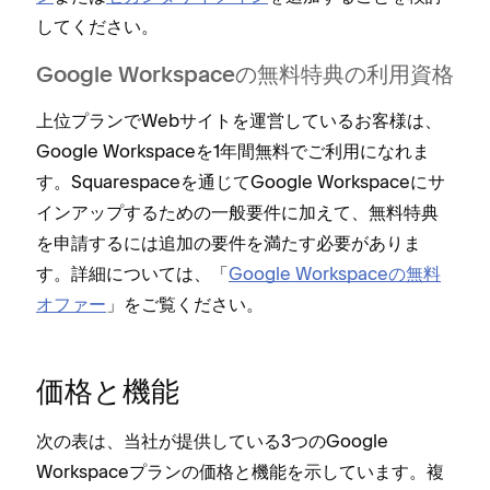
してください⁠。
Google Workspaceの無料特典の利用資格
上位プランでWebサイトを運営しているお客様は⁠、
Google Workspaceを1年間無料でご利用になれま
す⁠。Squarespaceを通じてGoogle Workspaceにサ
インア⁠ップするための一般要件に加えて⁠、無料特典
を申請するには追加の要件を満たす必要がありま
す⁠。詳細については⁠、「⁠
Google Workspaceの無料
オフ⁠ァ⁠ー
⁠」をご覧ください⁠。
価格と機能
次の表は⁠、当社が提供している3つのGoogle
Workspaceプランの価格と機能を示しています⁠。複