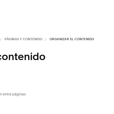
PÁGINAS Y CONTENIDO
ORGANIZAR EL CONTENIDO
 contenido
n entre páginas