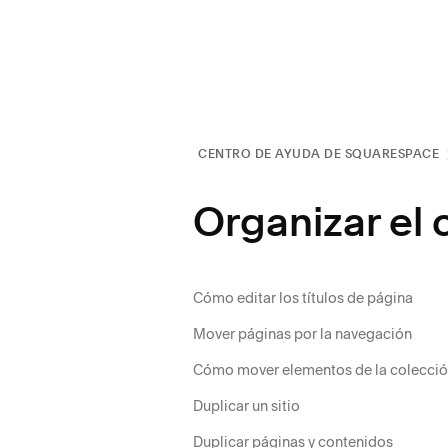
CENTRO DE AYUDA DE SQUARESPACE
Organizar el
Cómo editar los títulos de página
Mover páginas por la navegación
Cómo mover elementos de la colecció
Duplicar un sitio
Duplicar páginas y contenidos