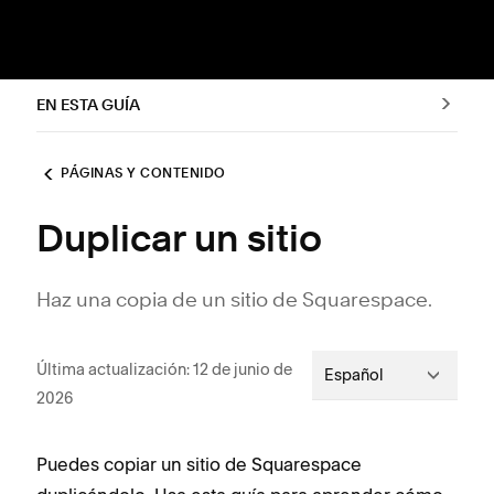
EN ESTA GUÍA
PÁGINAS Y CONTENIDO
Duplicar un sitio
Haz una copia de un sitio de Squarespace.
Última actualización: 12 de junio de
Español
2026
Puedes copiar un sitio de Squarespace