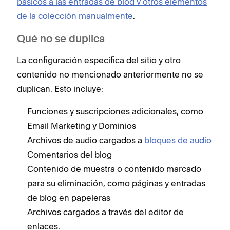
básicos a las entradas de blog y otros elementos
de la colección manualmente
.
Qué no se duplica
La configuración específica del sitio y otro
contenido no mencionado anteriormente no se
duplican. Esto incluye:
Funciones y suscripciones adicionales, como
Email Marketing y Dominios
Archivos de audio cargados a
bloques de audio
Comentarios del blog
Contenido de muestra o contenido marcado
para su eliminación, como páginas y entradas
de blog en papeleras
Archivos cargados a través del editor de
enlaces.