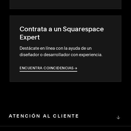
Contrata a un Squarespace
Expert
Destácate en línea con la ayuda de un
diseñador o desarrollador con experiencia.
ENCUENTRA COINCIDENCIAS
→
→
ATENCIÓN AL CLIENTE
↓