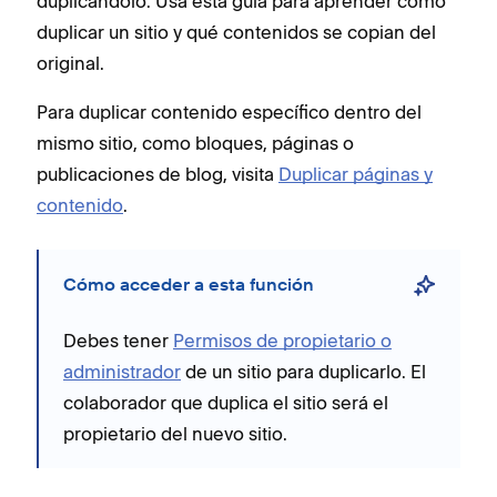
duplicándolo. Usa esta guía para aprender cómo
duplicar un sitio y qué contenidos se copian del
original.
Para duplicar contenido específico dentro del
mismo sitio, como bloques, páginas o
publicaciones de blog, visita
Duplicar páginas y
contenido
.
Cómo acceder a esta función
Debes tener
Permisos de propietario o
administrador
de un sitio para duplicarlo. El
colaborador que duplica el sitio será el
propietario del nuevo sitio.