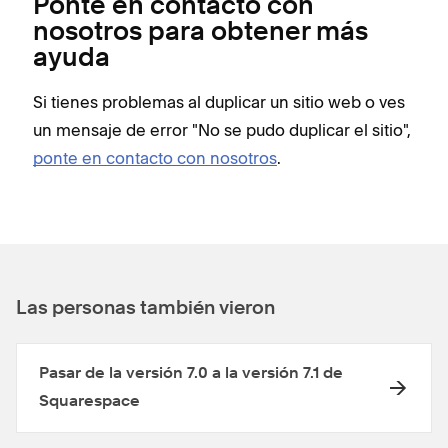
Ponte en contacto con
nosotros para obtener más
ayuda
Si tienes problemas al duplicar un sitio web o ves
un mensaje de error "No se pudo duplicar el sitio",
ponte en contacto con nosotros
.
Las personas también vieron
Pasar de la versión 7.0 a la versión 7.1 de
Squarespace