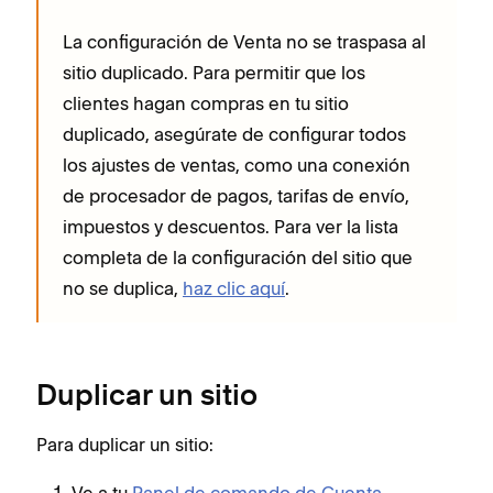
La configuración de Venta no se traspasa al
sitio duplicado. Para permitir que los
clientes hagan compras en tu sitio
duplicado, asegúrate de configurar todos
los ajustes de ventas, como una conexión
de procesador de pagos, tarifas de envío,
impuestos y descuentos. Para ver la lista
completa de la configuración del sitio que
no se duplica,
haz clic aquí
.
Duplicar un sitio
Para duplicar un sitio:
Ve a tu
Panel de comando de Cuenta
.