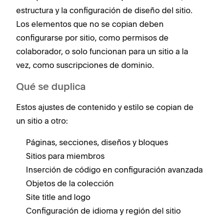
estructura y la configuración de diseño del sitio.
Los elementos que no se copian deben
configurarse por sitio, como permisos de
colaborador, o solo funcionan para un sitio a la
vez, como suscripciones de dominio.
Qué se duplica
Estos ajustes de contenido y estilo se copian de
un sitio a otro:
Páginas, secciones, diseños y bloques
Sitios para miembros
Inserción de código en configuración avanzada
Objetos de la colección
Site title and logo
Configuración de idioma y región del sitio