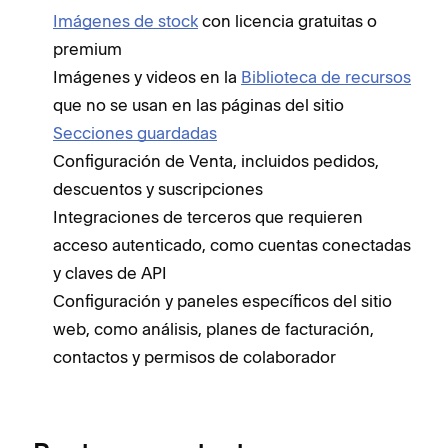
Imágenes de stock
con licencia gratuitas o
premium
Imágenes y videos en la
Biblioteca de recursos
que no se usan en las páginas del sitio
Secciones guardadas
Configuración de Venta, incluidos pedidos,
descuentos y suscripciones
Integraciones de terceros que requieren
acceso autenticado, como cuentas conectadas
y claves de API
Configuración y paneles específicos del sitio
web, como análisis, planes de facturación,
contactos y permisos de colaborador