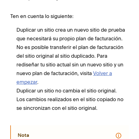
Ten en cuenta lo siguiente:
Duplicar un sitio crea un nuevo sitio de prueba
que necesitará su propio plan de facturación.
No es posible transferir el plan de facturación
del sitio original al sitio duplicado. Para
rediseñar tu sitio actual sin un nuevo sitio y un
nuevo plan de facturación, visita
Volver a
empezar
.
Duplicar un sitio no cambia el sitio original.
Los cambios realizados en el sitio copiado no
se sincronizan con el sitio original.
Nota