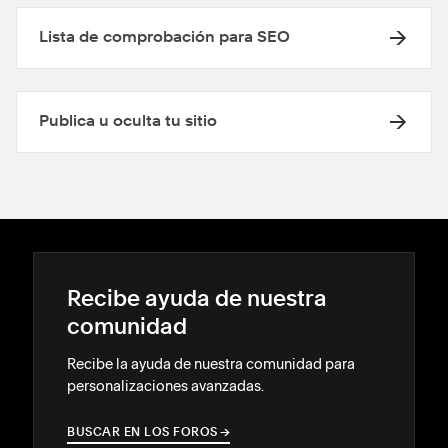
Lista de comprobación para SEO
Publica u oculta tu sitio
Recibe ayuda de nuestra
comunidad
Recibe la ayuda de nuestra comunidad para
personalizaciones avanzadas.
BUSCAR EN LOS FOROS
→
→