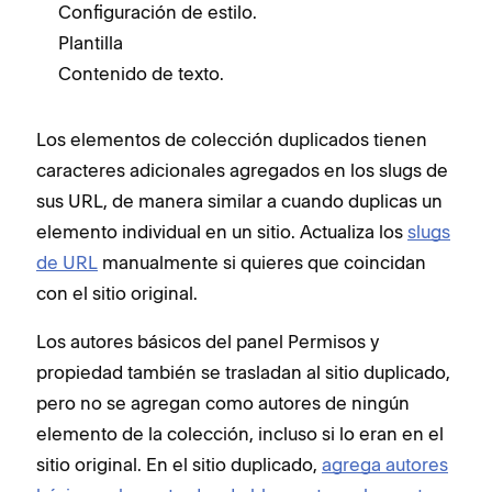
Configuración de estilo.
Plantilla
Contenido de texto.
Los elementos de colección duplicados tienen
caracteres adicionales agregados en los slugs de
sus URL, de manera similar a cuando duplicas un
elemento individual en un sitio. Actualiza los
slugs
de URL
manualmente si quieres que coincidan
con el sitio original.
Los autores básicos del panel Permisos y
propiedad también se trasladan al sitio duplicado,
pero no se agregan como autores de ningún
elemento de la colección, incluso si lo eran en el
sitio original. En el sitio duplicado,
agrega autores