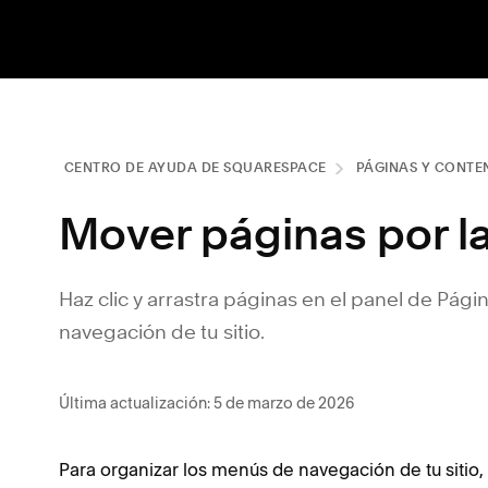
CENTRO DE AYUDA DE SQUARESPACE
PÁGINAS Y CONTE
Mover páginas por l
Haz clic y arrastra páginas en el panel de Pág
navegación de tu sitio.
Última actualización: 5 de marzo de 2026
Para organizar los menús de navegación de tu sitio, 