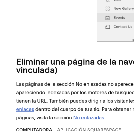
Eliminar una página de la na
vinculada)
Las páginas de la sección No enlazadas no aparecen
apareciendo indexadas por los motores de búsqueda y
tienen la URL. También puedes dirigir a los visitan
enlaces
dentro del cuerpo de tu sitio. Para obtener
páginas, visita la sección
No enlazadas
.
COMPUTADORA
APLICACIÓN SQUARESPACE