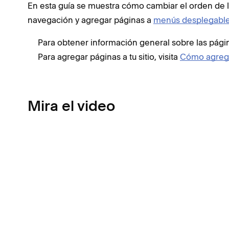
En esta guía se muestra cómo cambiar el orden de l
navegación y agregar páginas a
menús desplegabl
Para obtener información general sobre las págin
Para agregar páginas a tu sitio, visita
Cómo agrega
Mira el video