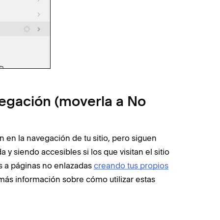
vegación (moverla a No
 en la navegación de tu sitio, pero siguen
 siendo accesibles si los que visitan el sitio
tes a páginas no enlazadas
creando tus propios
 más información sobre cómo utilizar estas