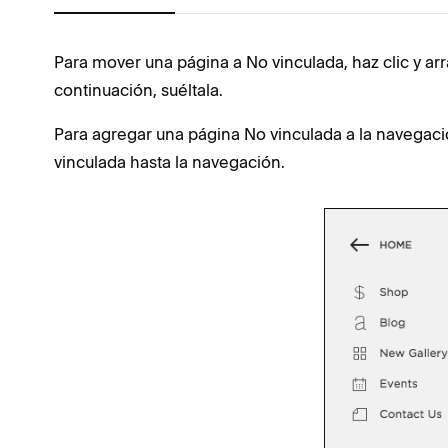
Para mover una página a No vinculada, haz clic y arra
continuación, suéltala.
Para agregar una página No vinculada a la navegació
vinculada hasta la navegación.