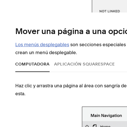
Mover una página a una opci
Los menús desplegables
son secciones especiales 
crean un menú desplegable.
COMPUTADORA
APLICACIÓN SQUARESPACE
Haz clic y arrastra una página al área con sangría 
esta.