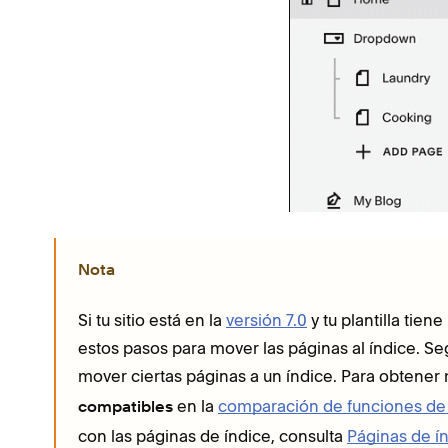
Nota
Si tu sitio está en la
versión 7.0
y tu plantilla tie
estos pasos para mover las páginas al índice. Seg
mover ciertas páginas a un índice. Para obtener
en la
comparación de funciones de 
compatibles
con las páginas de índice, consulta
Páginas de ín