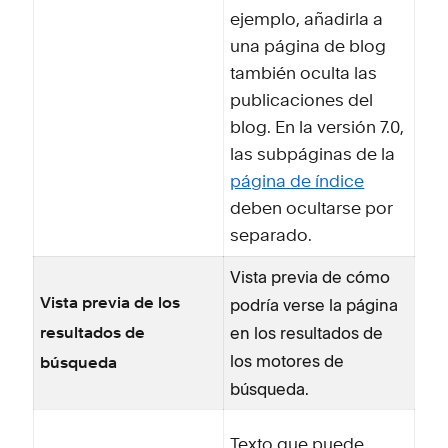
ejemplo, añadirla a
una página de blog
también oculta las
publicaciones del
blog. En la versión 7.0,
las subpáginas de la
página de índice
deben ocultarse por
separado.
Vista previa de cómo
podría verse la página
Vista previa de los
en los resultados de
resultados de
los motores de
búsqueda
búsqueda.
Texto que puede