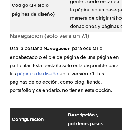
gente puede escanear con su
Código QR (solo
la página en un navegador 
páginas de diseño)
manera de dirigir tráfico a
donaciones y páginas de reg
Navegación (solo versión 7.1)
Usa la pestaña
para ocultar el
Navegación
encabezado o el pie de página de una página en
particular. Esta pestaña solo está disponible para
las
páginas de diseño
en la versión 7.1. Las
páginas de colección, como blog, tienda,
portafolio y calendario, no tienen esta opción.
Descripción y
Configuración
próximos pasos