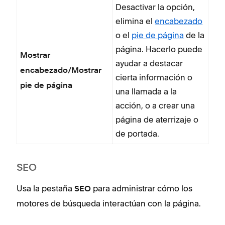
Desactivar la opción,
elimina el
encabezado
o el
pie de página
de la
página. Hacerlo puede
Mostrar
ayudar a destacar
encabezado/Mostrar
cierta información o
pie de página
una llamada a la
acción, o a crear una
página de aterrizaje o
de portada.
SEO
Usa la pestaña
para administrar cómo los
SEO
motores de búsqueda interactúan con la página.