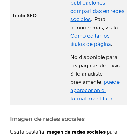
publicaciones
compartidas en redes
Título SEO
sociales
. Para
conocer más, visita
Cómo editar los
títulos de página
.
No disponible para
las páginas de inicio.
Si lo añadiste
previamente,
puede
aparecer en el
formato del título
.
Imagen de redes sociales
Usa la pestaña
para
Imagen de redes sociales