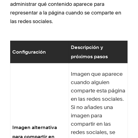
administrar qué contenido aparece para
representar a la página cuando se comparte en
las redes sociales.
Descripción y
Configuración
próximos pasos
Imagen que aparece
cuando alguien
comparte esta página
en las redes sociales.
Si no añades una
imagen para
compartir en las
Imagen alternativa
redes sociales, se
para compartir en