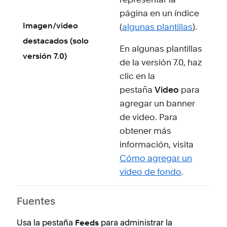
representar la
página en un índice
Imagen/video
(
algunas plantillas
).
destacados (solo
En algunas plantillas
versión 7.0)
de la versión 7.0, haz
clic en la
pestaña
Video
para
agregar un banner
de video. Para
obtener más
información, visita
Cómo agregar un
video de fondo
.
Fuentes
Usa la pestaña
para administrar la
Feeds