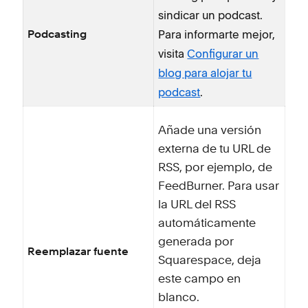
sindicar un podcast.
Para informarte mejor,
Podcasting
visita
Configurar un
blog para alojar tu
podcast
.
Añade una versión
externa de tu URL de
RSS, por ejemplo, de
FeedBurner. Para usar
la URL del RSS
automáticamente
generada por
Reemplazar fuente
Squarespace, deja
este campo en
blanco.