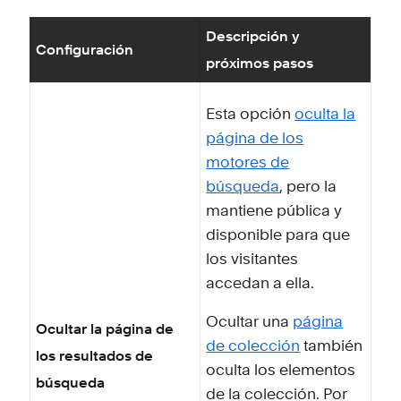
Descripción y
Configuración
próximos pasos
Esta opción
oculta la
página de los
motores de
búsqueda
, pero la
mantiene pública y
disponible para que
los visitantes
accedan a ella.
Ocultar una
página
Ocultar la página de
de colección
también
los resultados de
oculta los elementos
búsqueda
de la colección. Por