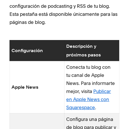
configuración de podcasting y RSS de tu blog.
Esta pestaña está disponible únicamente para las
páginas de blog.
Descripción y
Configuración
próximos pasos
Conecta tu blog con
tu canal de Apple
News. Para informarte
Apple News
mejor, visita
Publicar
en Apple News con
Squarespace
.
Configura una página
de blog para publicar y