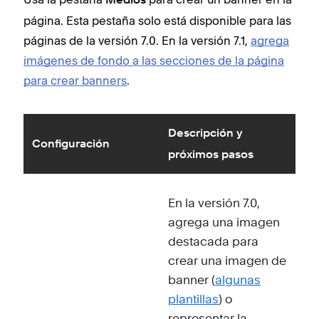
Medios
página. Esta pestaña solo está disponible para las
páginas de la versión 7.0. En la versión 7.1,
agrega
imágenes de fondo a las secciones de la página
para crear banners
.
Descripción y
Configuración
próximos pasos
En la versión 7.0,
agrega una imagen
destacada para
crear una imagen de
banner (
algunas
plantillas
) o