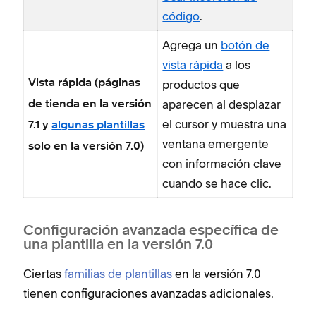
código
.
Agrega un
botón de
vista rápida
a los
Vista rápida (páginas
productos que
aparecen al desplazar
de tienda en la versión
el cursor y muestra una
7.1 y
algunas plantillas
ventana emergente
solo en la versión 7.0)
con información clave
cuando se hace clic.
Configuración avanzada específica de
una plantilla en la versión 7.0
Ciertas
familias de plantillas
en la versión 7.0
tienen configuraciones avanzadas adicionales.