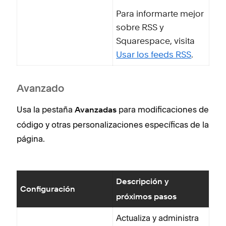
Para informarte mejor
sobre RSS y
Squarespace, visita
Usar los feeds RSS
.
Avanzado
Usa la pestaña
para modificaciones de
Avanzadas
código y otras personalizaciones específicas de la
página.
Descripción y
Configuración
próximos pasos
Actualiza y administra