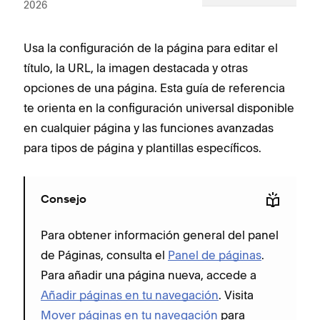
2026
Usa la configuración de la página para editar el
título, la URL, la imagen destacada y otras
opciones de una página. Esta guía de referencia
te orienta en la configuración universal disponible
en cualquier página y las funciones avanzadas
para tipos de página y plantillas específicos.
Consejo
Para obtener información general del panel
de Páginas, consulta el
Panel de páginas
.
Para añadir una página nueva, accede a
Añadir páginas en tu navegación
. Visita
Mover páginas en tu navegación
para