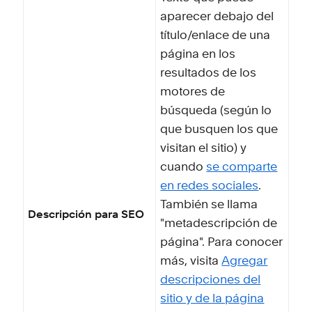
aparecer debajo del
título/enlace de una
página en los
resultados de los
motores de
búsqueda (según lo
que busquen los que
visitan el sitio) y
cuando
se comparte
en redes sociales
.
También se llama
Descripción para SEO
"metadescripción de
página". Para conocer
más, visita
Agregar
descripciones del
sitio y de la página