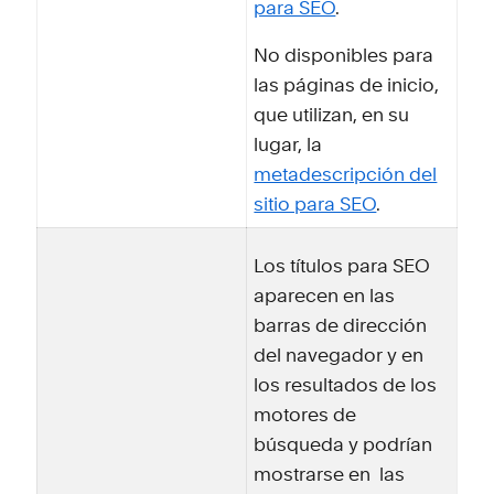
para SEO
.
No disponibles para
las páginas de inicio,
que utilizan, en su
lugar, la
metadescripción del
sitio para SEO
.
Los títulos para SEO
aparecen en las
barras de dirección
del navegador y en
los resultados de los
motores de
búsqueda y podrían
mostrarse en las