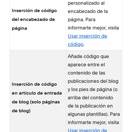
personalizado al
encabezado de la
Inserción de código
página. Para
del encabezado de
informarte mejor, visita
página
Usar inserción de
código
.
Añade código que
aparece entre el
contenido de las
publicaciones del blog
Inserción de código
y los pies de página (o
en artículo de entrada
arriba del contenido
de blog (solo páginas
de la publicación en
de blog)
algunas plantillas). Para
informarte mejor, visita
Usar inserción de