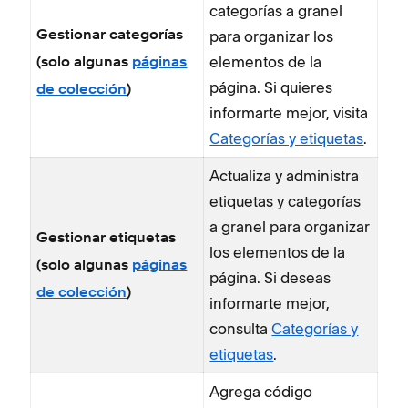
categorías a granel
para organizar los
Gestionar categorías
elementos de la
(solo algunas
páginas
página. Si quieres
de colección
)
informarte mejor, visita
Categorías y etiquetas
.
Actualiza y administra
etiquetas y categorías
a granel para organizar
Gestionar etiquetas
los elementos de la
(solo algunas
páginas
página. Si deseas
de colección
)
informarte mejor,
consulta
Categorías y
etiquetas
.
Agrega código