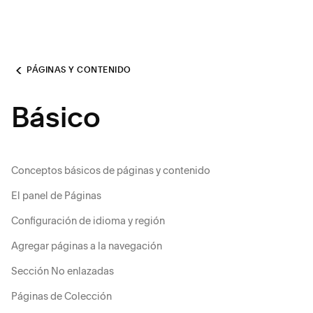
PÁGINAS Y CONTENIDO
Básico
Conceptos básicos de páginas y contenido
El panel de Páginas
Configuración de idioma y región
Agregar páginas a la navegación
Sección No enlazadas
Páginas de Colección