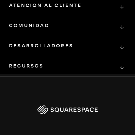
ATENCIÓN AL CLIENTE
↓
COMUNIDAD
↓
DESARROLLADORES
↓
RECURSOS
↓