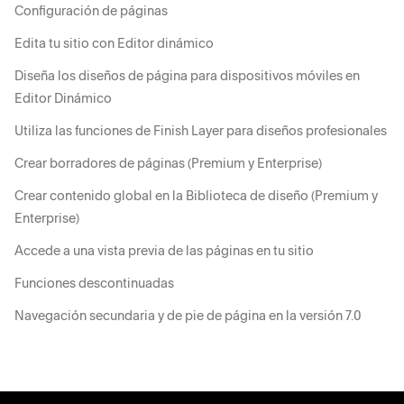
Configuración de páginas
Edita tu sitio con Editor dinámico
Diseña los diseños de página para dispositivos móviles en
Editor Dinámico
Utiliza las funciones de Finish Layer para diseños profesionales
Crear borradores de páginas (Premium y Enterprise)
Crear contenido global en la Biblioteca de diseño (Premium y
Enterprise)
Accede a una vista previa de las páginas en tu sitio
Funciones descontinuadas
Navegación secundaria y de pie de página en la versión 7.0