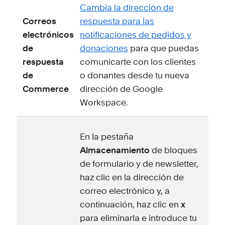
Cambia la dirección de
Correos
respuesta para las
electrónicos
notificaciones de pedidos y
de
donaciones
para que puedas
respuesta
comunicarte con los clientes
de
o donantes desde tu nueva
Commerce
dirección de Google
Workspace.
En la pestaña
Almacenamiento
de bloques
de formulario y de newsletter,
haz clic en la dirección de
correo electrónico y, a
continuación, haz clic en
x
para eliminarla e introduce tu