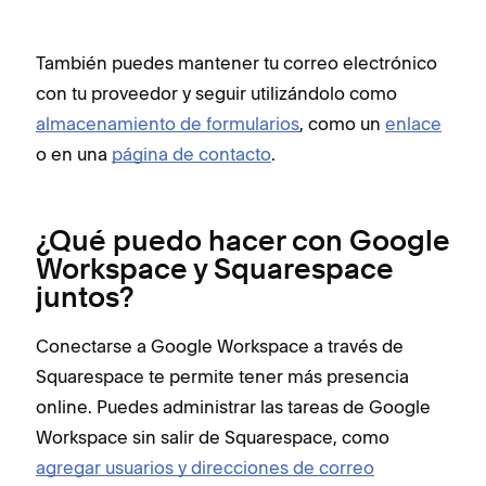
También puedes mantener tu correo electrónico
con tu proveedor y seguir utilizándolo como
almacenamiento de formularios
, como un
enlace
o en una
página de contacto
.
¿Qué puedo hacer con Google
Workspace y Squarespace
juntos?
Conectarse a Google Workspace a través de
Squarespace te permite tener más presencia
online. Puedes administrar las tareas de Google
Workspace sin salir de Squarespace, como
agregar usuarios y direcciones de correo