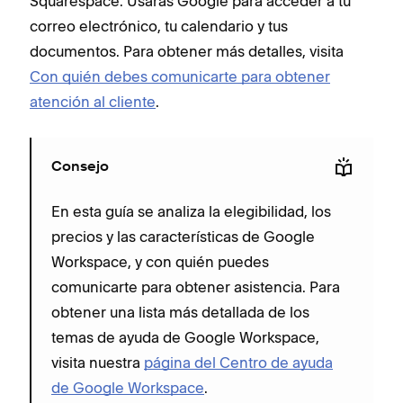
Squarespace. Usarás Google para acceder a tu
correo electrónico, tu calendario y tus
documentos. Para obtener más detalles, visita
Con quién debes comunicarte para obtener
atención al cliente
.
Consejo
En esta guía se analiza la elegibilidad, los
precios y las características de Google
Workspace, y con quién puedes
comunicarte para obtener asistencia. Para
obtener una lista más detallada de los
temas de ayuda de Google Workspace,
visita nuestra
página del Centro de ayuda
de Google Workspace
.