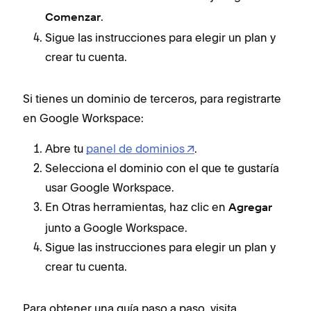
.
Comenzar
Sigue las instrucciones para elegir un plan y
crear tu cuenta.
Si tienes un dominio de terceros, para registrarte
en Google Workspace:
Abre tu
panel de dominios
.
Selecciona el dominio con el que te gustaría
usar Google Workspace.
En Otras herramientas, haz clic en
Agregar
junto a Google Workspace.
Sigue las instrucciones para elegir un plan y
crear tu cuenta.
Para obtener una guía paso a paso, visita