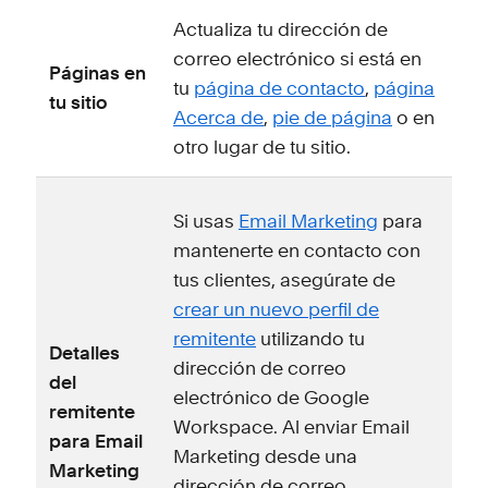
Actualiza tu dirección de
correo electrónico si está en
Páginas en
tu
página de contacto
,
página
tu sitio
Acerca de
,
pie de página
o en
otro lugar de tu sitio.
Si usas
Email Marketing
para
mantenerte en contacto con
tus clientes, asegúrate de
crear un nuevo perfil de
remitente
utilizando tu
Detalles
dirección de correo
del
electrónico de Google
remitente
Workspace. Al enviar Email
para Email
Marketing desde una
Marketing
dirección de correo