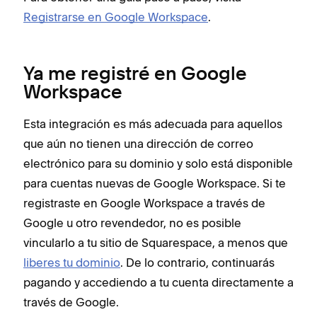
Registrarse en Google Workspace
.
Ya me registré en Google
Workspace
Esta integración es más adecuada para aquellos
que aún no tienen una dirección de correo
electrónico para su dominio y solo está disponible
para cuentas nuevas de Google Workspace. Si te
registraste en Google Workspace a través de
Google u otro revendedor, no es posible
vincularlo a tu sitio de Squarespace, a menos que
liberes tu dominio
. De lo contrario, continuarás
pagando y accediendo a tu cuenta directamente a
través de Google.