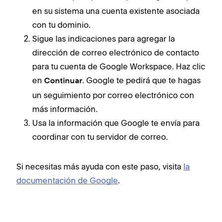
en su sistema una cuenta existente asociada
con tu dominio.
Sigue las indicaciones para agregar la
dirección de correo electrónico de contacto
para tu cuenta de Google Workspace. Haz clic
en
. Google te pedirá que te hagas
Continuar
un seguimiento por correo electrónico con
más información.
Usa la información que Google te envía para
coordinar con tu servidor de correo.
Si necesitas más ayuda con este paso, visita
la
documentación de Google
.