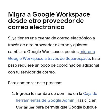
Migra a Google Workspace
desde otro proveedor de
correo electrónico
Si ya tienes una cuenta de correo electrónico a
través de otro proveedor externo y quieres
cambiar a Google Workspace, puedes
migrar a
Google Workspace a través de Squarespace
. Este
paso requiere un poco de coordinación adicional
con tu servidor de correo.
Para comenzar este proceso:
Ingresa tu nombre de dominio en la
Caja de
herramientas de Google Admin
. Haz clic en
para permitir que Google busque
Continuar