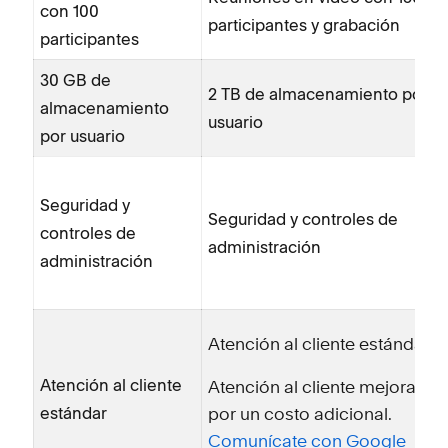
con 100
participantes y grabación
participantes
30 GB de
2 TB de almacenamiento por
almacenamiento
usuario
por usuario
Seguridad y
Seguridad y controles de
controles de
administración
administración
Atención al cliente estándar
Atención al cliente
Atención al cliente mejorada
estándar
por un costo adicional.
Comunícate con Google