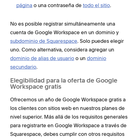
página
o una contraseña de
todo el sitio
.
No es posible registrar simultáneamente una
cuenta de Google Workspace en un dominio y
subdominio de Squarespace
. Solo puedes elegir
uno. Como alternativa, considera agregar un
dominio de alias de usuario
o un
dominio
secundario
.
Elegibilidad para la oferta de Google
Workspace gratis
Ofrecemos un año de Google Workspace gratis a
los clientes con sitios web en nuestros planes de
nivel superior. Más allá de los requisitos generales
para registrarte en Google Workspace a través de
Squarespace, debes cumplir con otros requisitos