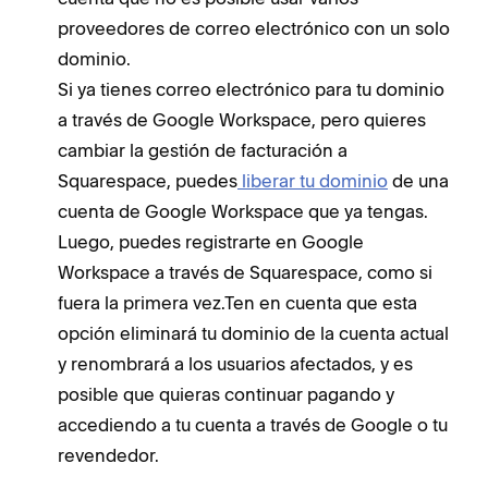
proveedores de correo electrónico con un solo
dominio.
Si ya tienes correo electrónico para tu dominio
a través de Google Workspace, pero quieres
cambiar la gestión de facturación a
Squarespace, puedes
liberar tu dominio
de una
cuenta de Google Workspace que ya tengas.
Luego, puedes registrarte en Google
Workspace a través de Squarespace, como si
fuera la primera vez.Ten en cuenta que esta
opción eliminará tu dominio de la cuenta actual
y renombrará a los usuarios afectados, y es
posible que quieras continuar pagando y
accediendo a tu cuenta a través de Google o tu
revendedor.