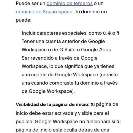
Puede ser un
dominio de terceros
o un
dominio de Squarespace
. Tu dominio no
puede:
Incluir caracteres especiales, como ü, é o ñ.
Tener una cuenta anterior de Google
Workspace o de G Suite o Google Apps.
Ser revendido a través de Google
Workspace, lo que significa que ya tienes
una cuenta de Google Workspace (creaste
una cuando compraste tu dominio a través
de Google Workspace).
: tu página de
Visibilidad de la página de inicio
inicio debe estar activada y visible para el
público. Google Workspace no funcionará si tu
página de inicio está oculta detrás de una