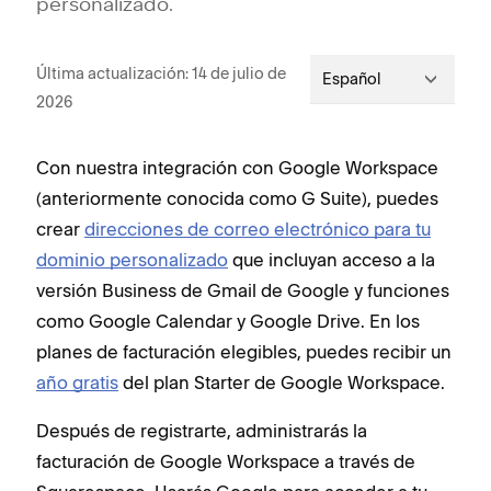
personalizado.
Última actualización: 14 de julio de
Español
2026
Con nuestra integración con Google Workspace
(anteriormente conocida como G Suite), puedes
crear
direcciones de correo electrónico para tu
dominio personalizado
que incluyan acceso a la
versión Business de Gmail de Google y funciones
como Google Calendar y Google Drive. En los
planes de facturación elegibles, puedes recibir un
año gratis
del plan Starter de Google Workspace.
Después de registrarte, administrarás la
facturación de Google Workspace a través de