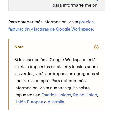
para informarte mejor.
Para obtener más información, visita
precios,
facturación y facturas de Google Workspace
.
Nota
Si tu suscripción a Google Workspace está
sujeta a impuestos estatales y locales sobre
las ventas, verás los impuestos agregados al
finalizar la compra. Para obtener más
información, visita nuestras guías sobre
impuestos en
Estados Unidos
,
Reino Unido
,
Unión Europea
o
Australia
.