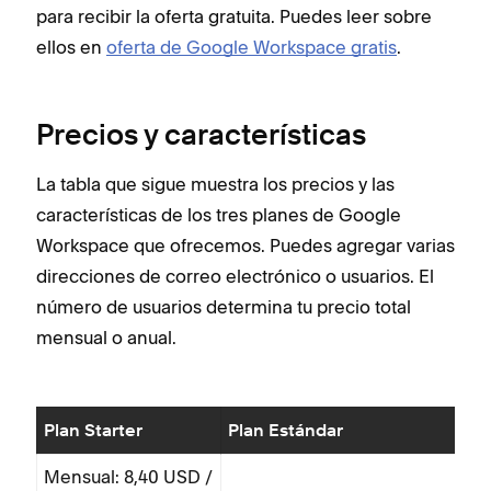
para recibir la oferta gratuita. Puedes leer sobre
ellos en
oferta de Google Workspace gratis
.
Precios y características
La tabla que sigue muestra los precios y las
características de los tres planes de Google
Workspace que ofrecemos. Puedes agregar varias
direcciones de correo electrónico o usuarios. El
número de usuarios determina tu precio total
mensual o anual.
Plan Starter
Plan Estándar
Mensual: 8,40 USD /