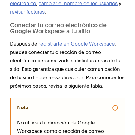
electrónico
,
cambiar el nombre de los usuarios
y
revisar facturas
.
Conectar tu correo electrónico de
Google Workspace a tu sitio
Después de
registrarte en Google Workspace
,
puedes conectar tu dirección de correo
electrónico personalizada a distintas áreas de tu
sitio. Esto garantiza que cualquier comunicación
de tu sitio llegue a esa dirección. Para conocer los
próximos pasos, revisa la siguiente tabla.
Nota
No utilices tu dirección de Google
Workspace como dirección de correo