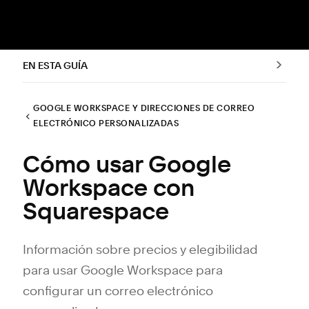
EN ESTA GUÍA
GOOGLE WORKSPACE Y DIRECCIONES DE CORREO
ELECTRÓNICO PERSONALIZADAS
Cómo usar Google
Workspace con
Squarespace
Información sobre precios y elegibilidad
para usar Google Workspace para
configurar un correo electrónico