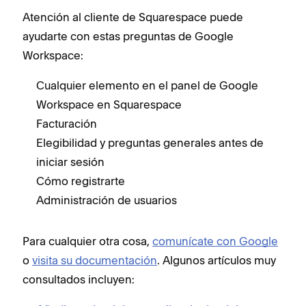
Atención al cliente de Squarespace puede
ayudarte con estas preguntas de Google
Workspace:
Cualquier elemento en el panel de Google
Workspace en Squarespace
Facturación
Elegibilidad y preguntas generales antes de
iniciar sesión
Cómo registrarte
Administración de usuarios
Para cualquier otra cosa,
comunícate con Google
o
visita su documentación
. Algunos artículos muy
consultados incluyen: