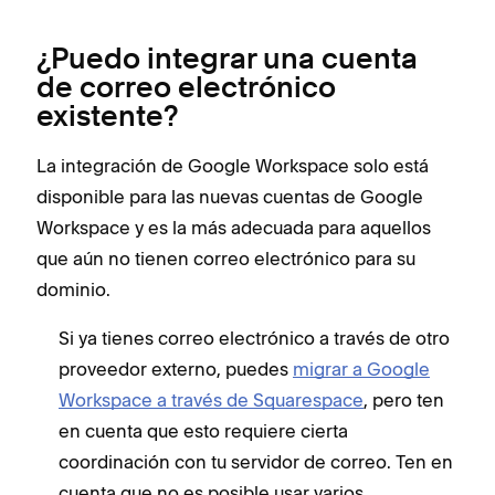
¿Puedo integrar una cuenta
de correo electrónico
existente?
La integración de Google Workspace solo está
disponible para las nuevas cuentas de Google
Workspace y es la más adecuada para aquellos
que aún no tienen correo electrónico para su
dominio.
Si ya tienes correo electrónico a través de otro
proveedor externo, puedes
migrar a Google
Workspace a través de Squarespace
, pero ten
en cuenta que esto requiere cierta
coordinación con tu servidor de correo.
Ten en
cuenta que no es posible usar varios