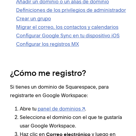
Añadir un dominio o un alias de dominio
Definiciones de los privilegios de administrador
Crear un grupo
Migrar el correo, los contactos y calendarios
Configurar Google Sync en tu dispositivo iOS
Configurar los registros MX
¿Cómo me registro?
Si tienes un dominio de Squarespace, para
registrarte en Google Workspace:
Abre tu
panel de dominios
.
Selecciona el dominio con el que te gustaría
usar Google Workspace.
Haz clic en
y luego en
Correo electrónico