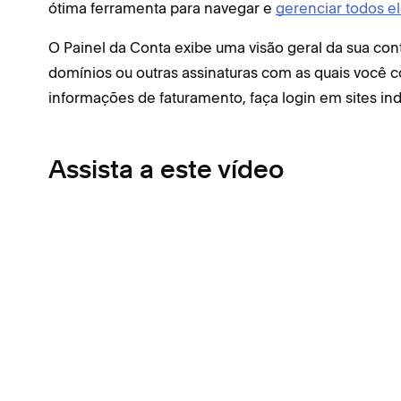
ótima ferramenta para navegar e
gerenciar todos e
O Painel da Conta exibe uma visão geral da sua con
domínios ou outras assinaturas com as quais você co
informações de faturamento, faça login em sites ind
Assista a este vídeo