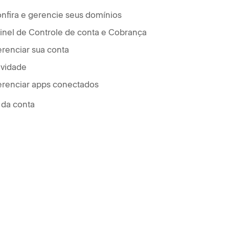
nfira e gerencie seus domínios
inel de Controle de conta e Cobrança
renciar sua conta
ividade
renciar apps conectados
 da conta