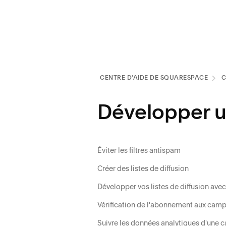
CENTRE D’AIDE DE SQUARESPACE
C
Développer 
Éviter les filtres antispam
Créer des listes de diffusion
Développer vos listes de diffusion ave
Vérification de l'abonnement aux cam
Suivre les données analytiques d'une