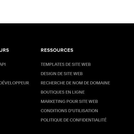
URS
RESSOURCES
API
TEMPLATES DE SITE WEB
DESIGN DE SITE WEB
 DÉVELOPPEUR
RECHERCHE DE NOM DE DOMAINE
BOUTIQUES EN LIGNE
MARKETING POUR SITE WEB
CONDITIONS D’UTILISATION
POLITIQUE DE CONFIDENTIALITÉ