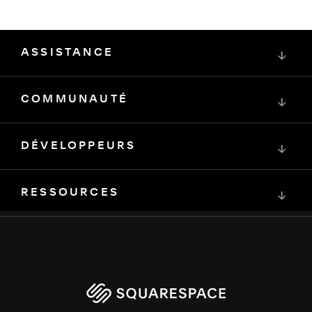
ASSISTANCE
↓
COMMUNAUTÉ
↓
DÉVELOPPEURS
↓
RESSOURCES
↓