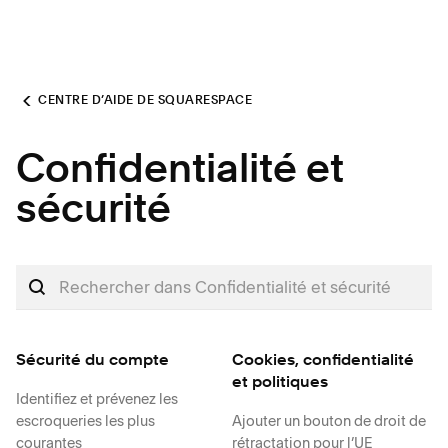
CENTRE D’AIDE DE SQUARESPACE
Confidentialité et
sécurité
Sécurité du compte
Cookies, confidentialité
et politiques
Identifiez et prévenez les
escroqueries les plus
Ajouter un bouton de droit de
courantes
rétractation pour l’UE