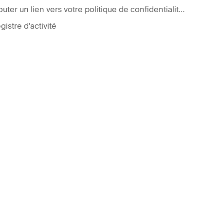
Ajouter un lien vers votre politique de confidentialité ou de cookies
gistre d'activité