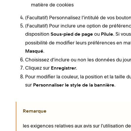
matière de cookies
(Facultatif) Personnalisez l’intitulé de vos bout
(Facultatif) Pour inclure une option de préféren
disposition
ou
. Si vou
Sous-pied de page
Pilule
possibilité de modifier leurs préférences en ma
.
Masqué
Choisissez d’inclure ou non les données du journ
Cliquez sur
.
Enregistrer
Pour modifier la couleur, la position et la taille
sur
.
Personnaliser le style de la bannière
Remarque
les exigences relatives aux avis sur l'utilisation 