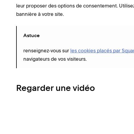
leur proposer des options de consentement. Utilis
bannière à votre site.
Astuce
renseignez-vous sur
les cookies placés par Squar
navigateurs de vos visiteurs.
Regarder une vidéo