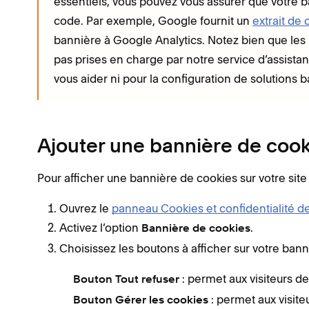
essentiels, vous pouvez vous assurer que votre b
code. Par exemple, Google fournit un
extrait de
bannière à Google Analytics. Notez bien que les
pas prises en charge par notre service d’assis
vous aider ni pour la configuration de solutions
Ajouter une bannière de cooki
Pour afficher une bannière de cookies sur votre site 
Ouvrez le
panneau Cookies et confidentialité 
Activez l’option
.
Bannière de cookies
Choisissez les boutons à afficher sur votre bann
: permet aux visiteurs de
Bouton Tout refuser
: permet aux visite
Bouton Gérer les cookies