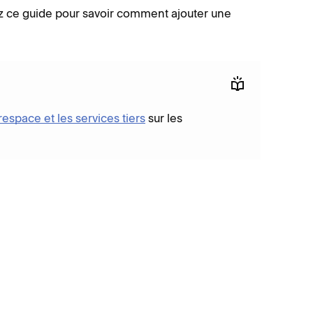
ez ce guide pour savoir comment ajouter une
espace et les services tiers
sur les