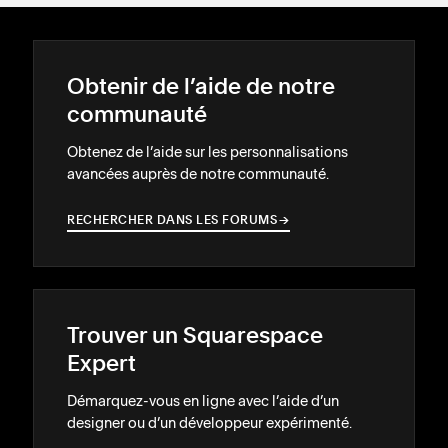
Obtenir de l’aide de notre
communauté
Obtenez de l’aide sur les personnalisations
avancées auprès de notre communauté.
RECHERCHER DANS LES FORUMS
→
→
Trouver un Squarespace
Expert
Démarquez-vous en ligne avec l’aide d’un
designer ou d’un développeur expérimenté.