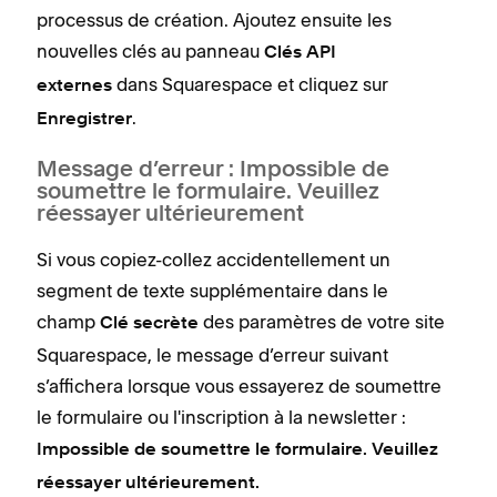
processus de création. Ajoutez ensuite les
nouvelles clés au panneau
Clés API
dans Squarespace et cliquez sur
externes
.
Enregistrer
Message d’erreur : Impossible de
soumettre le formulaire. Veuillez
réessayer ultérieurement
Si vous copiez-collez accidentellement un
segment de texte supplémentaire dans le
champ
des paramètres de votre site
Clé secrète
Squarespace, le message d’erreur suivant
s’affichera lorsque vous essayerez de soumettre
le formulaire ou l'inscription à la newsletter :
Impossible de soumettre le formulaire. Veuillez
réessayer ultérieurement.