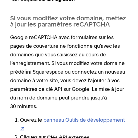
Si vous modifiez votre domaine, mettez
à jour les paramètres reCAPTCHA
Google reCAPTCHA avec formulaires sur les
pages de couverture ne fonctionne qu’avec les
domaines que vous saisissez au cours de
l’enregistrement. Si vous modifiez votre domaine
prédéfini Squarespace ou connectez un nouveau
domaine à votre site, vous devez l’ajouter à vos
paramètres de clé API sur Google. La mise à jour
du nom de domaine peut prendre jusqu’à
30 minutes.
Ouvrez le
panneau Outils de développement
.
Cliquez sur
.
Clés API externes