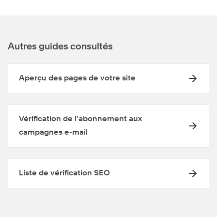
Autres guides consultés
Aperçu des pages de votre site
Vérification de l'abonnement aux
campagnes e-mail
Liste de vérification SEO