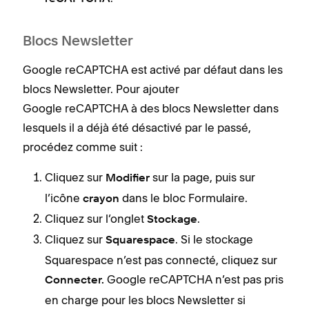
Blocs Newsletter
Google reCAPTCHA est activé par défaut dans les
blocs Newsletter. Pour ajouter
Google reCAPTCHA à des blocs Newsletter dans
lesquels il a déjà été désactivé par le passé,
procédez comme suit :
Cliquez sur
sur la page, puis sur
Modifier
l’icône
dans le bloc Formulaire.
crayon
Cliquez sur l’onglet
.
Stockage
Cliquez sur
. Si le stockage
Squarespace
Squarespace n’est pas connecté, cliquez sur
Google reCAPTCHA n’est pas pris
Connecter.
en charge pour les blocs Newsletter si