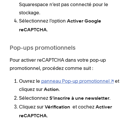
Squarespace n’est pas connecté pour le
stockage.
Sélectionnez l’option
Activer Google
.
reCAPTCHA
Pop-ups promotionnels
Pour activer reCAPTCHA dans votre pop-up
promotionnel, procédez comme suit :
Ouvrez le
panneau Pop-up promotionnel
et
cliquez sur
.
Action
Sélectionnez
.
S’inscrire à une newsletter
Cliquez sur
et cochez
Vérification
Activer
.
reCAPTCHA