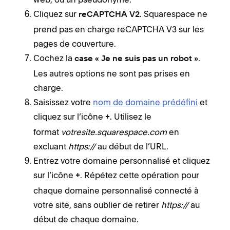
Cliquez sur
. Squarespace ne
reCAPTCHA V2
prend pas en charge reCAPTCHA V3 sur les
pages de couverture.
Cochez la
.
case « Je ne suis pas un robot »
Les autres options ne sont pas prises en
charge.
Saisissez votre
nom de domaine prédéfini
et
cliquez sur l’icône
. Utilisez le
+
format
votresite.squarespace.com
en
excluant
https://
au début de l’URL.
Entrez votre domaine personnalisé et cliquez
sur l’icône
. Répétez cette opération pour
+
chaque domaine personnalisé connecté à
votre site, sans oublier de retirer
https://
au
début de chaque domaine.