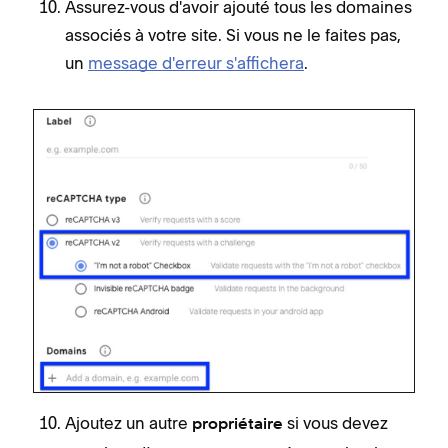
Assurez-vous d'avoir ajouté tous les domaines
associés à votre site. Si vous ne le faites pas,
un
message d'erreur s'affichera
.
Ajoutez un autre
si vous devez
propriétaire