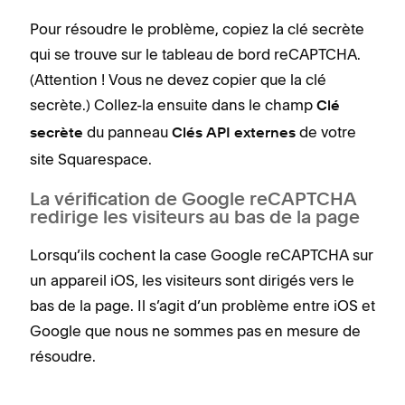
Pour résoudre le problème, copiez la clé secrète
qui se trouve sur le tableau de bord reCAPTCHA.
(Attention ! Vous ne devez copier que la clé
secrète.) Collez-la ensuite dans le champ
Clé
du panneau
de votre
secrète
Clés API externes
site Squarespace.
La vérification de Google reCAPTCHA
redirige les visiteurs au bas de la page
Lorsqu’ils cochent la case Google reCAPTCHA sur
un appareil iOS, les visiteurs sont dirigés vers le
bas de la page. Il s’agit d’un problème entre iOS et
Google que nous ne sommes pas en mesure de
résoudre.