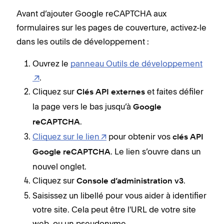
Avant d’ajouter Google reCAPTCHA aux
formulaires sur les pages de couverture, activez-le
dans les outils de développement :
Ouvrez le
panneau Outils de développement
.
Cliquez sur
et faites défiler
Clés API externes
la page vers le bas jusqu’à
Google
.
reCAPTCHA
Cliquez sur le lien
pour obtenir vos
clés API
. Le lien s’ouvre dans un
Google reCAPTCHA
nouvel onglet.
Cliquez sur
.
Console d’administration v3
Saisissez un libellé pour vous aider à identifier
votre site. Cela peut être l'URL de votre site
web, ou un pseudonyme.