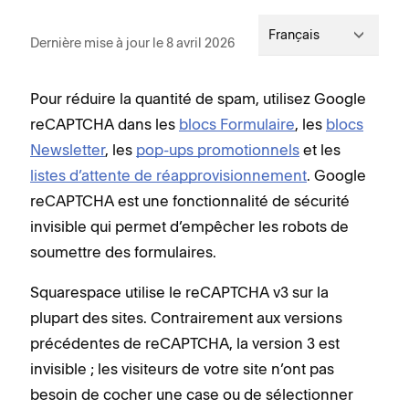
Français
Dernière mise à jour le 8 avril 2026
Pour réduire la quantité de spam, utilisez Google
reCAPTCHA dans les
blocs Formulaire
, les
blocs
Newsletter
, les
pop-ups promotionnels
et les
listes d’attente de réapprovisionnement
. Google
reCAPTCHA est une fonctionnalité de sécurité
invisible qui permet d’empêcher les robots de
soumettre des formulaires.
Squarespace utilise le reCAPTCHA v3 sur la
plupart des sites. Contrairement aux versions
précédentes de reCAPTCHA, la version 3 est
invisible ; les visiteurs de votre site n’ont pas
besoin de cocher une case ou de sélectionner