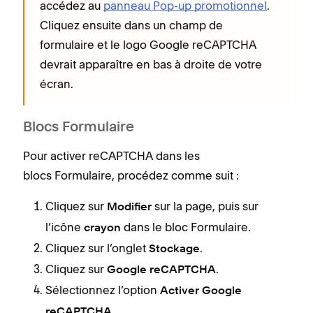
accédez au
panneau Pop-up promotionnel
.
Cliquez ensuite dans un champ de
formulaire et le logo Google reCAPTCHA
devrait apparaître en bas à droite de votre
écran.
Blocs Formulaire
Pour activer reCAPTCHA dans les
blocs Formulaire, procédez comme suit :
Cliquez sur
sur la page, puis sur
Modifier
l’icône
dans le bloc Formulaire.
crayon
Cliquez sur l’onglet
.
Stockage
Cliquez sur
.
Google reCAPTCHA
Sélectionnez l’option
Activer Google
.
reCAPTCHA