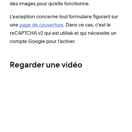
des images pour qu’elle fonctionne.
L’exception concerne tout formulaire figurant sur
une
page de couverture
. Dans ce cas, c’est le
reCAPTCHA v2 qui est utilisé et qui nécessite un
compte Google pour l’activer.
Regarder une vidéo