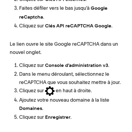
Faites défiler vers le bas jusqu'à
Google
.
reCaptcha
Cliquez sur
.
Clés API reCAPTCHA Google
Le lien ouvre le site Google reCAPTCHA dans un
nouvel onglet.
Cliquez sur
.
Console d’administration v3
Dans le menu déroulant, sélectionnez le
reCAPTCHA que vous souhaitez mettre à jour.
Cliquez sur
en haut à droite.
Ajoutez votre nouveau domaine à la liste
.
Domaines
Cliquez sur
.
Enregistrer