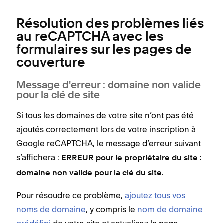
Résolution des problèmes liés
au reCAPTCHA avec les
formulaires sur les pages de
couverture
Message d'erreur : domaine non valide
pour la clé de site
Si tous les domaines de votre site n’ont pas été
ajoutés correctement lors de votre inscription à
Google reCAPTCHA, le message d’erreur suivant
s’affichera :
ERREUR pour le propriétaire du site :
.
domaine non valide pour la clé du site
Pour résoudre ce problème,
ajoutez tous vos
noms de domaine
, y compris le
nom de domaine