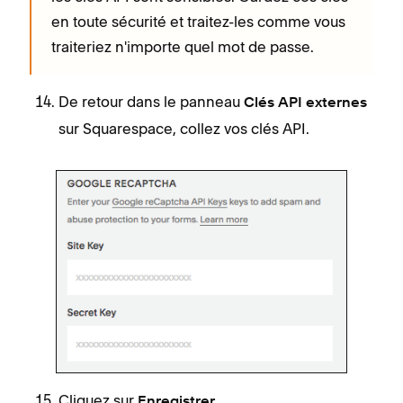
en toute sécurité et traitez-les comme vous
traiteriez n'importe quel mot de passe.
De retour dans le panneau
Clés API externes
sur Squarespace, collez vos clés API.
Cliquez sur
.
Enregistrer