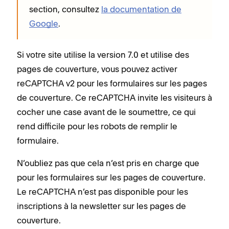
section, consultez
la documentation de
Google
.
Si votre site utilise la version 7.0 et utilise des
pages de couverture, vous pouvez activer
reCAPTCHA v2 pour les formulaires sur les pages
de couverture. Ce reCAPTCHA invite les visiteurs à
cocher une case avant de le soumettre, ce qui
rend difficile pour les robots de remplir le
formulaire.
N’oubliez pas que cela n’est pris en charge que
pour les formulaires sur les pages de couverture.
Le reCAPTCHA n’est pas disponible pour les
inscriptions à la newsletter sur les pages de
couverture.