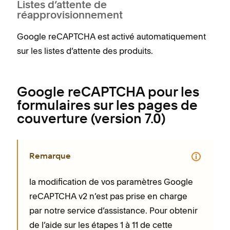
Listes d’attente de
réapprovisionnement
Google reCAPTCHA est activé automatiquement
sur les listes d’attente des produits.
Google reCAPTCHA pour les
formulaires sur les pages de
couverture (version 7.0)
Remarque
la modification de vos paramètres Google
reCAPTCHA v2 n’est pas prise en charge
par notre service d’assistance. Pour obtenir
de l’aide sur les étapes 1 à 11 de cette