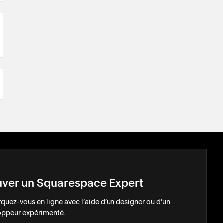
uver un Squarespace Expert
uez-vous en ligne avec l’aide d’un designer ou d’un
oppeur expérimenté.