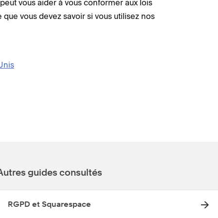
ut vous aider à vous conformer aux lois
e que vous devez savoir si vous utilisez nos
Unis
Autres guides consultés
RGPD et Squarespace