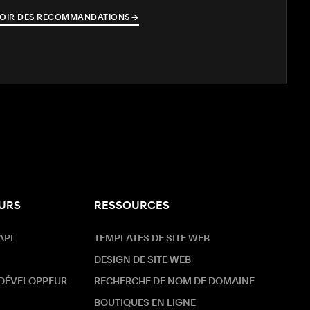
OIR DES RECOMMANDATIONS
→
→
URS
RESSOURCES
API
TEMPLATES DE SITE WEB
DESIGN DE SITE WEB
 DÉVELOPPEUR
RECHERCHE DE NOM DE DOMAINE
BOUTIQUES EN LIGNE