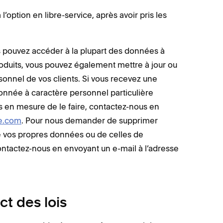
 l’option en libre-service, après avoir pris les
 pouvez accéder à la plupart des données à
roduits, vous pouvez également mettre à jour ou
nnel de vos clients. Si vous recevez une
nnée à caractère personnel particulière
as en mesure de le faire, contactez-nous en
e.com
. Pour nous demander de supprimer
de vos propres données ou de celles de
ontactez-nous en envoyant un e-mail à l’adresse
ct des lois