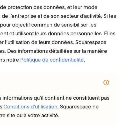
e de protection des données, et leur mode
de l’entreprise et de son secteur d’activité. Si les
t pour objectif commun de sensibiliser les
ent et utilisent leurs données personnelles. Elles
r l’utilisation de leurs données. Squarespace
ées. Des informations détaillées sur la manière
ans notre
Politique de confidentialité
.
informations qu’il contient ne constituent pas
os
Conditions d’utilisation
, Squarespace ne
re site ou à votre activité.