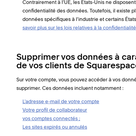
Contrairement à l’UE, les États-Unis ne disposent 
confidentialité des données. Toutefois, il existe pl
données spécifiques à l’industrie et certains État
savoir plus sur les lois relatives à la confidential
Supprimer vos données à cara
de vos clients de Squarespac
Sur votre compte, vous pouvez accéder à vos donnée
supprimer. Ces données incluent notamment :
L'adresse e-mail de votre compte
Votre profil de collaborateur
vos comptes connectés ;
Les sites expirés ou annulés