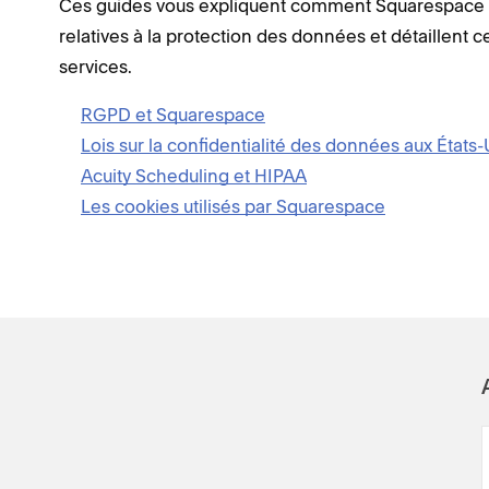
Ces guides vous expliquent comment Squarespace pe
relatives à la protection des données et détaillent c
services.
RGPD et Squarespace
Lois sur la confidentialité des données aux États-
Acuity Scheduling et HIPAA
Les cookies utilisés par Squarespace