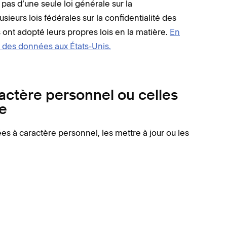
pas d’une seule loi générale sur la
usieurs lois fédérales sur la confidentialité des
s ont adopté leurs propres lois en la matière.
En
ité des données aux États-Unis.
ctère personnel ou celles
e
s à caractère personnel, les mettre à jour ou les