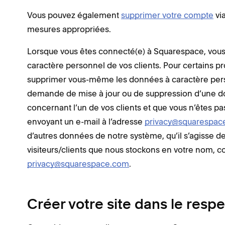
Vous pouvez également
supprimer votre compte
via
mesures appropriées.
Lorsque vous êtes connecté(e) à Squarespace, vous
caractère personnel de vos clients. Pour certains p
supprimer vous-même les données à caractère perso
demande de mise à jour ou de suppression d’une do
concernant l’un de vos clients et que vous n’êtes p
envoyant un e-mail à l’adresse
privacy@squarespac
d’autres données de notre système, qu’il s’agisse 
visiteurs/clients que nous stockons en votre nom, c
privacy@squarespace.com
.
Créer votre site dans le respe