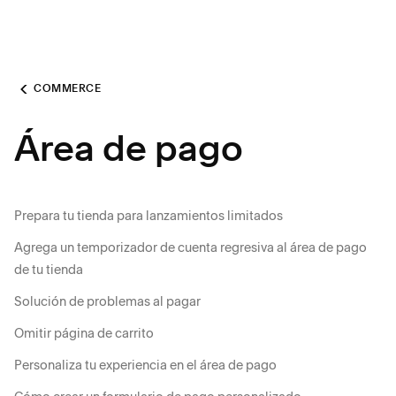
COMMERCE
Área de pago
Prepara tu tienda para lanzamientos limitados
Agrega un temporizador de cuenta regresiva al área de pago
de tu tienda
Solución de problemas al pagar
Omitir página de carrito
Personaliza tu experiencia en el área de pago