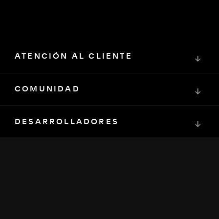
ATENCIÓN AL CLIENTE
↓
COMUNIDAD
↓
DESARROLLADORES
↓
RECURSOS
↓