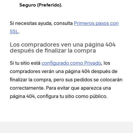
.
Seguro (Preferido)
Si necesitas ayuda, consulta
Primeros pasos con
SSL
.
Los compradores ven una página 404
después de finalizar la compra
Si tu sitio está
configurado como Privado
, los
compradores verán una página 404 después de
finalizar la compra, pero sus pedidos se colocarán
correctamente. Para evitar que aparezca una
página 404, configura tu sitio como público.