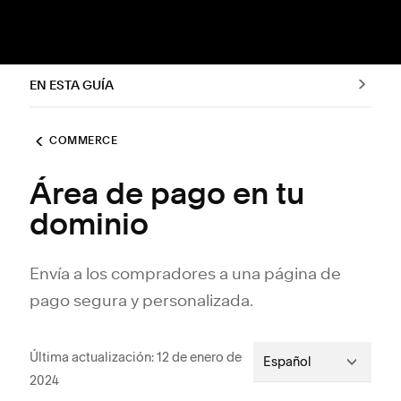
EN ESTA GUÍA
COMMERCE
Área de pago en tu
dominio
Envía a los compradores a una página de
pago segura y personalizada.
Última actualización: 12 de enero de
Español
2024