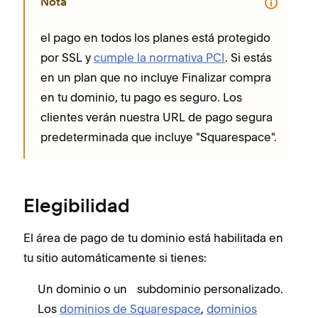
Nota
el pago en todos los planes está protegido
por SSL y
cumple la normativa PCI
. Si estás
en un plan que no incluye Finalizar compra
en tu dominio, tu pago es seguro. Los
clientes verán nuestra URL de pago segura
predeterminada que incluye "Squarespace".
Elegibilidad
El área de pago de tu dominio está habilitada en
tu sitio automáticamente si tienes:
Un dominio o un subdominio personalizado.
Los
dominios de Squarespace
,
dominios