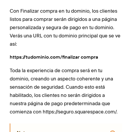
Con Finalizar compra en tu dominio, los clientes
listos para comprar serán dirigidos a una página
personalizada y segura de pago en tu dominio.
Verás una URL con tu dominio principal que se ve
así:
https://tudominio.com/finalizar compra
Toda la experiencia de compra será en tu
dominio, creando un aspecto coherente y una
sensación de seguridad. Cuando esto está
habilitado, los clientes no serán dirigidos a
nuestra página de pago predeterminada que
comienza con https://seguro.squarespace.com/.