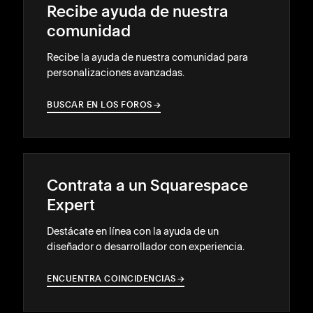
Recibe ayuda de nuestra
comunidad
Recibe la ayuda de nuestra comunidad para
personalizaciones avanzadas.
BUSCAR EN LOS FOROS
→
→
Contrata a un Squarespace
Expert
Destácate en línea con la ayuda de un
diseñador o desarrollador con experiencia.
ENCUENTRA COINCIDENCIAS
→
→