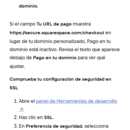
.
dominio
Si el campo
muestra
Tu URL de pago
en
https://secure.squarespace.com/checkout
lugar de tu dominio personalizado, Pago en tu
dominio está inactivo. Revisa el texto que aparece
debajo de
para ver qué
Pago en tu dominio
ajustar.
Comprueba tu configuración de seguridad en
SSL
Abre el
panel de Herramientas de desarrollo
.
Haz clic en
.
SSL
En
, selecciona
Preferencia de seguridad