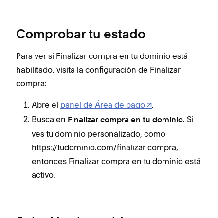
Comprobar tu estado
Para ver si Finalizar compra en tu dominio está
habilitado, visita la configuración de Finalizar
compra:
Abre el
panel de Área de pago
.
Busca en
. Si
Finalizar compra en tu dominio
ves tu dominio personalizado, como
https://tudominio.com/finalizar compra,
entonces Finalizar compra en tu dominio está
activo.