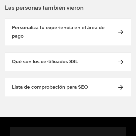
Las personas también vieron
Personaliza tu experiencia en el área de
pago
Qué son los certificados SSL
Lista de comprobación para SEO