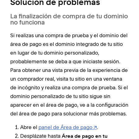
Solución de problemas
La finalización de compra de tu dominio
no funciona
Si realizas una compra de prueba y el dominio del
área de pago es el dominio integrado de tu sitio
en lugar de tu dominio personalizado,
probablemente se deba a que iniciaste sesión.
Para obtener una vista previa de la experiencia de
un comprador real, visita tu sitio en una ventana
de incógnito y realiza una compra de prueba. Si el
dominio personalizado de tu sitio sigue sin
aparecer en el área de pago, ve a la configuración
del área de pago para solucionar más problemas.
Abre el
panel de Área de pago
.
Desplázate hasta
Área de pago en tu