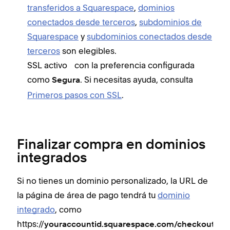
transferidos a Squarespace
,
dominios
conectados desde terceros
,
subdominios de
Squarespace
y
subdominios conectados desde
terceros
son elegibles.
SSL activo con la preferencia configurada
como
. Si necesitas ayuda, consulta
Segura
Primeros pasos con SSL
.
Finalizar compra en dominios
integrados
Si no tienes un dominio personalizado, la URL de
la página de área de pago tendrá tu
dominio
integrado
, como
https://
.
youraccountid.squarespace.com/checkout