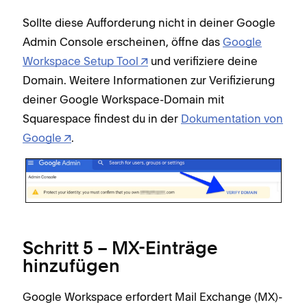
Sollte diese Aufforderung nicht in deiner Google
Admin Console erscheinen, öffne das
Google
Workspace Setup Tool
und verifiziere deine
Domain. Weitere Informationen zur Verifizierung
deiner Google Workspace-Domain mit
Squarespace findest du in der
Dokumentation von
Google
.
Schritt 5 – MX-Einträge
hinzufügen
Google Workspace erfordert Mail Exchange (MX)-