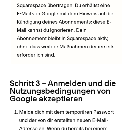
Squarespace übertragen. Du erhältst eine
E-Mail von Google mit dem Hinweis auf die
Kündigung deines Abonnements; diese E-
Mail kannst du ignorieren. Dein
Abonnement bleibt in Squarespace aktiv,
ohne dass weitere Maßnahmen deinerseits
erforderlich sind.
Schritt 3 – Anmelden und die
Nutzungsbedingungen von
Google akzeptieren
Melde dich mit dem temporären Passwort
und der von dir erstellten neuen E-Mail-
Adresse an. Wenn du bereits bei einem