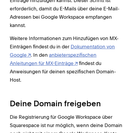
Einträge hinzufügen kannst. Dieser Schritt ist
erforderlich, damit du E-Mails über deine E-Mail-
Adressen bei Google Workspace empfangen
kannst.
Weitere Informationen zum Hinzufügen von MX-
Einträgen findest du in der
Dokumentation von
Google
. In den
anbieterspezifischen
Anleitungen für MX-Einträge
findest du
Anweisungen für deinen spezifischen Domain-
Host.
Deine Domain freigeben
Die Registrierung für Google Workspace über
Squarespace ist nur möglich, wenn deine Domain