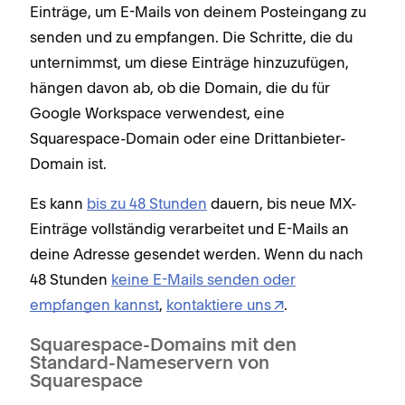
Einträge, um E-Mails von deinem Posteingang zu
senden und zu empfangen. Die Schritte, die du
unternimmst, um diese Einträge hinzuzufügen,
hängen davon ab, ob die Domain, die du für
Google Workspace verwendest, eine
Squarespace-Domain oder eine Drittanbieter-
Domain ist.
Es kann
bis zu 48 Stunden
dauern, bis neue MX-
Einträge vollständig verarbeitet und E-Mails an
deine Adresse gesendet werden. Wenn du nach
48 Stunden
keine E-Mails senden oder
empfangen kannst
,
kontaktiere uns
.
Squarespace-Domains mit den
Standard-Nameservern von
Squarespace