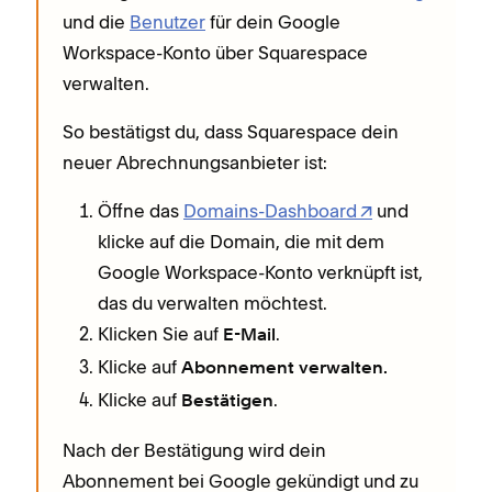
und die
Benutzer
für dein Google
Workspace-Konto über Squarespace
verwalten.
So bestätigst du, dass Squarespace dein
neuer Abrechnungsanbieter ist:
Öffne das
Domains-Dashboard
und
klicke auf die Domain, die mit dem
Google Workspace-Konto verknüpft ist,
das du verwalten möchtest.
Klicken Sie auf
.
E-Mail
Klicke auf
Abonnement verwalten.
Klicke auf
.
Bestätigen
Nach der Bestätigung wird dein
Abonnement bei Google gekündigt und zu