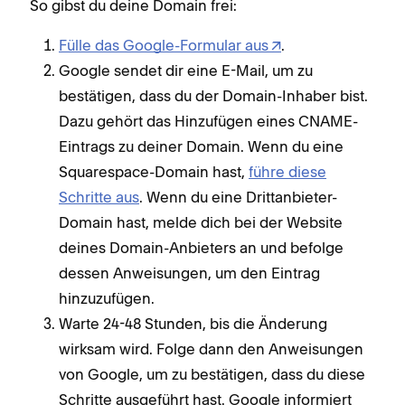
So gibst du deine Domain frei:
Fülle das Google-Formular aus
.
Google sendet dir eine E-Mail, um zu
bestätigen, dass du der Domain-Inhaber bist.
Dazu gehört das Hinzufügen eines CNAME-
Eintrags zu deiner Domain. Wenn du eine
Squarespace-Domain hast,
führe diese
Schritte aus
. Wenn du eine Drittanbieter-
Domain hast, melde dich bei der Website
deines Domain-Anbieters an und befolge
dessen Anweisungen, um den Eintrag
hinzuzufügen.
Warte 24-48 Stunden, bis die Änderung
wirksam wird. Folge dann den Anweisungen
von Google, um zu bestätigen, dass du diese
Schritte ausgeführt hast. Google informiert