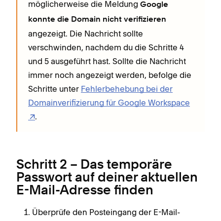
möglicherweise die Meldung
Google
konnte die Domain nicht verifizieren
angezeigt. Die Nachricht sollte
verschwinden, nachdem du die Schritte 4
und 5 ausgeführt hast. Sollte die Nachricht
immer noch angezeigt werden, befolge die
Schritte unter
Fehlerbehebung bei der
Domainverifizierung für Google Workspace
.
Schritt 2 – Das temporäre
Passwort auf deiner aktuellen
E-Mail-Adresse finden
Überprüfe den Posteingang der E-Mail-