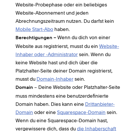
Website-Probephase oder ein beliebiges
Website-Abonnement und jeden
Abrechnungszeitraum nutzen. Du darfst kein
Mobile Start-Abo
haben.
Wenn du dich von einer
Berechtigungen –
Website aus registrierst, musst du ein
Website-
Inhaber oder -Administrator
sein. Wenn du
keine Website hast und dich über die
Platzhalter-Seite deiner Domain registrierst,
musst du
Domain-Inhaber
sein.
– Deine Website oder Platzhalter-Seite
Domain
muss mindestens eine benutzerdefinierte
Domain haben. Dies kann eine
Drittanbieter-
Domain
oder eine
Squarespace-Domain
sein.
Wenn du eine Squarespace-Domain hast,
vergewissere dich, dass du
die Inhaberschaft