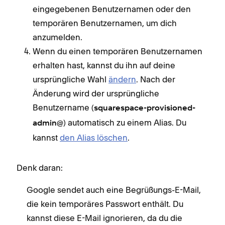
eingegebenen Benutzernamen oder den
temporären Benutzernamen, um dich
anzumelden.
Wenn du einen temporären Benutzernamen
erhalten hast, kannst du ihn auf deine
ursprüngliche Wahl
ändern
. Nach der
Änderung wird der ursprüngliche
Benutzername (
squarespace-provisioned-
) automatisch zu einem Alias. Du
admin@
kannst
den Alias löschen
.
Denk daran:
Google sendet auch eine Begrüßungs-E-Mail,
die kein temporäres Passwort enthält. Du
kannst diese E-Mail ignorieren, da du die