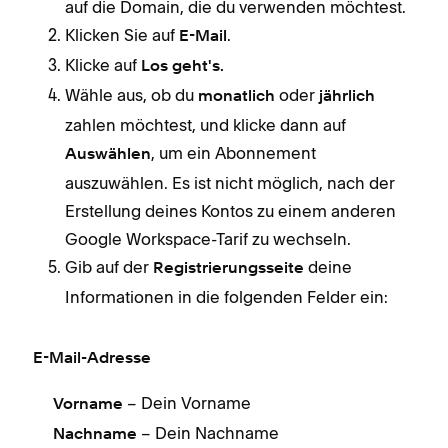
auf die Domain, die du verwenden möchtest.
Klicken Sie auf
.
E-Mail
Klicke auf
Los geht's.
Wähle aus, ob du
oder
monatlich
jährlich
zahlen möchtest, und klicke dann auf
, um ein Abonnement
Auswählen
auszuwählen. Es ist nicht möglich, nach der
Erstellung deines Kontos zu einem anderen
Google Workspace-Tarif zu wechseln.
Gib auf der
deine
Registrierungsseite
Informationen in die folgenden Felder ein:
E-Mail-Adresse
– Dein Vorname
Vorname
– Dein Nachname
Nachname