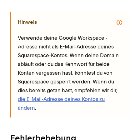
Hinweis
Verwende deine Google Workspace -
Adresse nicht als E-Mail-Adresse deines
Squarespace-Kontos. Wenn deine Domain
abläuft oder du das Kennwort für beide
Konten vergessen hast, könntest du von
Squarespace gesperrt werden. Wenn du
dies bereits getan hast, empfehlen wir dir,
die E-Mail-Adresse deines Kontos zu
ändern
.
Fehlerbehebung