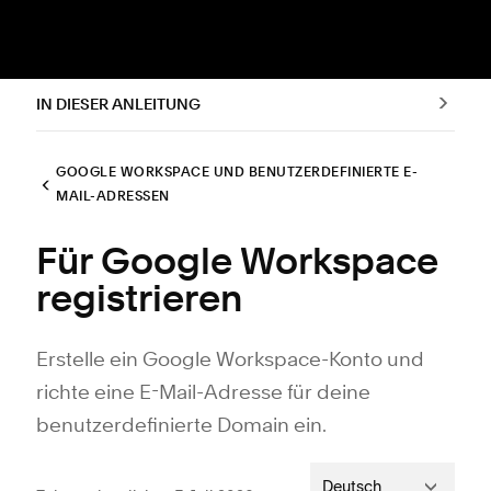
IN DIESER ANLEITUNG
GOOGLE WORKSPACE UND BENUTZERDEFINIERTE E-
MAIL-ADRESSEN
Für Google Workspace
registrieren
Erstelle ein Google Workspace-Konto und
richte eine E-Mail-Adresse für deine
benutzerdefinierte Domain ein.
Deutsch