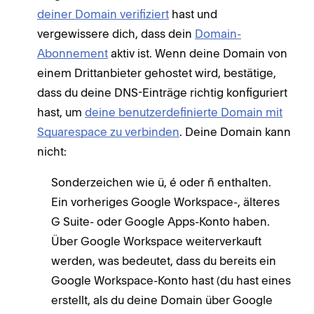
deiner Domain verifiziert
hast und
vergewissere dich, dass dein
Domain-
Abonnement
aktiv ist. Wenn deine Domain von
einem Drittanbieter gehostet wird, bestätige,
dass du deine DNS-Einträge richtig konfiguriert
hast, um
deine benutzerdefinierte Domain mit
Squarespace zu verbinden
. Deine Domain kann
nicht:
Sonderzeichen wie ü, é oder ñ enthalten.
Ein vorheriges Google Workspace-, älteres
G Suite- oder Google Apps-Konto haben.
Über Google Workspace weiterverkauft
werden, was bedeutet, dass du bereits ein
Google Workspace-Konto hast (du hast eines
erstellt, als du deine Domain über Google