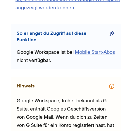
angezeigt werden können
.
So erlangst du Zugriff auf diese
Funktion
Google Workspace ist bei
Mobile Start-Abos
nicht verfügbar.
Hinweis
Google Workspace, früher bekannt als G
Suite, enthält Googles Geschäftsversion
von Google Mail. Wenn du dich zu Zeiten
von G Suite für ein Konto registriert hast, hat