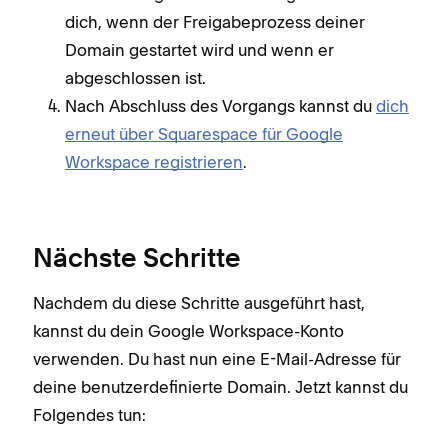
dich, wenn der Freigabeprozess deiner
Domain gestartet wird und wenn er
abgeschlossen ist.
Nach Abschluss des Vorgangs kannst du
dich
erneut über Squarespace für Google
Workspace registrieren
.
Nächste Schritte
Nachdem du diese Schritte ausgeführt hast,
kannst du dein Google Workspace-Konto
verwenden. Du hast nun eine E-Mail-Adresse für
deine benutzerdefinierte Domain. Jetzt kannst du
Folgendes tun: