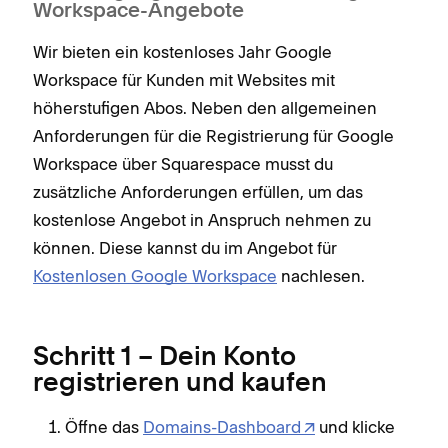
Workspace-Angebote
Wir bieten ein kostenloses Jahr Google
Workspace für Kunden mit Websites mit
höherstufigen Abos. Neben den allgemeinen
Anforderungen für die Registrierung für Google
Workspace über Squarespace musst du
zusätzliche Anforderungen erfüllen, um das
kostenlose Angebot in Anspruch nehmen zu
können. Diese kannst du im Angebot für
Kostenlosen Google Workspace
nachlesen.
Schritt 1 – Dein Konto
registrieren und kaufen
Öffne das
Domains-Dashboard
und klicke