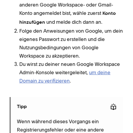
anderen Google Workspace- oder Gmail-
Konto angemeldet bist, wähle zuerst
Konto
und melde dich dann an.
hinzufügen
Folge den Anweisungen von Google, um dein
eigenes Passwort zu erstellen und die
Nutzungsbedingungen von Google
Workspace zu akzeptieren.
Du wirst zu deiner neuen Google Workspace
Admin-Konsole weitergeleitet,
um deine
Domain zu verifizieren
.
Tipp
Wenn während dieses Vorgangs ein
Registrierungsfehler oder eine andere