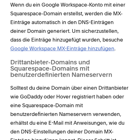
Wenn du ein Google Workspace-Konto mit einer
Squarespace-Domain erstellst, werden die MX-
Einträge automatisch in den DNS-Einträgen
deiner Domain generiert. Um sicherzustellen,
dass die Einträge hinzugefügt wurden, besuche
Google Workspace MX-Einträge hinzufügen
.
Drittanbieter-Domains und
Squarespace-Domains mit
benutzerdefinierten Nameservern
Solltest du deine Domain über einen Drittanbieter
wie GoDaddy oder Hover registriert haben oder
eine Squarespace-Domain mit
benutzerdefinierten Nameservern verwenden,
erhältst du eine E-Mail mit Anweisungen, wie du
den DNS-Einstellungen deiner Domain MX-