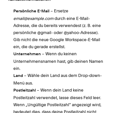
– Ersetze
Persönliche E-Mail
email@example.com
durch eine E-Mail-
Adresse, die du bereits verwendest (z. B. eine
persönliche @gmail- oder @yahoo-Adresse).
Gib nicht die neue Google Workspace-E-Mail
ein, die du gerade erstellst.
– Wenn du keinen
Unternehmen
Unternehmensnamen hast, gib deinen Namen
ein.
– Wähle dein Land aus dem Drop-down-
Land
Menü aus.
– Wenn dein Land keine
Postleitzahl
Postleitzahl verwendet, lasse dieses Feld leer.
Wenn „Ungültige Postleitzahl“ angezeigt wird,
bedeutet dies, dass deine Postleitzahl nicht