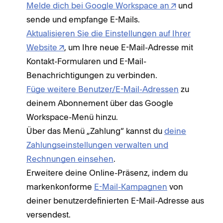
Melde dich bei Google Workspace an
und
sende und empfange E-Mails.
Aktualisieren Sie die Einstellungen auf Ihrer
Website
, um Ihre neue E-Mail-Adresse mit
Kontakt-Formularen und E-Mail-
Benachrichtigungen zu verbinden.
Füge weitere Benutzer/E-Mail-Adressen
zu
deinem Abonnement über das Google
Workspace-Menü hinzu.
Über das Menü „Zahlung“ kannst du
deine
Zahlungseinstellungen verwalten und
Rechnungen einsehen
.
Erweitere deine Online-Präsenz, indem du
markenkonforme
E-Mail-Kampagnen
von
deiner benutzerdefinierten E-Mail-Adresse aus
versendest.