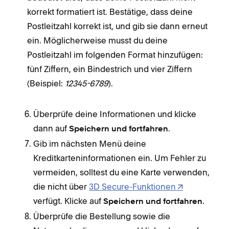
korrekt formatiert ist. Bestätige, dass deine
Postleitzahl korrekt ist, und gib sie dann erneut
ein. Möglicherweise musst du deine
Postleitzahl im folgenden Format hinzufügen:
fünf Ziffern, ein Bindestrich und vier Ziffern
(Beispiel:
12345-6789
).
Überprüfe deine Informationen und klicke
dann auf
.
Speichern und fortfahren
Gib im nächsten Menü deine
Kreditkarteninformationen ein. Um Fehler zu
vermeiden, solltest du eine Karte verwenden,
die nicht über
3D Secure-Funktionen
verfügt. Klicke auf
.
Speichern und fortfahren
Überprüfe die Bestellung sowie die