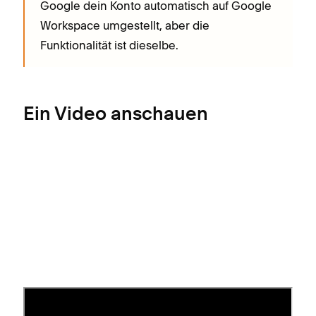
Google dein Konto automatisch auf Google
Workspace umgestellt, aber die
Funktionalität ist dieselbe.
Ein Video anschauen