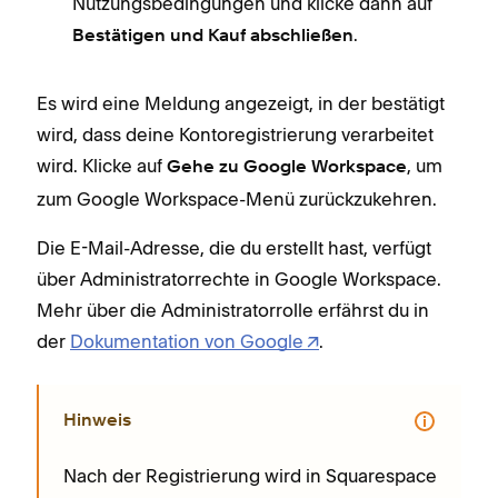
Nutzungsbedingungen und klicke dann auf
.
Bestätigen und Kauf abschließen
Es wird eine Meldung angezeigt, in der bestätigt
wird, dass deine Kontoregistrierung verarbeitet
wird. Klicke auf
, um
Gehe zu Google Workspace
zum Google Workspace-Menü zurückzukehren.
Die E-Mail-Adresse, die du erstellt hast, verfügt
über Administratorrechte in Google Workspace.
Mehr über die Administratorrolle erfährst du in
der
Dokumentation von Google
.
Hinweis
Nach der Registrierung wird in Squarespace