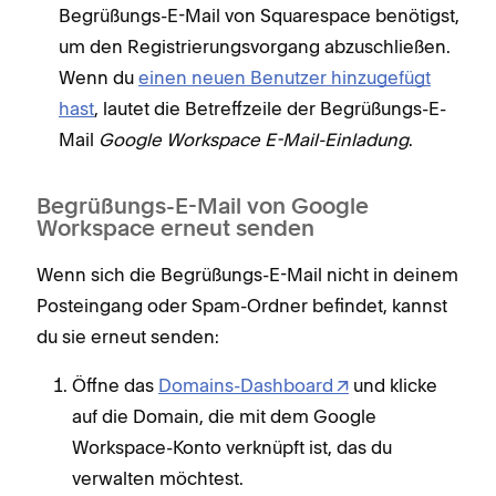
Begrüßungs-E-Mail von Squarespace benötigst,
um den Registrierungsvorgang abzuschließen.
Wenn du
einen neuen Benutzer hinzugefügt
hast
, lautet die Betreffzeile der Begrüßungs-E-
Mail
Google Workspace E-Mail-Einladung
.
Begrüßungs-E-Mail von Google
Workspace erneut senden
Wenn sich die Begrüßungs-E-Mail nicht in deinem
Posteingang oder Spam-Ordner befindet, kannst
du sie erneut senden:
Öffne das
Domains-Dashboard
und klicke
auf die Domain, die mit dem Google
Workspace-Konto verknüpft ist, das du
verwalten möchtest.