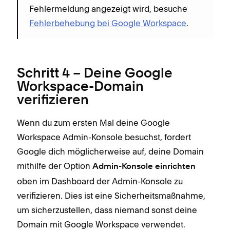
Fehlermeldung angezeigt wird, besuche
Fehlerbehebung bei Google Workspace
.
Schritt 4 – Deine Google
Workspace-Domain
verifizieren
Wenn du zum ersten Mal deine Google
Workspace Admin-Konsole besuchst, fordert
Google dich möglicherweise auf, deine Domain
mithilfe der Option
Admin-Konsole einrichten
oben im Dashboard der Admin-Konsole zu
verifizieren. Dies ist eine Sicherheitsmaßnahme,
um sicherzustellen, dass niemand sonst deine
Domain mit Google Workspace verwendet.