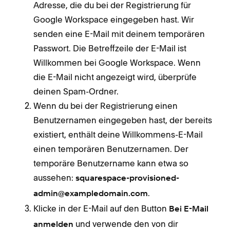
Adresse, die du bei der Registrierung für
Google Workspace eingegeben hast. Wir
senden eine E-Mail mit deinem temporären
Passwort. Die Betreffzeile der E-Mail ist
Willkommen bei Google Workspace. Wenn
die E-Mail nicht angezeigt wird, überprüfe
deinen Spam-Ordner.
Wenn du bei der Registrierung einen
Benutzernamen eingegeben hast, der bereits
existiert, enthält deine Willkommens-E-Mail
einen temporären Benutzernamen. Der
temporäre Benutzername kann etwa so
aussehen:
squarespace-provisioned-
.
admin@exampledomain.com
Klicke in der E-Mail auf den Button
Bei E-Mail
und verwende den von dir
anmelden