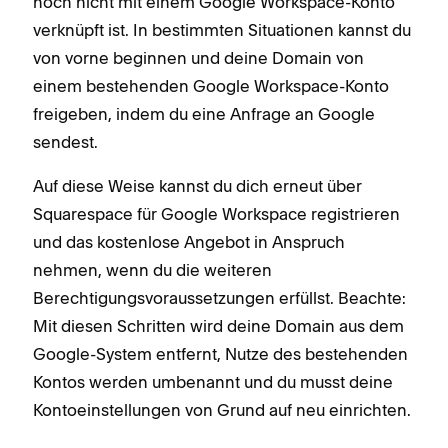
noch nicht mit einem Google Workspace-Konto
verknüpft ist. In bestimmten Situationen kannst du
von vorne beginnen und deine Domain von
einem bestehenden Google Workspace-Konto
freigeben, indem du eine Anfrage an Google
sendest.
Auf diese Weise kannst du dich erneut über
Squarespace für Google Workspace registrieren
und das kostenlose Angebot in Anspruch
nehmen, wenn du die weiteren
Berechtigungsvoraussetzungen erfüllst. Beachte:
Mit diesen Schritten wird deine Domain aus dem
Google-System entfernt, Nutze des bestehenden
Kontos werden umbenannt und du musst deine
Kontoeinstellungen von Grund auf neu einrichten.