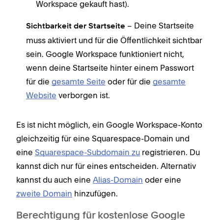
Workspace gekauft hast).
– Deine Startseite
Sichtbarkeit der Startseite
muss aktiviert und für die Öffentlichkeit sichtbar
sein. Google Workspace funktioniert nicht,
wenn deine Startseite hinter einem Passwort
für die
gesamte Seite
oder für die
gesamte
Website
verborgen ist.
Es ist nicht möglich, ein Google Workspace-Konto
gleichzeitig für eine Squarespace-Domain und
eine
Squarespace-Subdomain zu
registrieren. Du
kannst dich nur für eines entscheiden. Alternativ
kannst du auch eine
Alias-Domain
oder eine
zweite Domain
hinzufügen.
Berechtigung für kostenlose Google