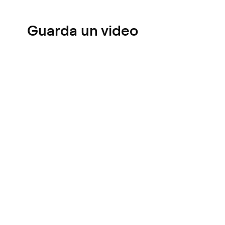
Guarda un video