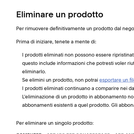
Eliminare un prodotto
Per rimuovere definitivamente un prodotto dal negoz
Prima di iniziare, tenete a mente di:
I prodotti eliminati non possono essere ripristinati
questo include informazioni che potresti voler riut
eliminarlo.
Se elimini un prodotto, non potrai
esportare un fil
I prodotti eliminati continuano a comparire nei dati
L'eliminazione di un prodotto in abbonamento no
abbonamenti esistenti a quel prodotto. Gli abbon
Per eliminare un singolo prodotto: