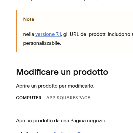
Nota
nella
versione 7.1
, gli URL dei prodotti includon
personalizzabile.
Modificare un prodotto
Aprire un prodotto per modificarlo.
COMPUTER
APP SQUARESPACE
Apri un prodotto da una Pagina negozio: