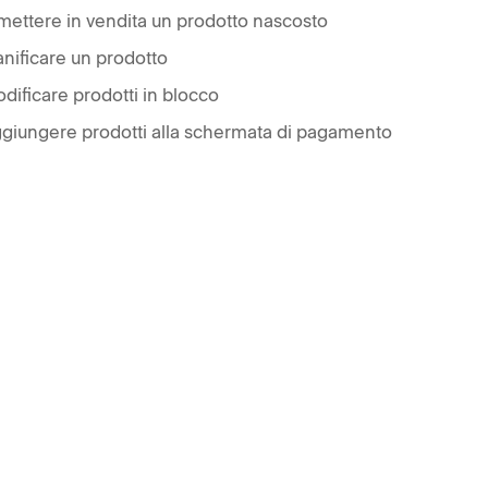
mettere in vendita un prodotto nascosto
anificare un prodotto
dificare prodotti in blocco
giungere prodotti alla schermata di pagamento