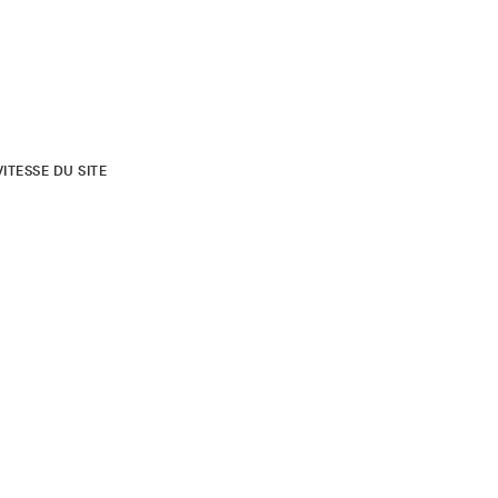
TESSE DU SITE