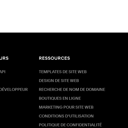
URS
RESSOURCES
API
TEMPLATES DE SITE WEB
DESIGN DE SITE WEB
 DÉVELOPPEUR
RECHERCHE DE NOM DE DOMAINE
BOUTIQUES EN LIGNE
MARKETING POUR SITE WEB
CONDITIONS D’UTILISATION
POLITIQUE DE CONFIDENTIALITÉ