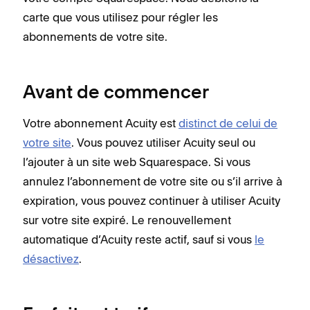
carte que vous utilisez pour régler les
abonnements de votre site.
Avant de commencer
Votre abonnement Acuity est
distinct de celui de
votre site
. Vous pouvez utiliser Acuity seul ou
l’ajouter à un site web Squarespace. Si vous
annulez l’abonnement de votre site ou s’il arrive à
expiration, vous pouvez continuer à utiliser Acuity
sur votre site expiré. Le renouvellement
automatique d’Acuity reste actif, sauf si vous
le
désactivez
.