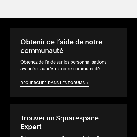
Obtenir de l’aide de notre
communauté
Obtenez de l’aide sur les personnalisations
avancées auprès de notre communauté.
RECHERCHER DANS LES FORUMS
→
→
Trouver un Squarespace
Expert