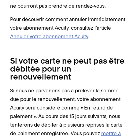
ne pourront pas prendre de rendez-vous.
Pour découvrir comment annuler immédiatement
votre abonnement Acuity, consultez l’article
Annuler votre abonnement Acuity
.
Si votre carte ne peut pas être
débitée pour un
renouvellement
Si nous ne parvenons pas à prélever la somme
due pour le renouvellement, votre abonnement
Acuity sera considéré comme « En retard de
paiement ». Au cours des 15 jours suivants, nous
tenterons de débiter à plusieurs reprises la carte
de paiement enregistrée. Vous pouvez
mettre à