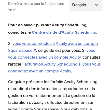
Dernière mise à jour le 4 décembre
Français
2025
Pour en savoir plus sur Acuity Scheduling,
consultez le
Centre d’aide d’Acuity Scheduling
.
Si
vous vous connectez à Acuity avec un compte
Squarespace
, ce guide est pour vous. Si
vous
vous connectez avec un compte Acuity
, consultez
l’article
Facturation Acuity Scheduling si vous vous
connectez avec un compte Acuity
.
Ce guide présente les forfaits Acuity Scheduling
et contient des informations importantes sur la
gestion de votre abonnement. La gestion de la
facturation d’Acuity s’effectue directement sur
votre compte Squarespace. Nous débitons la