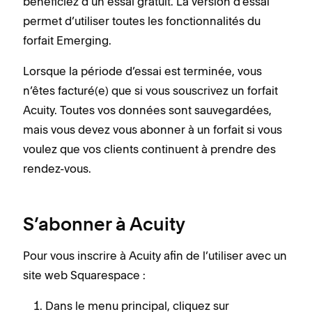
bénéficiez d’un essai gratuit. La version d’essai
permet d’utiliser toutes les fonctionnalités du
forfait Emerging.
Lorsque la période d’essai est terminée, vous
n’êtes facturé(e) que si vous souscrivez un forfait
Acuity. Toutes vos données sont sauvegardées,
mais vous devez vous abonner à un forfait si vous
voulez que vos clients continuent à prendre des
rendez-vous.
S’abonner à Acuity
Pour vous inscrire à Acuity afin de l’utiliser avec un
site web Squarespace :
Dans le menu principal, cliquez sur