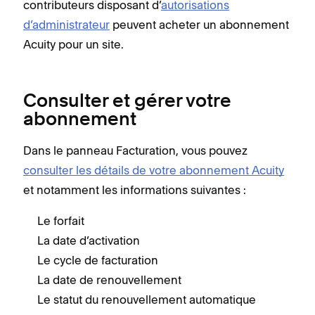
contributeurs disposant d’
autorisations
d’administrateur
peuvent acheter un abonnement
Acuity pour un site.
Consulter et gérer votre
abonnement
Dans le panneau Facturation, vous pouvez
consulter les détails de votre abonnement Acuity
et notamment les informations suivantes :
Le forfait
La date d’activation
Le cycle de facturation
La date de renouvellement
Le statut du renouvellement automatique