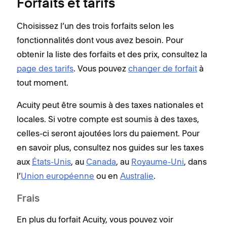
Forfaits et tarifs
Choisissez l’un des trois forfaits selon les
fonctionnalités dont vous avez besoin. Pour
obtenir la liste des forfaits et des prix, consultez la
page des tarifs
. Vous pouvez
changer de forfait
à
tout moment.
Acuity peut être soumis à des taxes nationales et
locales. Si votre compte est soumis à des taxes,
celles-ci seront ajoutées lors du paiement. Pour
en savoir plus, consultez nos guides sur les taxes
aux
États-Unis
, au
Canada
, au
Royaume-Uni
, dans
l’
Union européenne
ou en
Australie
.
Frais
En plus du forfait Acuity, vous pouvez voir