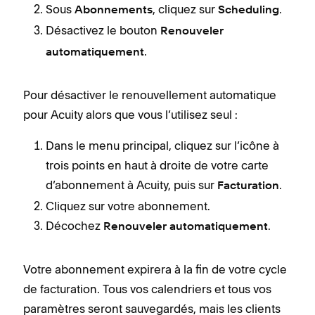
Sous
, cliquez sur
.
Abonnements
Scheduling
Désactivez le bouton
Renouveler
.
automatiquement
Pour désactiver le renouvellement automatique
pour Acuity alors que vous l’utilisez seul :
Dans le menu principal, cliquez sur l’icône à
trois points en haut à droite de votre carte
d’abonnement à Acuity, puis sur
.
Facturation
Cliquez sur votre abonnement.
Décochez
.
Renouveler automatiquement
Votre abonnement expirera à la fin de votre cycle
de facturation. Tous vos calendriers et tous vos
paramètres seront sauvegardés, mais les clients