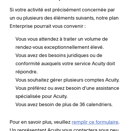
Si votre activité est précisément concernée par
un ou plusieurs des éléments suivants, notre plan
Enterprise pourrait vous convenir :
Vous vous attendez à traiter un volume de
rendez-vous exceptionnellement élevé.
Vous avez des besoins juridiques ou de
conformité auxquels votre service Acuity doit
répondre.
Vous souhaitez gérer plusieurs comptes Acuity.
Vous préférez ou avez besoin d’une assistance
spécialisée pour Acuity.
Vous avez besoin de plus de 36 calendriers.
Pour en savoir plus, veuillez
remplir ce formulaire
.
Un représentant Acuity vous contactera sous peu.