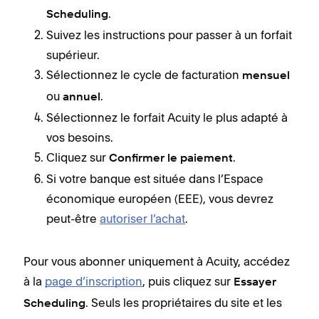
.
Scheduling
Suivez les instructions pour passer à un forfait
supérieur.
Sélectionnez le cycle de facturation
mensuel
ou
.
annuel
Sélectionnez le forfait Acuity le plus adapté à
vos besoins.
Cliquez sur
.
Confirmer le paiement
Si votre banque est située dans l’Espace
économique européen (EEE), vous devrez
peut-être
autoriser l’achat
.
Pour vous abonner uniquement à Acuity, accédez
à la
page d’inscription
, puis cliquez sur
Essayer
. Seuls les propriétaires du site et les
Scheduling