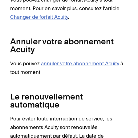
moment. Pour en savoir plus, consultez l’article
Changer de forfait Acuity
.
Annuler votre abonnement
Acuity
Vous pouvez
annuler votre abonnement Acuity
à
tout moment.
Le renouvellement
automatique
Pour éviter toute interruption de service, les
abonnements Acuity sont renouvelés
automatiquement par défaut. La date de