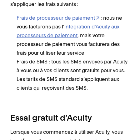
s’appliquer les frais suivants :
Frais de processeur de paiement
: nous ne
vous facturons pas l’
intégration d’Acuity aux
processeurs de paiement
, mais votre
processeur de paiement vous facturera des
frais pour utiliser leur service.
Frais de SMS : tous les SMS envoyés par Acuity
à vous ou à vos clients sont gratuits pour vous.
Les tarifs de SMS standard s’appliquent aux
clients qui reçoivent des SMS.
Essai gratuit d’Acuity
Lorsque vous commencez à utiliser Acuity, vous