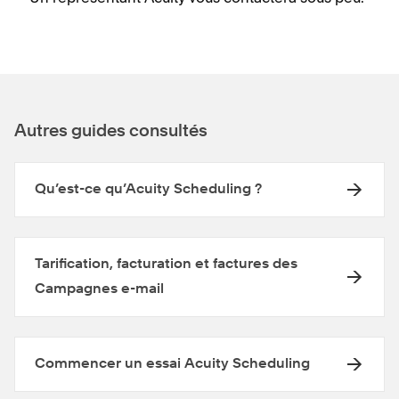
Autres guides consultés
Qu’est-ce qu’Acuity Scheduling ?
Tarification, facturation et factures des
Campagnes e-mail
Commencer un essai Acuity Scheduling