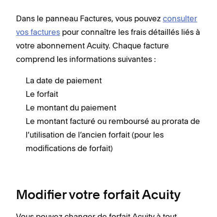
Dans le panneau Factures, vous pouvez
consulter
vos factures
pour connaître les frais détaillés liés à
votre abonnement Acuity. Chaque facture
comprend les informations suivantes :
La date de paiement
Le forfait
Le montant du paiement
Le montant facturé ou remboursé au prorata de
l’utilisation de l’ancien forfait (pour les
modifications de forfait)
Modifier votre forfait Acuity
Vous pouvez changer de forfait Acuity à tout