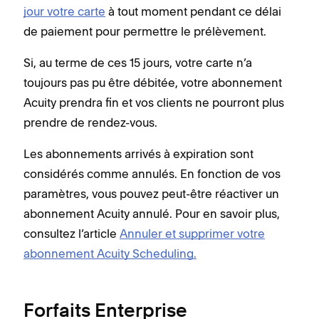
jour votre carte
à tout moment pendant ce délai
de paiement pour permettre le prélèvement.
Si, au terme de ces 15 jours, votre carte n’a
toujours pas pu être débitée, votre abonnement
Acuity prendra fin et vos clients ne pourront plus
prendre de rendez-vous.
Les abonnements arrivés à expiration sont
considérés comme annulés. En fonction de vos
paramètres, vous pouvez peut-être réactiver un
abonnement Acuity annulé. Pour en savoir plus,
consultez l’article
Annuler et supprimer votre
abonnement Acuity Scheduling.
Forfaits Enterprise