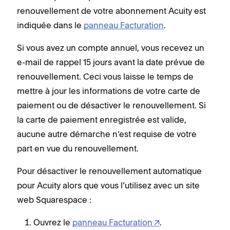
renouvellement de votre abonnement Acuity est
indiquée dans le
panneau Facturation
.
Si vous avez un compte annuel, vous recevez un
e-mail de rappel 15 jours avant la date prévue de
renouvellement. Ceci vous laisse le temps de
mettre à jour les informations de votre carte de
paiement ou de désactiver le renouvellement. Si
la carte de paiement enregistrée est valide,
aucune autre démarche n’est requise de votre
part en vue du renouvellement.
Pour désactiver le renouvellement automatique
pour Acuity alors que vous l’utilisez avec un site
web Squarespace :
Ouvrez le
panneau Facturation
.