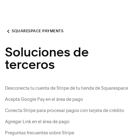
SQUARESPACE PAYMENTS
Soluciones de
terceros
Desconecta tu cuenta de Stripe de tu tienda de Squarespace
Acepta Google Pay en el área de pago
Conecta Stripe para procesar pagos con tarjeta de crédito
Agregar Link en el área de pago
Preguntas frecuentes sobre Stripe