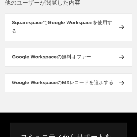
他のユ⁠ーザ⁠ーが閲覧した内容
SquarespaceでGoogle Workspaceを使用す
る
Google Workspaceの無料オファー
Google WorkspaceのMXレコードを追加する