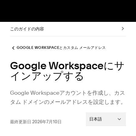
このガイドの内容
GOOGLE WORKSPACEとカスタム メールアドレス
Google Workspaceにサ
インアップする
Google Workspaceアカウントを作成し⁠、カス
タム ドメインのメ⁠ールアドレスを設定します⁠。
日本語
最終更新日 2026年7月10日