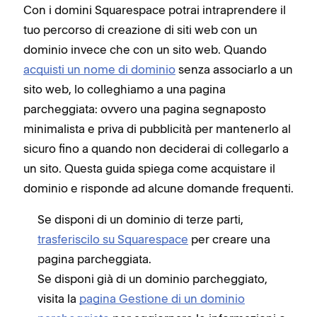
Con i domini Squarespace potrai intraprendere il
tuo percorso di creazione di siti web con un
dominio invece che con un sito web. Quando
acquisti un nome di dominio
senza associarlo a un
sito web, lo colleghiamo a una pagina
parcheggiata: ovvero una pagina segnaposto
minimalista e priva di pubblicità per mantenerlo al
sicuro fino a quando non deciderai di collegarlo a
un sito. Questa guida spiega come acquistare il
dominio e risponde ad alcune domande frequenti.
Se disponi di un dominio di terze parti,
trasferiscilo su Squarespace
per creare una
pagina parcheggiata.
Se disponi già di un dominio parcheggiato,
visita la
pagina Gestione di un dominio