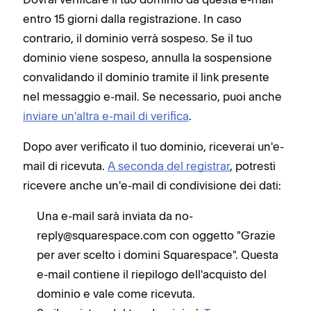
entro 15 giorni dalla registrazione. In caso
contrario, il dominio verrà sospeso. Se il tuo
dominio viene sospeso, annulla la sospensione
convalidando il dominio tramite il link presente
nel messaggio e-mail. Se necessario, puoi anche
inviare un'altra e-mail di verifica
.
Dopo aver verificato il tuo dominio, riceverai un'e-
mail di ricevuta.
A seconda del registrar
, potresti
ricevere anche un'e-mail di condivisione dei dati:
Una e-mail sarà inviata da no-
reply@squarespace.com con oggetto "Grazie
per aver scelto i domini Squarespace". Questa
e-mail contiene il riepilogo dell'acquisto del
dominio e vale come ricevuta.