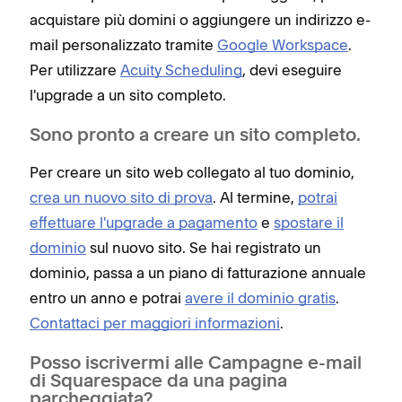
acquistare più domini o aggiungere un indirizzo e-
mail personalizzato tramite
Google Workspace
.
Per utilizzare
Acuity Scheduling
, devi eseguire
l'upgrade a un sito completo.
Sono pronto a creare un sito completo.
Per creare un sito web collegato al tuo dominio,
crea un nuovo sito di prova
. Al termine,
potrai
effettuare l'upgrade a pagamento
e
spostare il
dominio
sul nuovo sito. Se hai registrato un
dominio, passa a un piano di fatturazione annuale
entro un anno e potrai
avere il dominio gratis
.
Contattaci per maggiori informazioni
.
Posso iscrivermi alle Campagne e-mail
di Squarespace da una pagina
parcheggiata?