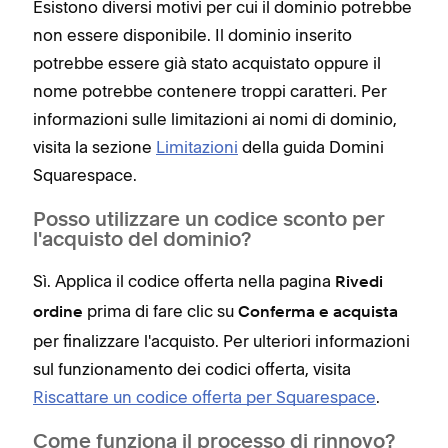
Esistono diversi motivi per cui il dominio potrebbe
non essere disponibile. Il dominio inserito
potrebbe essere già stato acquistato oppure il
nome potrebbe contenere troppi caratteri. Per
informazioni sulle limitazioni ai nomi di dominio,
visita la sezione
Limitazioni
della guida Domini
Squarespace.
Posso utilizzare un codice sconto per
l'acquisto del dominio?
Sì. Applica il codice offerta nella pagina
Rivedi
prima di fare clic su
ordine
Conferma e acquista
per finalizzare l'acquisto. Per ulteriori informazioni
sul funzionamento dei codici offerta, visita
Riscattare un codice offerta per Squarespace
.
Come funziona il processo di rinnovo?