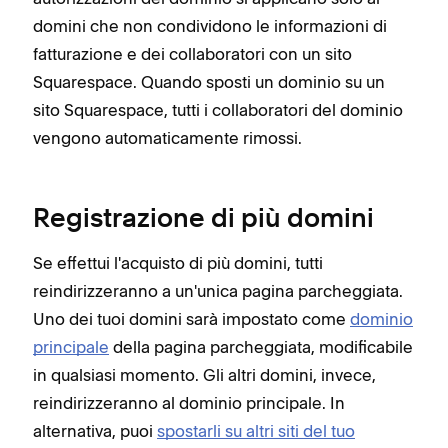
domini che non condividono le informazioni di
fatturazione e dei collaboratori con un sito
Squarespace. Quando sposti un dominio su un
sito Squarespace, tutti i collaboratori del dominio
vengono automaticamente rimossi.
Registrazione di più domini
Se effettui l'acquisto di più domini, tutti
reindirizzeranno a un'unica pagina parcheggiata.
Uno dei tuoi domini sarà impostato come
dominio
principale
della pagina parcheggiata, modificabile
in qualsiasi momento. Gli altri domini, invece,
reindirizzeranno al dominio principale. In
alternativa, puoi
spostarli su altri siti del tuo