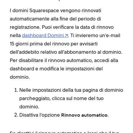
I domini Squarespace vengono rinnovati
automaticamente alla fine del periodo di
registrazione. Puoi verificare la data di rinnovo
nella
dashboard Domini
. Ti invieremo un'e-mail
15 giorni prima del rinnovo per avvisarti
dell'addebito relativo all'abbonamento al dominio.
Per disabilitare il rinnovo automatico, accedi alla
dashboard e modifica le impostazioni del
dominio.
Nelle impostazioni della tua pagina di dominio
parcheggiato, clicca sul nome del tuo
dominio.
Disattiva l'opzione
.
Rinnovo automatico