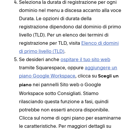
Seleziona la durata di registrazione per ogni
dominio nel menu a discesa accanto alla voce
Durata. Le opzioni di durata della
registrazione dipendono dal dominio di primo
livello (TLD). Per un elenco dei termini di
registrazione per TLD, visita
Elenco di domini
di primo livello (TLD)
.
Se desideri anche
ospitare il tuo sito web
tramite Squarespace, oppure
aggiungere un
piano Google Workspace
, clicca su
Scegli un
nei pannelli Sito web o Google
piano
Workspace sotto Consigliati. Stiamo
rilasciando questa funzione a fasi, quindi
potrebbe non esserti ancora disponibile.
Clicca sul nome di ogni piano per esaminarne
le caratteristiche. Per maggiori dettagli su