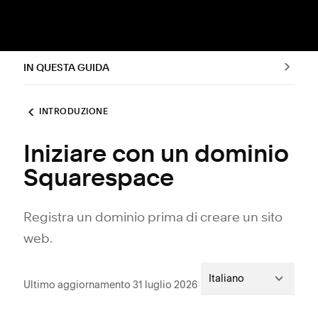
IN QUESTA GUIDA
INTRODUZIONE
Iniziare con un dominio
Squarespace
Registra un dominio prima di creare un sito
web.
Italiano
Ultimo aggiornamento 31 luglio 2026