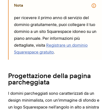
Nota
per ricevere il primo anno di servizio del
dominio gratuitamente, puoi collegare il tuo
dominio a un sito Squarespace idoneo su un
piano annuale. Per informazioni più
dettagliate, visita
Registrare un dominio
Squarespace gratuito
.
Progettazione della pagina
parcheggiata
I domini parcheggiati sono caratterizzati da un
design minimalista, con un'immagine di sfondo e
un logo Squarespace nell'angolo in alto a sinistra