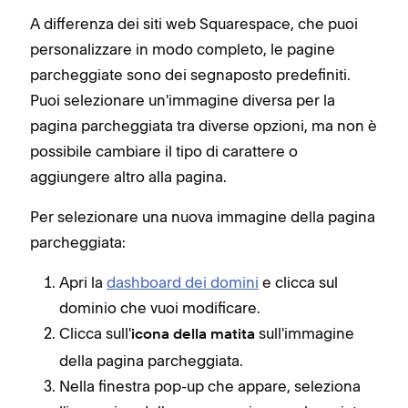
A differenza dei siti web Squarespace, che puoi
personalizzare in modo completo, le pagine
parcheggiate sono dei segnaposto predefiniti.
Puoi selezionare un'immagine diversa per la
pagina parcheggiata tra diverse opzioni, ma non è
possibile cambiare il tipo di carattere o
aggiungere altro alla pagina.
Per selezionare una nuova immagine della pagina
parcheggiata:
Apri la
dashboard dei domini
e clicca sul
dominio che vuoi modificare.
Clicca sull'
sull'immagine
icona della matita
della pagina parcheggiata.
Nella finestra pop-up che appare, seleziona