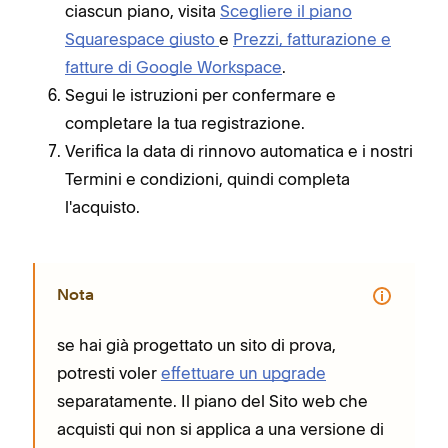
ciascun piano, visita
Scegliere il piano
Squarespace giusto
e
Prezzi, fatturazione e
fatture di Google Workspace
.
Segui le istruzioni per confermare e
completare la tua registrazione.
Verifica la data di rinnovo automatica e i nostri
Termini e condizioni, quindi completa
l'acquisto.
Nota
se hai già progettato un sito di prova,
potresti voler
effettuare un upgrade
separatamente. Il piano del Sito web che
acquisti qui non si applica a una versione di