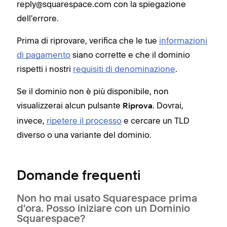
reply@squarespace.com con la spiegazione
dell'errore.
Prima di riprovare, verifica che le tue
informazioni
di pagamento
siano corrette e che il dominio
rispetti i nostri
requisiti di denominazione
.
Se il dominio non è più disponibile, non
visualizzerai alcun pulsante
. Dovrai,
Riprova
invece,
ripetere il processo
e cercare un TLD
diverso o una variante del dominio.
Domande frequenti
Non ho mai usato Squarespace prima
d'ora. Posso iniziare con un Dominio
Squarespace?