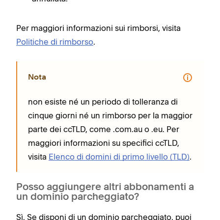
Per maggiori informazioni sui rimborsi, visita
Politiche di rimborso
.
Nota
non esiste né un periodo di tolleranza di
cinque giorni né un rimborso per la maggior
parte dei ccTLD, come .com.au o .eu. Per
maggiori informazioni su specifici ccTLD,
visita
Elenco di domini di primo livello (TLD)
.
Posso aggiungere altri abbonamenti a
un dominio parcheggiato?
Sì. Se disponi di un dominio parcheggiato, puoi