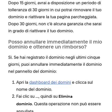
Dopo 15 giorni, avrai a disposizione un periodo di
tolleranza di 30 giorni in cui potrai rinnovare il tuo
dominio e riattivare la tua pagina parcheggiata.
Dopo 30 giorni, non c'è alcuna garanzia che sarai
in grado di riattivare il tuo dominio.
Posso annullare immediatamente il mio
dominio e ottenere un rimborso?
Sì. Se hai registrato il dominio negli ultimi cinque
giorni, puoi annullare immediatamente il dominio
nel pannello del dominio:
Apri la
dashboard dei domini
e clicca sul
nome del dominio.
Fai clic su
, quindi su
...
Elimina
. Questa operazione non può essere
dominio
annullata.