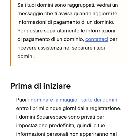
Se i tuoi domini sono raggruppati, vedrai un
messaggio che ti avvisa quando aggiorni le
informazioni di pagamento di un dominio.
Per gestire separatamente le informazioni
di pagamento di un dominio,
contattaci
per
ricevere assistenza nel separare i tuoi
domini.
Prima di iniziare
Puoi
rinominare la maggior parte dei domini
entro i primi cinque giorni dalla registrazione.
I domini Squarespace sono privati per
impostazione predefinita, quindi le tue
informazioni personali non appariranno nel