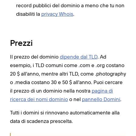
record pubblici del dominio a meno che tu non
disabiliti la
privacy Whois
.
Prezzi
Il prezzo del dominio
dipende dal TLD
. Ad
esempio, i TLD comuni come .com e .org costano
20 $ all'anno, mentre altri TLD, come .photography
o .media costano 30 e 50 $ all'anno. Puoi cercare
il prezzo di un dominio nella nostra
pagina di
ricerca dei nomi dominio
o nel
pannello Domini
.
Tutti i domini si rinnovano automaticamente alla
data di scadenza prescelta.