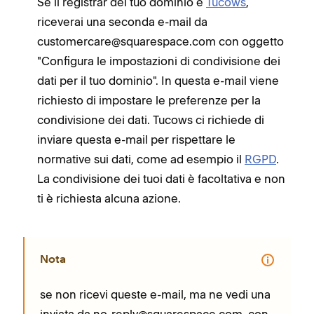
Se il registrar del tuo dominio è
Tucows
,
riceverai una seconda e-mail da
customercare@squarespace.com con oggetto
"Configura le impostazioni di condivisione dei
dati per il tuo dominio". In questa e-mail viene
richiesto di impostare le preferenze per la
condivisione dei dati. Tucows ci richiede di
inviare questa e-mail per rispettare le
normative sui dati, come ad esempio il
RGPD
.
La condivisione dei tuoi dati è facoltativa e non
ti è richiesta alcuna azione.
Nota
se non ricevi queste e-mail, ma ne vedi una