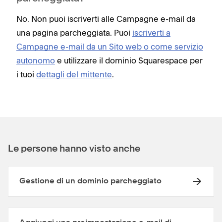
No. Non puoi iscriverti alle Campagne e-mail da
una pagina parcheggiata. Puoi
iscriverti a
Campagne e-mail da un Sito web o come servizio
autonomo
e utilizzare il dominio Squarespace per
i tuoi
dettagli del mittente
.
Le persone hanno visto anche
Gestione di un dominio parcheggiato