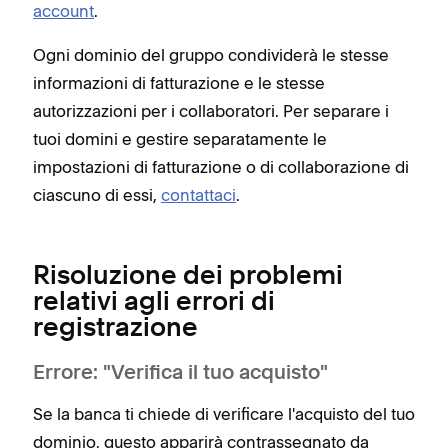
account
.
Ogni dominio del gruppo condividerà le stesse
informazioni di fatturazione e le stesse
autorizzazioni per i collaboratori. Per separare i
tuoi domini e gestire separatamente le
impostazioni di fatturazione o di collaborazione di
ciascuno di essi,
contattaci
.
Risoluzione dei problemi
relativi agli errori di
registrazione
Errore: "Verifica il tuo acquisto"
Se la banca ti chiede di verificare l'acquisto del tuo
dominio, questo apparirà contrassegnato da