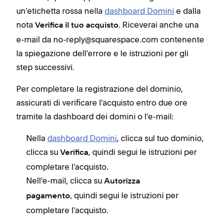
un'etichetta rossa nella
dashboard Domini
e dalla
nota
. Riceverai anche una
Verifica il tuo acquisto
e-mail da no-reply@squarespace.com contenente
la spiegazione dell'errore e le istruzioni per gli
step successivi.
Per completare la registrazione del dominio,
assicurati di verificare l'acquisto entro due ore
tramite la dashboard dei domini o l'e-mail:
Nella
dashboard Domini
, clicca sul tuo dominio,
clicca su
, quindi segui le istruzioni per
Verifica
completare l'acquisto.
Nell'e-mail, clicca su
Autorizza
, quindi segui le istruzioni per
pagamento
completare l'acquisto.