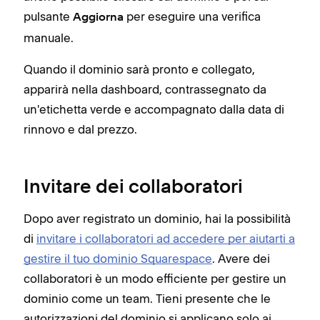
pulsante
per eseguire una verifica
Aggiorna
manuale.
Quando il dominio sarà pronto e collegato,
apparirà nella dashboard, contrassegnato da
un'etichetta verde e accompagnato dalla data di
rinnovo e dal prezzo.
Invitare dei collaboratori
Dopo aver registrato un dominio, hai la possibilità
di
invitare i collaboratori ad accedere per aiutarti a
gestire il tuo dominio Squarespace
. Avere dei
collaboratori è un modo efficiente per gestire un
dominio come un team. Tieni presente che le
autorizzazioni del dominio si applicano solo ai