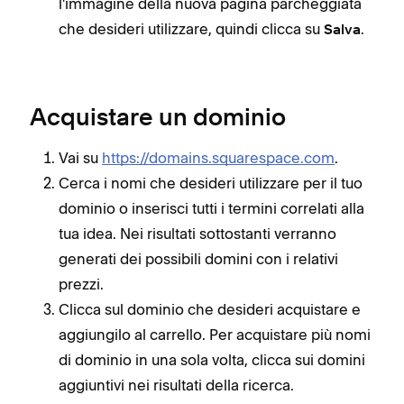
l'immagine della nuova pagina parcheggiata
che desideri utilizzare, quindi clicca su
.
Salva
Acquistare un dominio
Vai su
https://domains.squarespace.com
.
Cerca i nomi che desideri utilizzare per il tuo
dominio o inserisci tutti i termini correlati alla
tua idea. Nei risultati sottostanti verranno
generati dei possibili domini con i relativi
prezzi.
Clicca sul dominio che desideri acquistare e
aggiungilo al carrello. Per acquistare più nomi
di dominio in una sola volta, clicca sui domini
aggiuntivi nei risultati della ricerca.