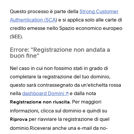
Questo processo è parte della
Strong Customer
Authentication (SCA
) e si applica solo alle carte di
credito emesse nello Spazio economico europeo
(SEE).
Errore: "Registrazione non andata a
buon fine"
Nel caso in cui non fossimo stati in grado di
completare la registrazione del tuo dominio,
questo sarà contrassegnato da un'etichetta rossa
nella
dashboard Domini
e dalla nota
. Per maggiori
Registrazione non riuscita
informazioni, clicca sul dominio e quindi su
per riavviare la registrazione di quel
Riprova
dominio.Riceverai anche una e-mail da no-