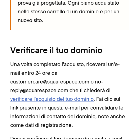
prova già progettata. Ogni piano acquistato
nello stesso carrello di un dominio è per un
nuovo sito.
Verificare il tuo dominio
Una volta completato l'acquisto, riceverai un'e-
mail entro 24 ore da
customercare@squarespace.com o no-
reply@squarespace.com che ti chiederà di
verificare l'acquisto del tuo dominio
. Fai clic sul
link presente in questa e-mail per convalidare le
informazioni di contatto del dominio, note anche
come dati di registrazione.
Dovrai verificare il tuo dominio da questa e-mail