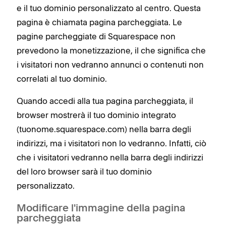
e il tuo dominio personalizzato al centro. Questa
pagina è chiamata pagina parcheggiata. Le
pagine parcheggiate di Squarespace non
prevedono la monetizzazione, il che significa che
i visitatori non vedranno annunci o contenuti non
correlati al tuo dominio.
Quando accedi alla tua pagina parcheggiata, il
browser mostrerà il tuo dominio integrato
(tuonome.squarespace.com) nella barra degli
indirizzi, ma i visitatori non lo vedranno. Infatti, ciò
che i visitatori vedranno nella barra degli indirizzi
del loro browser sarà il tuo dominio
personalizzato.
Modificare l'immagine della pagina
parcheggiata