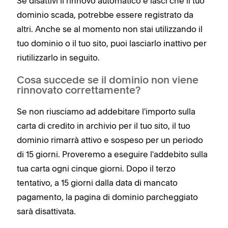
Se disattivi il rinnovo automatico e lasci che il tuo
dominio scada, potrebbe essere registrato da
altri. Anche se al momento non stai utilizzando il
tuo dominio o il tuo sito, puoi lasciarlo inattivo per
riutilizzarlo in seguito.
Cosa succede se il dominio non viene
rinnovato correttamente?
Se non riusciamo ad addebitare l'importo sulla
carta di credito in archivio per il tuo sito, il tuo
dominio rimarrà attivo e sospeso per un periodo
di 15 giorni. Proveremo a eseguire l'addebito sulla
tua carta ogni cinque giorni. Dopo il terzo
tentativo, a 15 giorni dalla data di mancato
pagamento, la pagina di dominio parcheggiato
sarà disattivata.