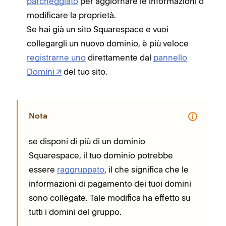
parcheggiato
per aggiornare le informazioni o
modificare la proprietà.
Se hai già un sito Squarespace e vuoi
collegargli un nuovo dominio, è più veloce
registrarne uno
direttamente dal
pannello
Domini
del tuo sito.
Nota
se disponi di più di un dominio
Squarespace, il tuo dominio potrebbe
essere
raggruppato
, il che significa che le
informazioni di pagamento dei tuoi domini
sono collegate. Tale modifica ha effetto su
tutti i domini del gruppo.