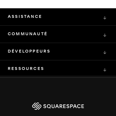
ASSISTANCE
↓
COMMUNAUTÉ
↓
DÉVELOPPEURS
↓
RESSOURCES
↓