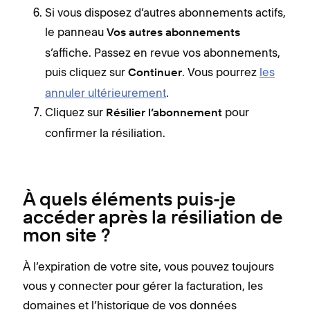
Si vous disposez d’autres abonnements actifs,
le panneau
Vos autres abonnements
s’affiche. Passez en revue vos abonnements,
puis cliquez sur
. Vous pourrez
les
Continuer
annuler ultérieurement
.
Cliquez sur
pour
Résilier l’abonnement
confirmer la résiliation.
À quels éléments puis-je
accéder après la résiliation de
mon site ?
À l’expiration de votre site, vous pouvez toujours
vous y connecter pour gérer la facturation, les
domaines et l’historique de vos données