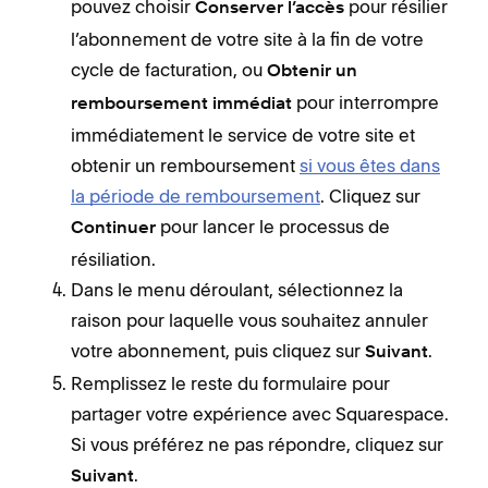
pouvez choisir
pour résilier
Conserver l’accès
l’abonnement de votre site à la fin de votre
cycle de facturation, ou
Obtenir un
pour interrompre
remboursement immédiat
immédiatement le service de votre site et
obtenir un remboursement
si vous êtes dans
la période de remboursement
. Cliquez sur
pour lancer le processus de
Continuer
résiliation.
Dans le menu déroulant, sélectionnez la
raison pour laquelle vous souhaitez annuler
votre abonnement, puis cliquez sur
.
Suivant
Remplissez le reste du formulaire pour
partager votre expérience avec Squarespace.
Si vous préférez ne pas répondre, cliquez sur
.
Suivant