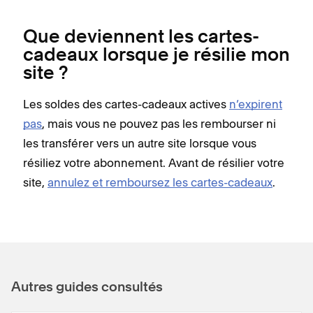
Que deviennent les cartes-
cadeaux lorsque je résilie mon
site ?
Les soldes des cartes-cadeaux actives
n’expirent
pas
, mais vous ne pouvez pas les rembourser ni
les transférer vers un autre site lorsque vous
résiliez votre abonnement. Avant de résilier votre
site,
annulez et remboursez les cartes-cadeaux
.
Autres guides consultés