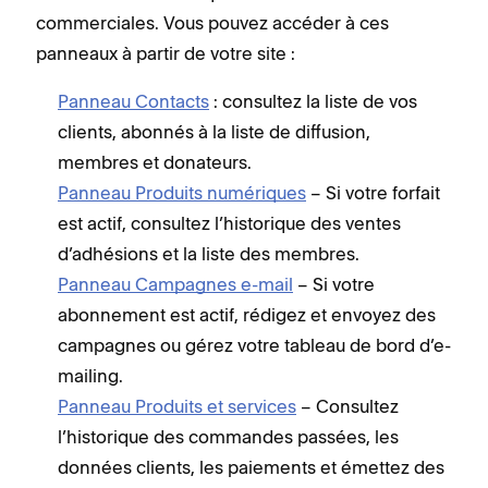
commerciales. Vous pouvez accéder à ces
panneaux à partir de votre site :
Panneau Contacts
: consultez la liste de vos
clients, abonnés à la liste de diffusion,
membres et donateurs.
Panneau Produits numériques
– Si votre forfait
est actif, consultez l’historique des ventes
d’adhésions et la liste des membres.
Panneau Campagnes e-mail
– Si votre
abonnement est actif, rédigez et envoyez des
campagnes ou gérez votre tableau de bord d’e-
mailing.
Panneau Produits et services
– Consultez
l’historique des commandes passées, les
données clients, les paiements et émettez des