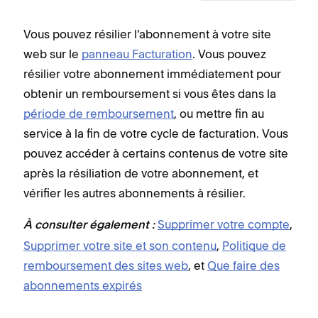
Vous pouvez résilier l’abonnement à votre site
web sur le
panneau Facturation
. Vous pouvez
résilier votre abonnement immédiatement pour
obtenir un remboursement si vous êtes dans la
période de remboursement
, ou mettre fin au
service à la fin de votre cycle de facturation. Vous
pouvez accéder à certains contenus de votre site
après la résiliation de votre abonnement, et
vérifier les autres abonnements à résilier.
Supprimer votre compte
,
À consulter également :
Supprimer votre site et son contenu
,
Politique de
remboursement des sites web
, et
Que faire des
abonnements expirés