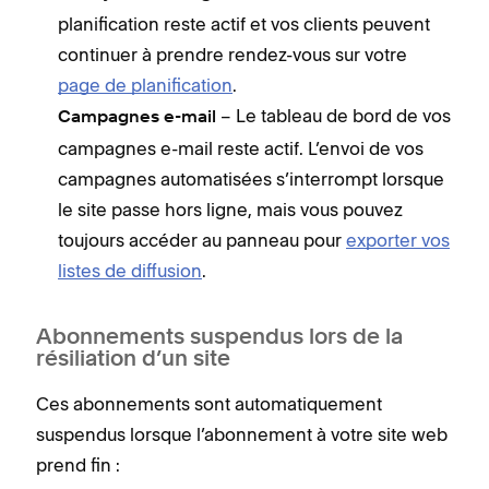
planification reste actif et vos clients peuvent
continuer à prendre rendez-vous sur votre
page de planification
.
– Le tableau de bord de vos
Campagnes e-mail
campagnes e-mail reste actif. L’envoi de vos
campagnes automatisées s’interrompt lorsque
le site passe hors ligne, mais vous pouvez
toujours accéder au panneau pour
exporter vos
listes de diffusion
.
Abonnements suspendus lors de la
résiliation d’un site
Ces abonnements sont automatiquement
suspendus lorsque l’abonnement à votre site web
prend fin :