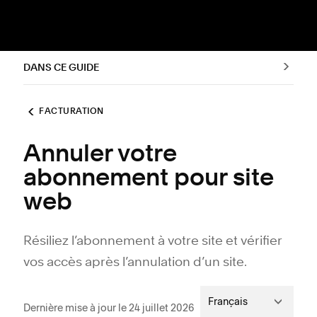
DANS CE GUIDE
FACTURATION
Annuler votre
abonnement pour site
web
Résiliez l’abonnement à votre site et vérifier
vos accès après l’annulation d’un site.
Français
Dernière mise à jour le 24 juillet 2026