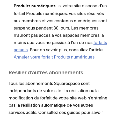
: si votre site dispose d’un
Produits numériques
forfait Produits numériques, vos sites réservés
aux membres et vos contenus numériques sont
suspendus pendant 30 jours. Les membres
n’auront pas accès à vos espaces membres, à
moins que vous ne passiez à l’un de nos
forfaits
actuels
. Pour en savoir plus, consultez l’article
Annuler votre forfait Produits numériques
.
Résilier d’autres abonnements
Tous les abonnements Squarespace sont
indépendants de votre site. La résiliation ou la
modification du forfait de votre site web n’entraîne
pas la résiliation automatique de vos autres
services actifs. Consultez ces guides pour savoir