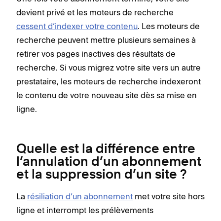
devient privé et les moteurs de recherche
cessent d’indexer votre contenu
. Les moteurs de
recherche peuvent mettre plusieurs semaines à
retirer vos pages inactives des résultats de
recherche. Si vous migrez votre site vers un autre
prestataire, les moteurs de recherche indexeront
le contenu de votre nouveau site dès sa mise en
ligne.
Quelle est la différence entre
l’annulation d’un abonnement
et la suppression d’un site ?
La
résiliation d’un abonnement
met votre site hors
ligne et interrompt les prélèvements