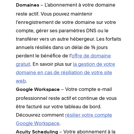
– L’abonnement à votre domaine
Domaines
reste actif. Vous pouvez maintenir
l’enregistrement de votre domaine sur votre
compte, gérer ses paramètres DNS ou le
transférer vers un autre hébergeur. Les forfaits
annuels résiliés dans un délai de 14 jours
perdent le bénéfice de l’
offre de domaine
gratuit
. En savoir plus sur
la gestion de votre
domaine en cas de résiliation de votre site
web
.
– Votre compte e-mail
Google Workspace
professionnel reste actif et continue de vous
être facturé sur votre tableau de bord.
Découvrez comment
résilier votre compte
Google Workspace
.
– Votre abonnement à la
Acuity Scheduling