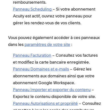
remboursements.
Panneau Scheduling
– Si votre abonnement
Acuity est actif, ouvrez votre panneau pour
gérer les rendez-vous de vos clients.
Vous pouvez également accéder à ces panneaux
dans les
paramètres de votre site
:
Panneau Facturation
– Consultez vos factures
et modifiez la carte bancaire enregistrée.
Panneau Domaines et e-mails
– Gérez les
abonnements aux domaines ainsi que votre
abonnement Google Workspace.
Panneau Importer et exporter du contenu
–
Exportez le contenu disponible de votre site.
Panneau Autorisations et propriété
– Consultez