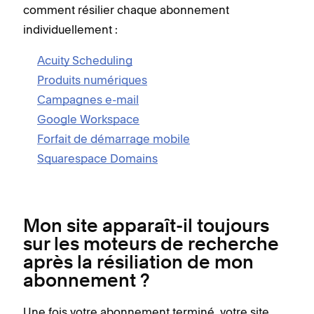
comment résilier chaque abonnement
individuellement :
Acuity Scheduling
Produits numériques
Campagnes e-mail
Google Workspace
Forfait de démarrage mobile
Squarespace Domains
Mon site apparaît-il toujours
sur les moteurs de recherche
après la résiliation de mon
abonnement ?
Une fois votre abonnement terminé, votre site