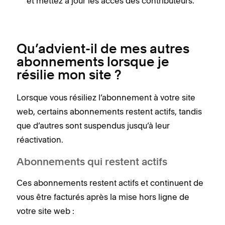
et mettez à jour les accès des contributeurs.
Qu’advient-il de mes autres
abonnements lorsque je
résilie mon site ?
Lorsque vous résiliez l’abonnement à votre site
web, certains abonnements restent actifs, tandis
que d’autres sont suspendus jusqu’à leur
réactivation.
Abonnements qui restent actifs
Ces abonnements restent actifs et continuent de
vous être facturés après la mise hors ligne de
votre site web :