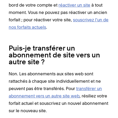
bord de votre compte et
réactiver un site
à tout
moment. Vous ne pouvez pas réactiver un ancien
forfait ; pour réactiver votre site,
souscrivez l’un de
nos forfaits actuels
.
Puis-je transférer un
abonnement de site vers un
autre site ?
Non. Les abonnements aux sites web sont
rattachés à chaque site individuellement et ne
peuvent pas être transférés. Pour
transférer un
abonnement vers un autre site web
, résiliez votre
forfait actuel et souscrivez un nouvel abonnement
sur le nouveau site.