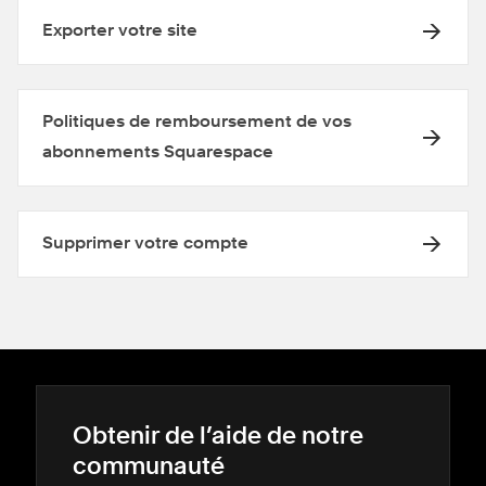
Exporter votre site
Politiques de remboursement de vos
abonnements Squarespace
Supprimer votre compte
Obtenir de l’aide de notre
communauté