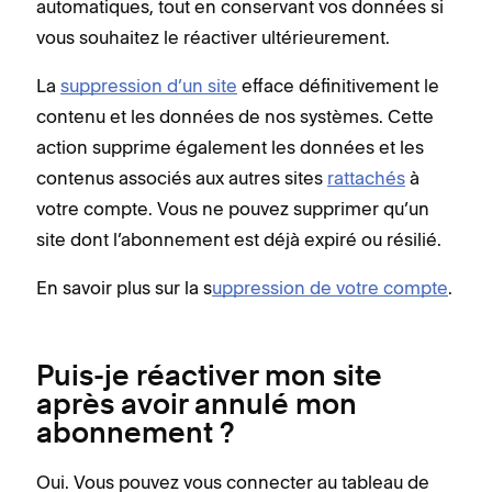
automatiques, tout en conservant vos données si
vous souhaitez le réactiver ultérieurement.
La
suppression d’un site
efface définitivement le
contenu et les données de nos systèmes. Cette
action supprime également les données et les
contenus associés aux autres sites
rattachés
à
votre compte. Vous ne pouvez supprimer qu’un
site dont l’abonnement est déjà expiré ou résilié.
En savoir plus sur la s
uppression de votre compte
.
Puis-je réactiver mon site
après avoir annulé mon
abonnement ?
Oui. Vous pouvez vous connecter au tableau de