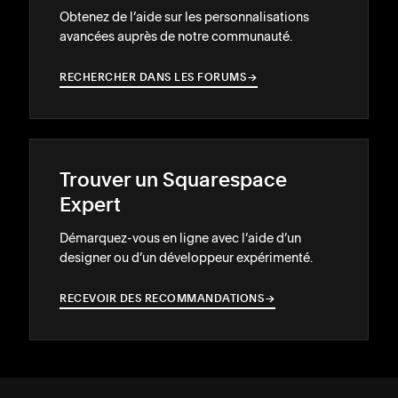
Obtenez de l’aide sur les personnalisations
avancées auprès de notre communauté.
RECHERCHER DANS LES FORUMS
→
→
Trouver un Squarespace
Expert
Démarquez-vous en ligne avec l’aide d’un
designer ou d’un développeur expérimenté.
RECEVOIR DES RECOMMANDATIONS
→
→