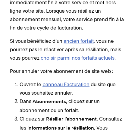
immédiatement fin à votre service et met hors
ligne votre site. Lorsque vous résiliez un
abonnement mensuel, votre service prend fin à la
fin de votre cycle de facturation.
Si vous bénéficiez d’un
ancien forfait
, vous ne
pourrez pas le réactiver après sa résiliation, mais
vous pourrez
choisir parmi nos forfaits actuels
.
Pour annuler votre abonnement de site web :
Ouvrez le
panneau Facturation
du site que
vous souhaitez annuler.
Dans
, cliquez sur un
Abonnements
abonnement ou un forfait.
Cliquez sur
. Consultez
Résilier l’abonnement
les
. Vous
informations sur la résiliation