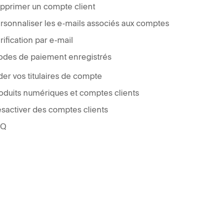
pprimer un compte client
rsonnaliser les e-mails associés aux comptes
rification par e-mail
des de paiement enregistrés
der vos titulaires de compte
oduits numériques et comptes clients
sactiver des comptes clients
AQ