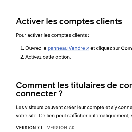
Activer les comptes clients
Pour activer les comptes clients :
Ouvrez le
panneau Vendre
et cliquez sur
Comp
Activez cette option.
Comment les titulaires de co
connecter ?
Les visiteurs peuvent créer leur compte et s’y conn
votre site. Ce lien peut s’afficher automatiquement,
VERSION 7.1
VERSION 7.0