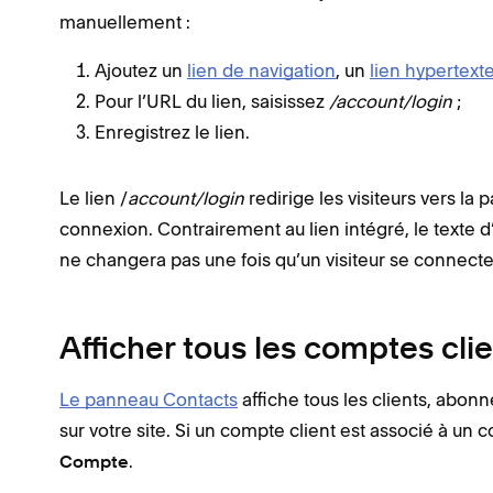
manuellement :
Ajoutez un
lien de navigation
, un
lien hypertext
Pour l’URL du lien, saisissez
/account/login
;
Enregistrez le lien.
Le lien /
account/login
redirige les visiteurs vers la 
connexion. Contrairement au lien intégré, le texte 
ne changera pas une fois qu’un visiteur se connecte
Afficher tous les comptes cli
Le panneau Contacts
affiche tous les clients, abonn
sur votre site. Si un compte client est associé à un
.
Compte