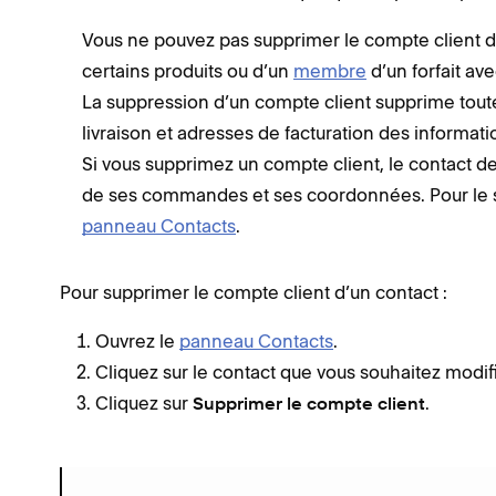
Vous ne pouvez pas supprimer le compte client 
certains produits ou d’un
membre
d’un forfait av
La suppression d’un compte client supprime tout
livraison et adresses de facturation des informatio
Si vous supprimez un compte client, le contact de l
de ses commandes et ses coordonnées. Pour le
panneau Contacts
.
Pour supprimer le compte client d’un contact :
Ouvrez le
panneau Contacts
.
Cliquez sur le contact que vous souhaitez modifi
Cliquez sur
.
Supprimer le compte client