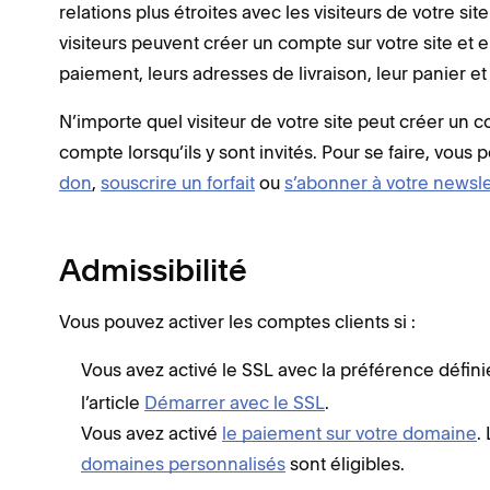
relations plus étroites avec les visiteurs de votre sit
visiteurs peuvent créer un compte sur votre site et 
paiement, leurs adresses de livraison, leur panier 
N’importe quel visiteur de votre site peut créer un c
compte lorsqu’ils y sont invités. Pour se faire, vous 
don
,
souscrire un forfait
ou
s’abonner à votre newsle
Admissibilité
Vous pouvez activer les comptes clients si :
Vous avez activé le SSL avec la préférence défini
l’article
Démarrer avec le SSL
.
Vous avez activé
le paiement sur votre domaine
.
domaines personnalisés
sont éligibles.