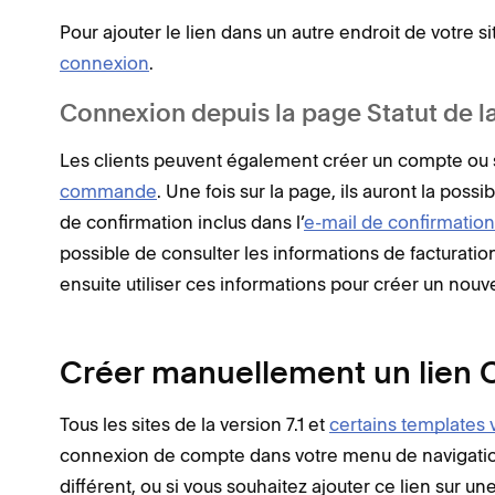
Pour ajouter le lien dans un autre endroit de votre s
connexion
.
Connexion depuis la page Statut de
Les clients peuvent également créer un compte ou s
commande
. Une fois sur la page, ils auront la possi
de confirmation inclus dans l’
e-mail de confirmati
possible de consulter les informations de facturati
ensuite utiliser ces informations pour créer un nou
Créer manuellement un lien 
Tous les sites de la version 7.1 et
certains templates 
connexion de compte dans votre menu de navigation.
différent, ou si vous souhaitez ajouter ce lien sur une