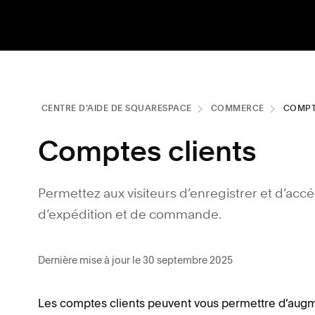
CENTRE D’AIDE DE SQUARESPACE
COMMERCE
COMPT
Comptes clients
Permettez aux visiteurs d’enregistrer et d’acc
d’expédition et de commande.
Dernière mise à jour le 30 septembre 2025
Les comptes clients peuvent vous permettre d’augm