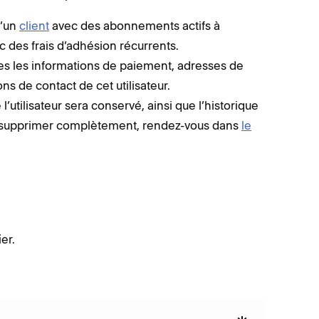
d’un
client
avec des abonnements actifs à
ec des frais d’adhésion récurrents.
es les informations de paiement, adresses de
ns de contact de cet utilisateur.
’utilisateur sera conservé, ainsi que l’historique
 supprimer complètement, rendez-vous dans
le
er.