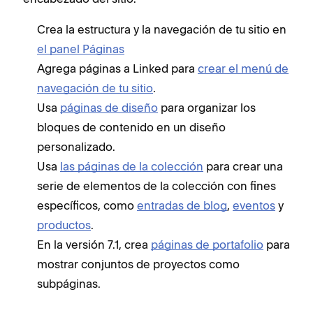
Crea la estructura y la navegación de tu sitio en
el panel Páginas
Agrega páginas a Linked para
crear el menú de
navegación de tu sitio
.
Usa
páginas de diseño
para organizar los
bloques de contenido en un diseño
personalizado.
Usa
las páginas de la colección
para crear una
serie de elementos de la colección con fines
específicos, como
entradas de blog
,
eventos
y
productos
.
En la versión 7.1, crea
páginas de portafolio
para
mostrar conjuntos de proyectos como
subpáginas.