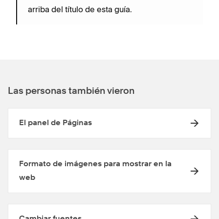
arriba del título de esta guía.
Las personas también vieron
El panel de Páginas
Formato de imágenes para mostrar en la
web