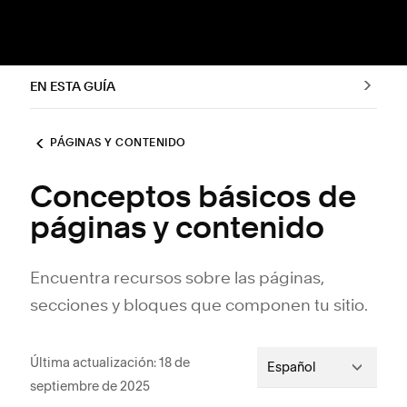
EN ESTA GUÍA
PÁGINAS Y CONTENIDO
Conceptos básicos de
páginas y contenido
Encuentra recursos sobre las páginas,
secciones y bloques que componen tu sitio.
Última actualización: 18 de
Español
septiembre de 2025