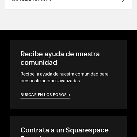
Cambiar fuentes
Recibe ayuda de nuestra
comunidad
Recibe la ayuda de nuestra comunidad para
personalizaciones avanzadas.
BUSCAR EN LOS FOROS
→
→
Contrata a un Squarespace