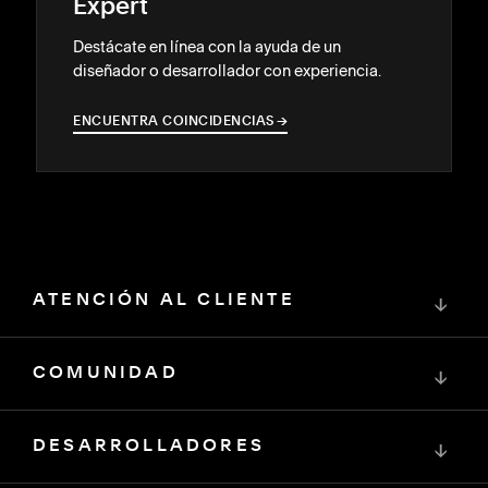
Expert
Destácate en línea con la ayuda de un
diseñador o desarrollador con experiencia.
ENCUENTRA COINCIDENCIAS
→
→
ATENCIÓN AL CLIENTE
↓
COMUNIDAD
↓
DESARROLLADORES
↓