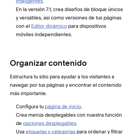
inteligentes
.
En la versión 7.1, crea diseños de bloque únicos
y versátiles, así como versiones de tus páginas
con el
Editor dinámico
para dispositivos
móviles independientes.
Organizar contenido
Estructura tu sitio para ayudar a los visitantes a
navegar por tus páginas y encontrar el contenido
más importante.
Configura tu
página de inicio
.
Crea menús desplegables con nuestra función
de
opciones desplegables
.
Usa
etiquetas y categorías
para ordenar y filtrar