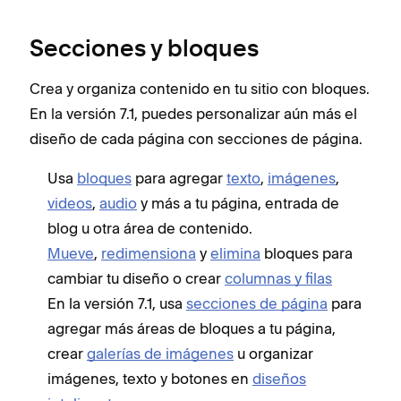
Secciones y bloques
Crea y organiza contenido en tu sitio con bloques.
En la versión 7.1, puedes personalizar aún más el
diseño de cada página con secciones de página.
Usa
bloques
para agregar
texto
,
imágenes
,
videos
,
audio
y más a tu página, entrada de
blog u otra área de contenido.
Mueve
,
redimensiona
y
elimina
bloques para
cambiar tu diseño o crear
columnas y filas
En la versión 7.1, usa
secciones de página
para
agregar más áreas de bloques a tu página,
crear
galerías de imágenes
u organizar
imágenes, texto y botones en
diseños