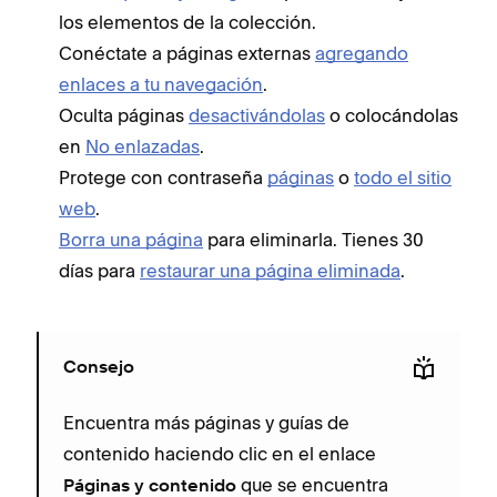
los elementos de la colección.
Conéctate a páginas externas
agregando
enlaces a tu navegación
.
Oculta páginas
desactivándolas
o colocándolas
en
No enlazadas
.
Protege con contraseña
páginas
o
todo el sitio
web
.
Borra una página
para eliminarla. Tienes 30
días para
restaurar una página eliminada
.
Consejo
Encuentra más páginas y guías de
contenido haciendo clic en el enlace
que se encuentra
Páginas y contenido