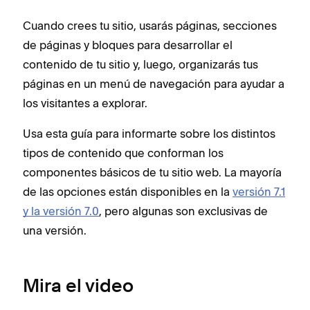
Cuando crees tu sitio, usarás páginas, secciones
de páginas y bloques para desarrollar el
contenido de tu sitio y, luego, organizarás tus
páginas en un menú de navegación para ayudar a
los visitantes a explorar.
Usa esta guía para informarte sobre los distintos
tipos de contenido que conforman los
componentes básicos de tu sitio web. La mayoría
de las opciones están disponibles en la
versión 7.1
y la versión 7.0
, pero algunas son exclusivas de
una versión.
Mira el video