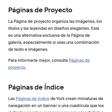
Páginas de Proyecto
La Página de proyecto organiza las imágenes, los
títulos y las leyendas en diseños elegantes. Esta
es una alternativa exclusiva de la Página de
galería, especialmente si usas una combinación
de texto e imágenes.
Para informarte mejor, consulta
Páginas de
proyecto
.
Páginas de Índice
Las
Páginas de índice
de York crean miniaturas de
navegación en un banner o una cuadrícula que los