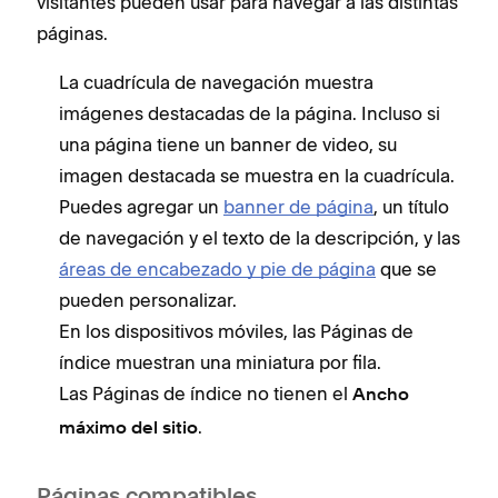
visitantes pueden usar para navegar a las distintas
páginas.
La cuadrícula de navegación muestra
imágenes destacadas de la página. Incluso si
una página tiene un banner de video, su
imagen destacada se muestra en la cuadrícula.
Puedes agregar un
banner de página
, un título
de navegación y el texto de la descripción, y las
áreas de encabezado y pie de página
que se
pueden personalizar.
En los dispositivos móviles, las Páginas de
índice muestran una miniatura por fila.
Las Páginas de índice no tienen el
Ancho
.
máximo del sitio