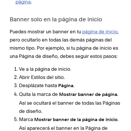
página
.
Banner solo en la página de inicio
Puedes mostrar un banner en tu
página de inicio
,
pero ocultarlo en todas las demás páginas del
mismo tipo. Por ejemplo, si tu página de inicio es
una Página de diseño, debes seguir estos pasos:
Ve a la página de inicio.
Abrir Estilos del sitio.
Desplázate hasta
.
Página
Quita la marca de
.
Mostrar banner de página
Así se ocultará el banner de todas las Páginas
de diseño.
Marca
.
Mostrar banner de la página de inicio
Así aparecerá el banner en la Página de