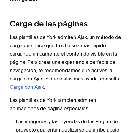
Navegación
Carga de las páginas
Las plantillas de York admiten Ajax, un método de
carga que hace que tu sitio sea más rápido
cargando únicamente el contenido visible en la
página. Para crear una experiencia perfecta de
navegación, te recomendamos que actives la
carga con Ajax. Si necesitas más ayuda, consulta
Carga con Ajax
.
Las plantillas de York también admiten
animaciones de página especiales:
Las imágenes y las leyendas de las Página de
proyecto aparentan deslizarse de arriba abajo