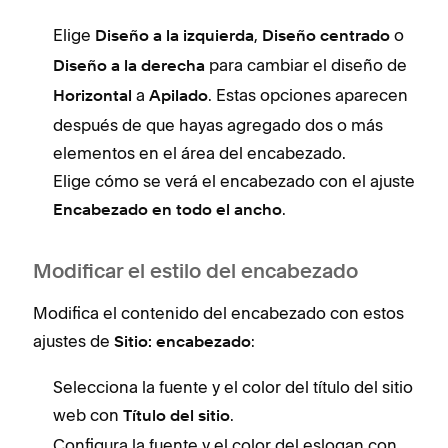
Elige
,
o
Diseño a la izquierda
Diseño centrado
para cambiar el diseño de
Diseño a la derecha
a
. Estas opciones aparecen
Horizontal
Apilado
después de que hayas agregado dos o más
elementos en el área del encabezado.
Elige cómo se verá el encabezado con el ajuste
.
Encabezado en todo el ancho
Modificar el estilo del encabezado
Modifica el contenido del encabezado con estos
ajustes de
:
Sitio: encabezado
Selecciona la fuente y el color del título del sitio
web con
.
Título del sitio
Configura la fuente y el color del eslogan con