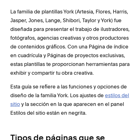
La familia de plantillas York (Artesia, Flores, Harris,
Jasper, Jones, Lange, Shibori, Taylor y York) fue
diseñada para presentar el trabajo de ilustradores,
fotógrafos, agencias creativas y otros productores
de contenidos gráficos. Con una Página de índice
en cuadrícula y Páginas de proyectos exclusivas,
estas plantillas te proporcionan herramientas para
exhibir y compartir tu obra creativa.
Esta guía se refiere a las funciones y opciones de
diseño de la familia York. Los ajustes de
estilos del
sitio
y la sección en la que aparecen en el panel
Estilos del sitio están en negrita.
Tipos de páginas que se