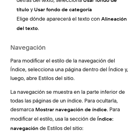
detrás del texto, selecciona
Usar fondo de
y
título
Usar fondo de categoría
Elige dónde aparecerá el texto con
Alineación
.
del texto
Navegación
Para modificar el estilo de la navegación del
Índice, selecciona una página dentro del Índice y,
luego, abre Estilos del sitio.
La navegación se muestra en la parte inferior de
todas las páginas de un índice. Para ocultarla,
desmarca
. Para
Mostrar navegación de índice
modificar el estilo, usa la sección de
Índice:
de Estilos del sitio:
navegación