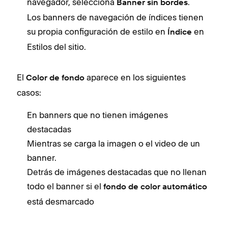
navegador, selecciona
.
Banner sin bordes
Los banners de navegación de índices tienen
su propia configuración de estilo en
en
Índice
Estilos del sitio.
El
aparece en los siguientes
Color de fondo
casos:
En banners que no tienen imágenes
destacadas
Mientras se carga la imagen o el video de un
banner.
Detrás de imágenes destacadas que no llenan
todo el banner si el
fondo de color automático
está desmarcado