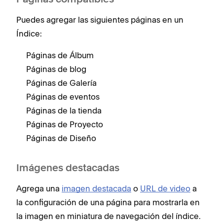
Páginas compatibles
Puedes agregar las siguientes páginas en un
Índice:
Páginas de Álbum
Páginas de blog
Páginas de Galería
Páginas de eventos
Páginas de la tienda
Páginas de Proyecto
Páginas de Diseño
Imágenes destacadas
Agrega una
imagen destacada
o
URL de video
a
la configuración de una página para mostrarla en
la imagen en miniatura de navegación del índice.