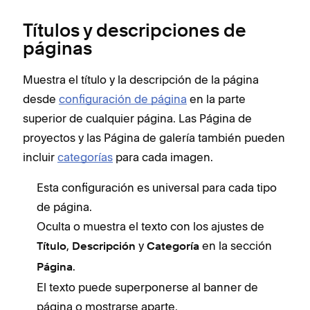
Títulos y descripciones de
páginas
Muestra el título y la descripción de la página
desde
configuración de página
en la parte
superior de cualquier página. Las Página de
proyectos y las Página de galería también pueden
incluir
categorías
para cada imagen.
Esta configuración es universal para cada tipo
de página.
Oculta o muestra el texto con los ajustes de
,
y
en la sección
Título
Descripción
Categoría
.
Página
El texto puede superponerse al banner de
página o mostrarse aparte.