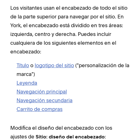
Los visitantes usan el encabezado de todo el sitio
de la parte superior para navegar por el sitio. En
York, el encabezado está dividido en tres áreas:
izquierda, centro y derecha. Puedes incluir
cualquiera de los siguientes elementos en el
encabezado:
Título
o
logotipo del sitio
("personalización de la
marca")
Leyenda
Navegación principal
Navegación secundaria
Carrito de compras
Modifica el diseño del encabezado con los
ajustes de
:
Sitio: diseño del encabezado