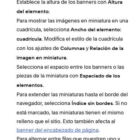
Establece la altura de los banners con
Altura
.
del elemento
Para mostrar las imágenes en miniatura en una
cuadrícula, selecciona
Ancho del elemento:
. Modifica el estilo de la cuadrícula
cuadrícula
con los ajustes de
y
Columnas
Relación de la
.
imagen en miniatura
Selecciona el espacio entre los banners o las
piezas de la miniatura con
Espaciado de los
.
elementos
Para extender las miniaturas hasta el borde del
navegador, selecciona
. Si no
Índice sin bordes
está marcado, las miniaturas tienen el mismo
relleno que el sitio. Esto también afecta al
banner del encabezado de página
.
Para alternar entre filas que muestren uno y