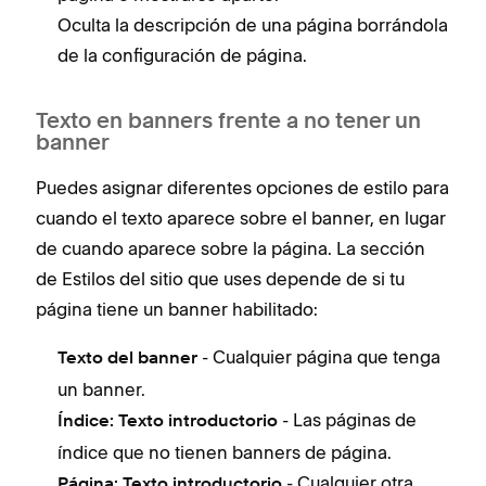
Oculta la descripción de una página borrándola
de la configuración de página.
Texto en banners frente a no tener un
banner
Puedes asignar diferentes opciones de estilo para
cuando el texto aparece sobre el banner, en lugar
de cuando aparece sobre la página. La sección
de Estilos del sitio que uses depende de si tu
página tiene un banner habilitado:
- Cualquier página que tenga
Texto del banner
un banner.
- Las páginas de
Índice: Texto introductorio
índice que no tienen banners de página.
- Cualquier otra
Página: Texto introductorio