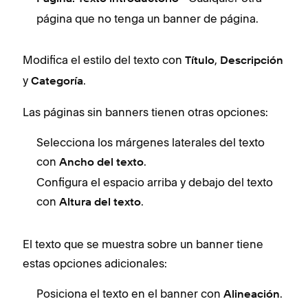
página que no tenga un banner de página.
Modifica el estilo del texto con
,
Título
Descripción
y
.
Categoría
Las páginas sin banners tienen otras opciones:
Selecciona los márgenes laterales del texto
con
.
Ancho del texto
Configura el espacio arriba y debajo del texto
con
.
Altura del texto
El texto que se muestra sobre un banner tiene
estas opciones adicionales:
Posiciona el texto en el banner con
.
Alineación