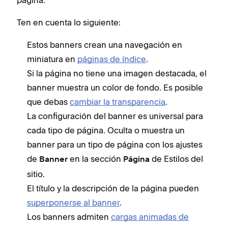
página.
Ten en cuenta lo siguiente:
Estos banners crean una navegación en
miniatura en
páginas de índice
.
Si la página no tiene una imagen destacada, el
banner muestra un color de fondo. Es posible
que debas
cambiar la transparencia
.
La configuración del banner es universal para
cada tipo de página. Oculta o muestra un
banner para un tipo de página con los ajustes
de
en la sección
de Estilos del
Banner
Página
sitio.
El título y la descripción de la página pueden
superponerse al banner
.
Los banners admiten
cargas animadas de