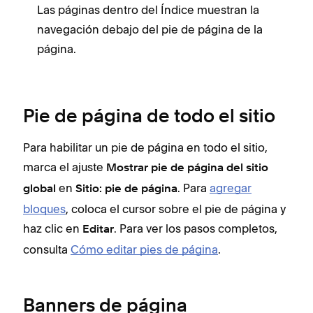
Las páginas dentro del Índice muestran la
navegación debajo del pie de página de la
página.
Pie de página de todo el sitio
Para habilitar un pie de página en todo el sitio,
marca el ajuste
Mostrar pie de página del sitio
en
. Para
agregar
global
Sitio: pie de página
bloques
, coloca el cursor sobre el pie de página y
haz clic en
. Para ver los pasos completos,
Editar
consulta
Cómo editar pies de página
.
Banners de página