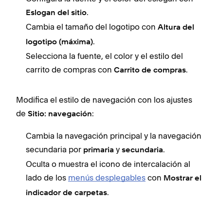
.
Eslogan del sitio
Cambia el tamaño del logotipo con
Altura del
.
logotipo (máxima)
Selecciona la fuente, el color y el estilo del
carrito de compras con
.
Carrito de compras
Modifica el estilo de navegación con los ajustes
de
:
Sitio: navegación
Cambia la navegación principal y la navegación
secundaria por
y
.
primaria
secundaria
Oculta o muestra el icono de intercalación al
lado de los
menús desplegables
con
Mostrar el
.
indicador de carpetas