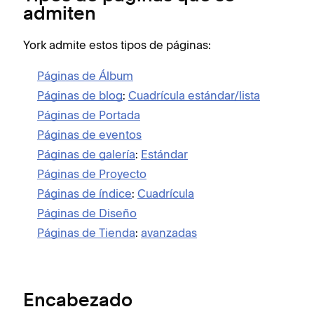
admiten
York admite estos tipos de páginas:
Páginas de Álbum
Páginas de blog
:
Cuadrícula estándar/lista
Páginas de Portada
Páginas de eventos
Páginas de galería
:
Estándar
Páginas de Proyecto
Páginas de índice
:
Cuadrícula
Páginas de Diseño
Páginas de Tienda
:
avanzadas
Encabezado