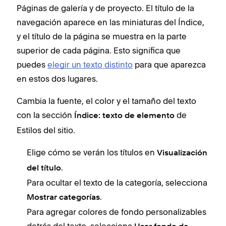
Páginas de galería y de proyecto. El título de la
navegación aparece en las miniaturas del Índice,
y el título de la página se muestra en la parte
superior de cada página. Esto significa que
puedes
elegir un texto distinto
para que aparezca
en estos dos lugares.
Cambia la fuente, el color y el tamaño del texto
con la sección
de
Índice: texto de elemento
Estilos del sitio.
Elige cómo se verán los títulos en
Visualización
.
del título
Para ocultar el texto de la categoría, selecciona
.
Mostrar categorías
Para agregar colores de fondo personalizables