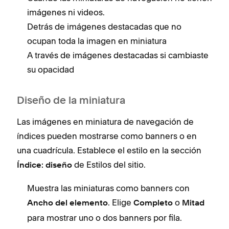
imágenes ni videos.
Detrás de imágenes destacadas que no
ocupan toda la imagen en miniatura
A través de imágenes destacadas si cambiaste
su opacidad
Diseño de la miniatura
Las imágenes en miniatura de navegación de
índices pueden mostrarse como banners o en
una cuadrícula. Establece el estilo en la sección
de Estilos del sitio.
Índice: diseño
Muestra las miniaturas como banners con
. Elige
o
Ancho del elemento
Completo
Mitad
para mostrar uno o dos banners por fila.