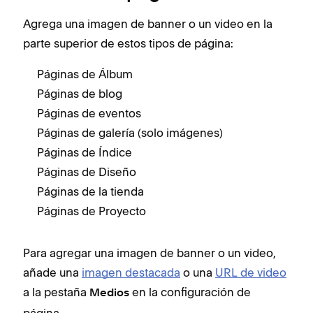
Agrega una imagen de banner o un video en la
parte superior de estos tipos de página:
Páginas de Álbum
Páginas de blog
Páginas de eventos
Páginas de galería (solo imágenes)
Páginas de Índice
Páginas de Diseño
Páginas de la tienda
Páginas de Proyecto
Para agregar una imagen de banner o un video,
añade una
imagen destacada
o una
URL de video
a la pestaña
en la configuración de
Medios