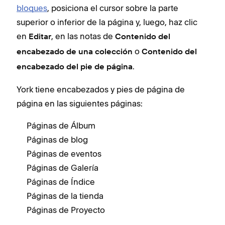
bloques
, posiciona el cursor sobre la parte
superior o inferior de la página y, luego, haz clic
en
, en las notas de
Editar
Contenido del
o
encabezado de una colección
Contenido del
.
encabezado del pie de página
York tiene encabezados y pies de página de
página en las siguientes páginas:
Páginas de Álbum
Páginas de blog
Páginas de eventos
Páginas de Galería
Páginas de Índice
Páginas de la tienda
Páginas de Proyecto