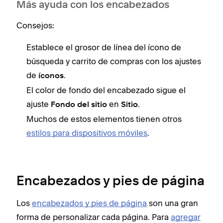
Más ayuda con los encabezados
Consejos:
Establece el grosor de línea del ícono de
búsqueda y carrito de compras con los ajustes
de
.
íconos
El color de fondo del encabezado sigue el
ajuste
en
.
Fondo del sitio
Sitio
Muchos de estos elementos tienen otros
estilos para dispositivos móviles
.
Encabezados y pies de página
Los
encabezados y pies de página
son una gran
forma de personalizar cada página. Para
agregar