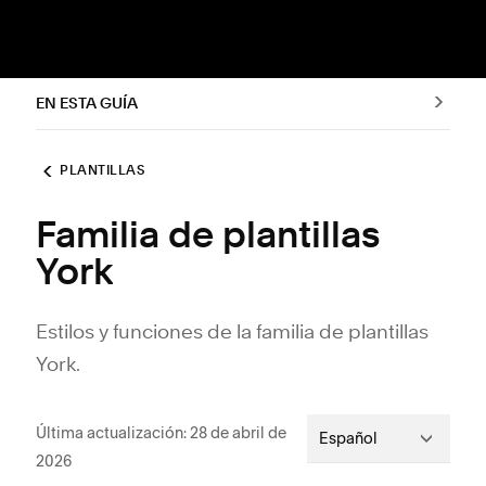
EN ESTA GUÍA
PLANTILLAS
Familia de plantillas
York
Estilos y funciones de la familia de plantillas
York.
Última actualización: 28 de abril de
Español
2026