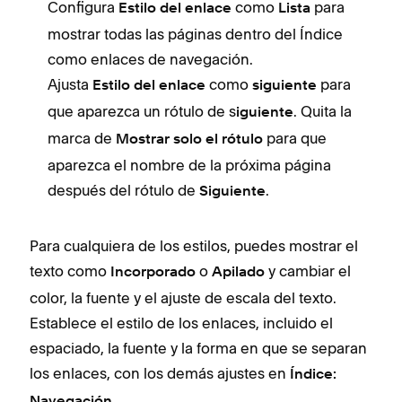
Configura
como
para
Estilo del enlace
Lista
mostrar todas las páginas dentro del Índice
como enlaces de navegación.
Ajusta
como
para
Estilo del enlace
siguiente
que aparezca un rótulo de s
. Quita la
iguiente
marca de
para que
Mostrar solo el rótulo
aparezca el nombre de la próxima página
después del rótulo de
.
Siguiente
Para cualquiera de los estilos, puedes mostrar el
texto como
o
y cambiar el
Incorporado
Apilado
color, la fuente y el ajuste de escala del texto.
Establece el estilo de los enlaces, incluido el
espaciado, la fuente y la forma en que se separan
los enlaces, con los demás ajustes en
Índice:
.