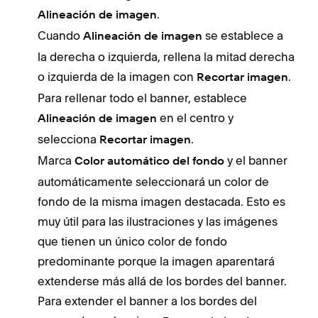
.
Alineación de imagen
Cuando
se establece a
Alineación de imagen
la derecha o izquierda, rellena la mitad derecha
o izquierda de la imagen con
.
Recortar imagen
Para rellenar todo el banner, establece
en el centro y
Alineación de imagen
selecciona
.
Recortar imagen
Marca
y el banner
Color automático del fondo
automáticamente seleccionará un color de
fondo de la misma imagen destacada. Esto es
muy útil para las ilustraciones y las imágenes
que tienen un único color de fondo
predominante porque la imagen aparentará
extenderse más allá de los bordes del banner.
Para extender el banner a los bordes del