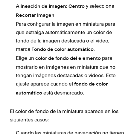
y selecciona
Alineación de imagen: Centro
.
Recortar imagen
Para configurar la imagen en miniatura para
que extraiga automáticamente un color de
fondo de la imagen destacada o el video,
marca
.
Fondo de color automático
Elige un
para
color de fondo del elemento
mostrarlo en imágenes en miniatura que no
tengan imágenes destacadas o videos. Este
ajuste aparece cuando el
fondo de color
está desmarcado.
automático
El color de fondo de la miniatura aparece en los
siguientes casos:
Cuando las miniaturas de navegación no tienen