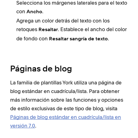
Selecciona los márgenes laterales para el texto
con
.
Ancho
Agrega un color detrás del texto con los
retoques
. Establece el ancho del color
Resaltar
de fondo con
.
Resaltar sangría de texto
Páginas de blog
La familia de plantillas York utiliza una página de
blog estándar en cuadrícula/lista. Para obtener
más información sobre las funciones y opciones
de estilo exclusivas de este tipo de blog, visita
Páginas de blog estándar en cuadrícula/lista en
versión 7.0
.