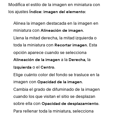
Modifica el estilo de la imagen en miniatura con
los ajustes
:
Índice: imagen del elemento
Alinea la imagen destacada en la imagen en
miniatura con
.
Alineación de imagen
Llena la mitad derecha, la mitad izquierda o
toda la miniatura con
. Esta
Recortar imagen
opción aparece cuando se selecciona
a la
, la
Alineación de la imagen
Derecha
o el
.
Izquierda
Centro
Elige cuánto color del fondo se trasluce en la
imagen con
.
Opacidad de la imagen
Cambia el grado de difuminado de la imagen
cuando los que visitan el sitio se desplazan
sobre ella con
.
Opacidad de desplazamiento
Para rellenar toda la miniatura, selecciona