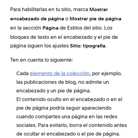
Para habilitarlas en tu sitio, marca
Mostrar
o
encabezado de página
Mostrar pie de página
en la sección
de Estilos del sitio. Los
Página
bloques de texto en el encabezado y el pie de
página siguen los ajustes
.
Sitio: tipografía
Ten en cuenta lo siguiente:
Cada
elemento de la colección
, por ejemplo,
las publicaciones de blog, no admite un
encabezado y un pie de página.
El contenido oculto en el encabezado o en el
pie de página podría seguir apareciendo
cuando compartes una página en las redes
sociales. Para evitarlo, borra el contenido antes
de ocultar el encabezado o el pie de página.