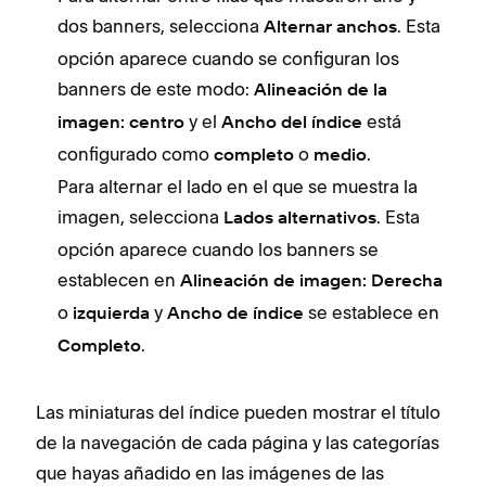
dos banners, selecciona
. Esta
Alternar anchos
opción aparece cuando se configuran los
banners de este modo:
Alineación de la
y el
está
imagen:
centro
Ancho del índice
configurado como
o
.
completo
medio
Para alternar el lado en el que se muestra la
imagen, selecciona
. Esta
Lados alternativos
opción aparece cuando los banners se
establecen en
Alineación de imagen: Derecha
o
y
se establece en
izquierda
Ancho de índice
.
Completo
Las miniaturas del índice pueden mostrar el título
de la navegación de cada página y las categorías
que hayas añadido en las imágenes de las