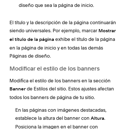
diseño que sea la página de inicio.
El título y la descripción de la página continuarán
siendo universales. Por ejemplo, marcar
Mostrar
exhibe el título de la página
el título de la página
en la página de inicio y en todas las demás
Páginas de diseño.
Modificar el estilo de los banners
Modifica el estilo de los banners en la sección
de Estilos del sitio. Estos ajustes afectan
Banner
todos los banners de página de tu sitio.
En las páginas con imágenes destacadas,
establece la altura del banner con
.
Altura
Posiciona la imagen en el banner con