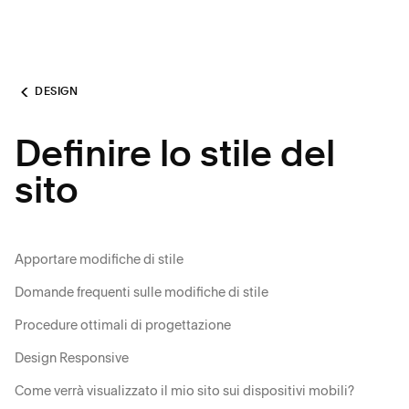
DESIGN
Definire lo stile del
sito
Apportare modifiche di stile
Domande frequenti sulle modifiche di stile
Procedure ottimali di progettazione
Design Responsive
Come verrà visualizzato il mio sito sui dispositivi mobili?