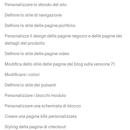
Personalizzare lo sfondo del sito
Definire lo stile di navigazione
Definire lo stile delle pagine portfolio
Personalizza il design delle pagine negozio e delle pagine dei
dettagli del prodotto
Definire lo stile delle pagine video
Modifica dello stile delle pagine del blog sulla versione 7.1
Modificare i colori
Definire lo stile dei pulsanti
Personalizzare i blocchi modulo
Personalizzare una schermata di blocco
Creare una pagina 404 personalizzata
Styling della pagina di checkout