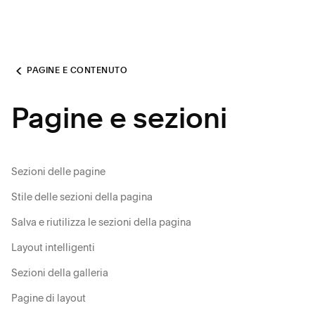
PAGINE E CONTENUTO
Pagine e sezioni
Sezioni delle pagine
Stile delle sezioni della pagina
Salva e riutilizza le sezioni della pagina
Layout intelligenti
Sezioni della galleria
Pagine di layout