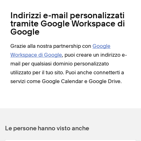
Indirizzi e-mail personalizzati
tramite Google Workspace di
Google
Grazie alla nostra partnership con
Google
Workspace di Google
, puoi creare un indirizzo e-
mail per qualsiasi dominio personalizzato
utilizzato per il tuo sito. Puoi anche connetterti a
servizi come Google Calendar e Google Drive.
Le persone hanno visto anche