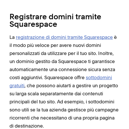
Registrare domini tramite
Squarespace
La
registrazione di domini tramite Squarespace
è
il modo più veloce per avere nuovi domini
personalizzati da utilizzare per il tuo sito. Inoltre,
un dominio gestito da Squarespace ti garantisce
automaticamente una connessione sicura senza
costi aggiuntivi. Squarespace offre
sottodomini
gratuiti
, che possono aiutarti a gestire un progetto
su larga scala separatamente dai contenuti
principali del tuo sito. Ad esempio, i sottodomini
sono utili se la tua azienda gestisce più campagne
ricorrenti che necessitano di una propria pagina
di destinazione.