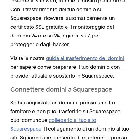
insieme al sito web, tramite la nostra piattaforma.
Con il trasferimento del tuo dominio su
Squarespace, riceverai automaticamente un
certificato SSL gratuito e il monitoraggio del
dominio 24 ore su 24, 7 giorni su 7, per
proteggerlo dagli hacker.
Visita la nostra
guida al trasferimento dei domini
per sapere come preparare il tuo dominio con il
provider attuale e spostarlo in Squarespace.
Connettere domini a Squarespace
Se hai acquistato un dominio presso un altro
fornitore e non puoi trasferirlo su Squarespace,
puoi comunque
collegarlo al tuo sito
Squarespace
. Il collegamento di un dominio al tuo
sito Squarespace consente di mantenerlo presso