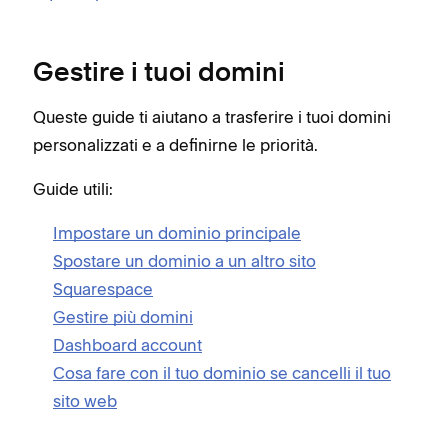
Gestire i tuoi domini
Queste guide ti aiutano a trasferire i tuoi domini
personalizzati e a definirne le priorità.
Guide utili:
Impostare un dominio principale
Spostare un dominio a un altro sito
Squarespace
Gestire più domini
Dashboard account
Cosa fare con il tuo dominio se cancelli il tuo
sito web