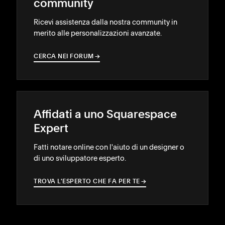
community
Ricevi assistenza dalla nostra community in
merito alle personalizzazioni avanzate.
CERCA NEI FORUM
→
→
Affidati a uno Squarespace
Expert
Fatti notare online con l'aiuto di un designer o
di uno sviluppatore esperto.
TROVA L'ESPERTO CHE FA PER TE
→
→