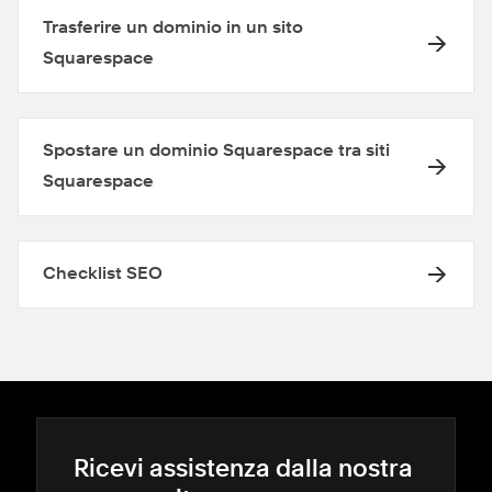
Trasferire un dominio in un sito
Squarespace
Spostare un dominio Squarespace tra siti
Squarespace
Checklist SEO
Ricevi assistenza dalla nostra