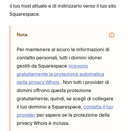
il tuo host attuale e di indirizzarlo verso il tuo sito
Squarespace.
Nota
Per mantenere al sicuro le informazioni di
contatto personali, tutti i domini idonei
gestiti da Squarespace
ricevono
gratuitamente la protezione automatica
della privacy Whois
. Non tutti i provider di
domini offrono questa protezione
gratuitamente, quindi, se scegli di collegare
il tuo dominio a Squarespace,
contatta il tuo
provider
per sapere se la protezione della
privacy Whois è inclusa.