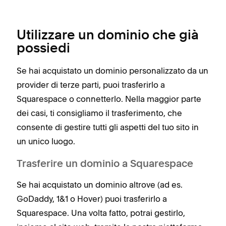
Utilizzare un dominio che già
possiedi
Se hai acquistato un dominio personalizzato da un
provider di terze parti, puoi trasferirlo a
Squarespace o connetterlo. Nella maggior parte
dei casi, ti consigliamo il trasferimento, che
consente di gestire tutti gli aspetti del tuo sito in
un unico luogo.
Trasferire un dominio a Squarespace
Se hai acquistato un dominio altrove (ad es.
GoDaddy, 1&1 o Hover) puoi trasferirlo a
Squarespace. Una volta fatto, potrai gestirlo,