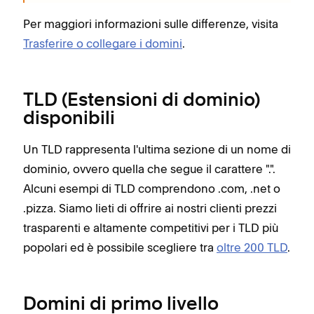
Per maggiori informazioni sulle differenze, visita
Trasferire o collegare i domini
.
TLD (Estensioni di dominio)
disponibili
Un TLD rappresenta l'ultima sezione di un nome di
dominio, ovvero quella che segue il carattere ".".
Alcuni esempi di TLD comprendono .com, .net o
.pizza. Siamo lieti di offrire ai nostri clienti prezzi
trasparenti e altamente competitivi per i TLD più
popolari ed è possibile scegliere tra
oltre 200 TLD
.
Domini di primo livello