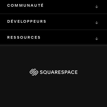
COMMUNAUTÉ
↓
DÉVELOPPEURS
↓
RESSOURCES
↓