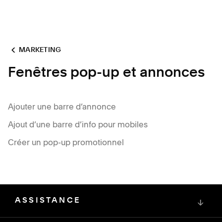
MARKETING
Fenêtres pop-up et annonces
Ajouter une barre d’annonce
Ajout d’une barre d’info pour mobiles
Créer un pop-up promotionnel
ASSISTANCE
↓