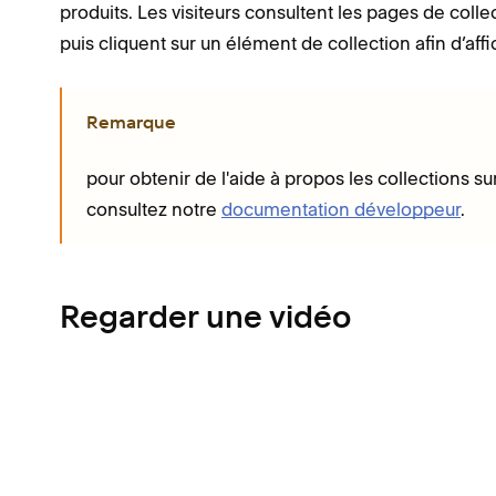
produits. Les visiteurs consultent les pages de coll
puis cliquent sur un élément de collection afin d’af
Remarque
pour obtenir de l'aide à propos les collections 
consultez notre
documentation développeur
.
Regarder une vidéo