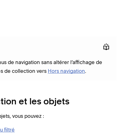
s de navigation sans altérer l’affichage de
s de collection vers
Hors navigation
.
ion et les objets
jets, vous pouvez :
 filtré