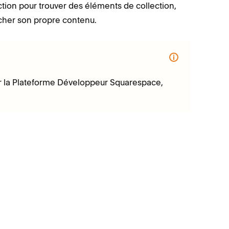
ection pour trouver des éléments de collection,
ficher son propre contenu.
sur la Plateforme Développeur Squarespace,