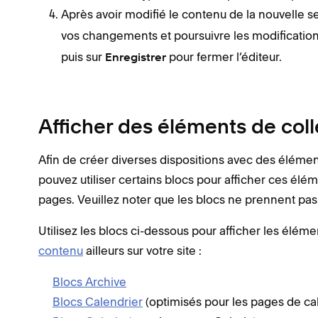
Après avoir modifié le contenu de la nouvelle se
vos changements et poursuivre les modificatio
puis sur
pour fermer l’éditeur.
Enregistrer
Afficher des éléments de coll
Afin de créer diverses dispositions avec des élémen
pouvez utiliser certains blocs pour afficher ces él
pages. Veuillez noter que les blocs ne prennent pas
Utilisez les blocs ci-dessous pour afficher les élém
contenu
ailleurs sur votre site :
Blocs Archive
Blocs Calendrier
(optimisés pour les pages de ca