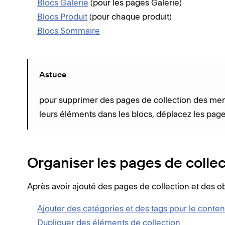
Blocs Galerie
(pour les pages Galerie)
Blocs Produit
(pour chaque produit)
Blocs Sommaire
Astuce
pour supprimer des pages de collection des menu
leurs éléments dans les blocs, déplacez les page
Organiser les pages de collect
Après avoir ajouté des pages de collection et des ob
Ajouter des catégories et des tags pour le contenu
Dupliquer des éléments de collection