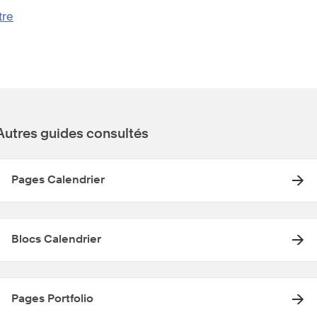
tre
Autres guides consultés
Pages Calendrier
Blocs Calendrier
Pages Portfolio