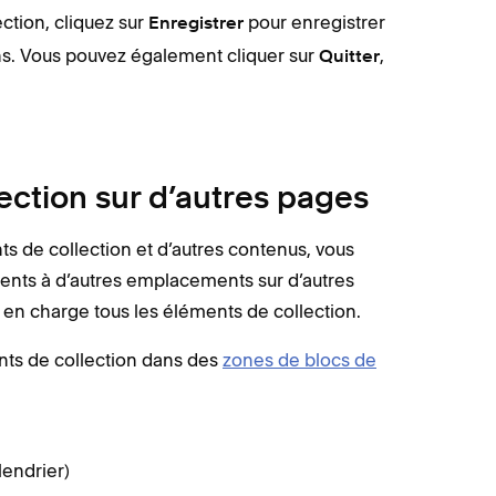
ction, cliquez sur
pour enregistrer
Enregistrer
ns. Vous pouvez également cliquer sur
,
Quitter
ection sur d’autres pages
ts de collection et d’autres contenus, vous
éments à d’autres emplacements sur d’autres
 en charge tous les éléments de collection.
ents de collection dans des
zones de blocs de
lendrier)