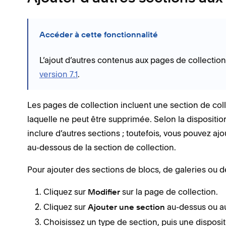
Accéder à cette fonctionnalité
L’ajout d’autres contenus aux pages de collection
version 7.1
.
Les pages de collection incluent une section de coll
laquelle ne peut être supprimée. Selon la dispositio
inclure d’autres sections ; toutefois, vous pouvez a
au-dessous de la section de collection.
Pour ajouter des sections de blocs, de galeries ou d
Cliquez sur
sur la page de collection.
Modifier
Cliquez sur
au-dessus ou au
Ajouter une section
Choisissez un type de section, puis une disposit