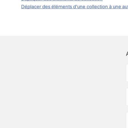
Déplacer des éléments d’une collection à une au