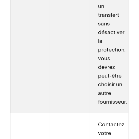
un
transfert
sans
désactiver
la
protection,
vous
devrez
peut-être
choisir un
autre
fournisseur.
Contactez
votre