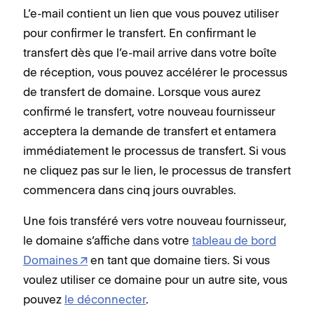
L’e-mail contient un lien que vous pouvez utiliser
pour confirmer le transfert. En confirmant le
transfert dès que l’e-mail arrive dans votre boîte
de réception, vous pouvez accélérer le processus
de transfert de domaine. Lorsque vous aurez
confirmé le transfert, votre nouveau fournisseur
acceptera la demande de transfert et entamera
immédiatement le processus de transfert. Si vous
ne cliquez pas sur le lien, le processus de transfert
commencera dans cinq jours ouvrables.
Une fois transféré vers votre nouveau fournisseur,
le domaine s’affiche dans votre
tableau de bord
Domaines
en tant que domaine tiers. Si vous
voulez utiliser ce domaine pour un autre site, vous
pouvez
le déconnecter
.