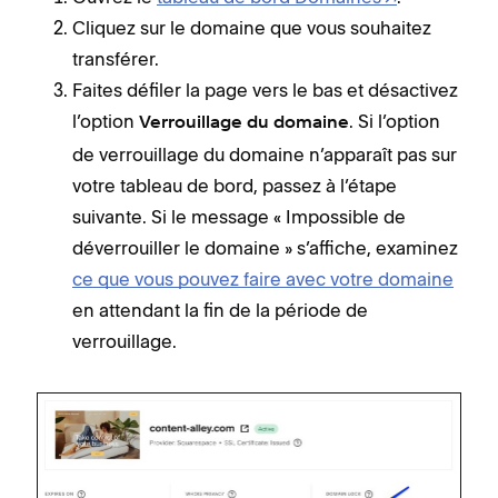
Cliquez sur le domaine que vous souhaitez
transférer.
Faites défiler la page vers le bas et désactivez
l’option
. Si l’option
Verrouillage du domaine
de verrouillage du domaine n’apparaît pas sur
votre tableau de bord, passez à l’étape
suivante. Si le message « Impossible de
déverrouiller le domaine » s’affiche, examinez
ce que vous pouvez faire avec votre domaine
en attendant la fin de la période de
verrouillage.