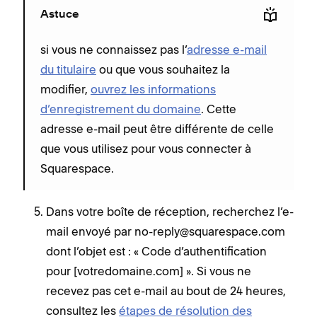
Astuce
si vous ne connaissez pas l’
adresse e-mail
du titulaire
ou que vous souhaitez la
modifier,
ouvrez les informations
d’enregistrement du domaine
. Cette
adresse e-mail peut être différente de celle
que vous utilisez pour vous connecter à
Squarespace.
Dans votre boîte de réception, recherchez l’e-
mail envoyé par no-reply@squarespace.com
dont l’objet est : « Code d’authentification
pour [votredomaine.com] ». Si vous ne
recevez pas cet e-mail au bout de 24 heures,
consultez les
étapes de résolution des