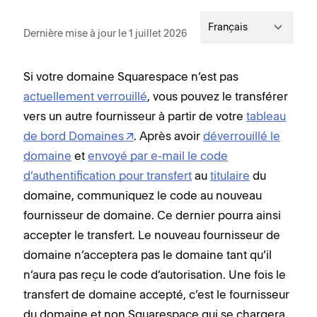
Français
Dernière mise à jour le 1 juillet 2026
Si votre domaine Squarespace n’est pas
actuellement verrouillé
, vous pouvez le transférer
vers un autre fournisseur à partir de votre
tableau
de bord Domaines
. Après avoir
déverrouillé le
domaine
et
envoyé par e-mail le code
d’authentification pour transfert
au
titulaire
du
domaine, communiquez le code au nouveau
fournisseur de domaine. Ce dernier pourra ainsi
accepter le transfert. Le nouveau fournisseur de
domaine n’acceptera pas le domaine tant qu’il
n’aura pas reçu le code d’autorisation. Une fois le
transfert de domaine accepté, c’est le fournisseur
du domaine et non Squarespace qui se chargera