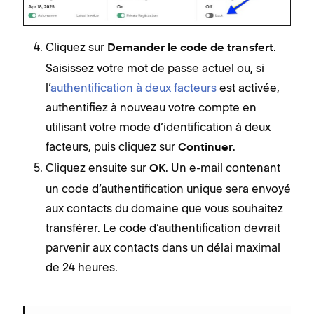
Cliquez sur
.
Demander le code de transfert
Saisissez votre mot de passe actuel ou, si
l’
authentification à deux facteurs
est activée,
authentifiez à nouveau votre compte en
utilisant votre mode d’identification à deux
facteurs, puis cliquez sur
.
Continuer
Cliquez ensuite sur
. Un e-mail contenant
OK
un code d’authentification unique sera envoyé
aux contacts du domaine que vous souhaitez
transférer. Le code d’authentification devrait
parvenir aux contacts dans un délai maximal
de 24 heures.