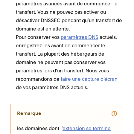
paramètres avancés avant de commencer le
transfert. Vous ne pouvez pas activer ou
désactiver DNSSEC pendant qu’un transfert de
domaine est en attente.
Pour conserver vos
paramètres DNS
actuels,
enregistrez-les avant de commencer le
transfert. La plupart des hébergeurs de
domaine ne peuvent pas conserver vos
paramètres lors d’un transfert. Nous vous
recommandons de
faire une capture d’écran
de vos paramètres DNS actuels.
Remarque
les domaines dont l’
extension se termine