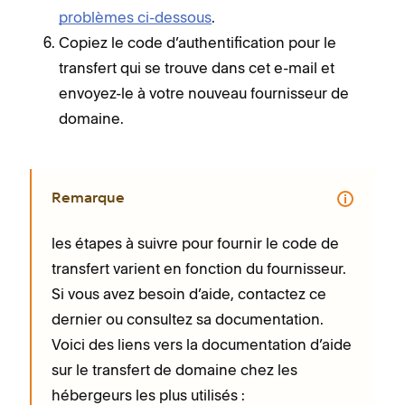
problèmes ci-dessous
.
Copiez le code d’authentification pour le
transfert qui se trouve dans cet e-mail et
envoyez-le à votre nouveau fournisseur de
domaine.
Remarque
les étapes à suivre pour fournir le code de
transfert varient en fonction du fournisseur.
Si vous avez besoin d’aide, contactez ce
dernier ou consultez sa documentation.
Voici des liens vers la documentation d’aide
sur le transfert de domaine chez les
hébergeurs les plus utilisés :