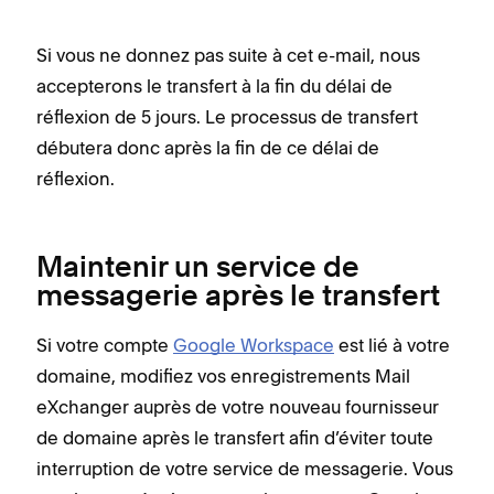
Si vous ne donnez pas suite à cet e-mail, nous
accepterons le transfert à la fin du délai de
réflexion de 5 jours. Le processus de transfert
débutera donc après la fin de ce délai de
réflexion.
Maintenir un service de
messagerie après le transfert
Si votre compte
Google Workspace
est lié à votre
domaine, modifiez vos enregistrements Mail
eXchanger auprès de votre nouveau fournisseur
de domaine après le transfert afin d’éviter toute
interruption de votre service de messagerie. Vous