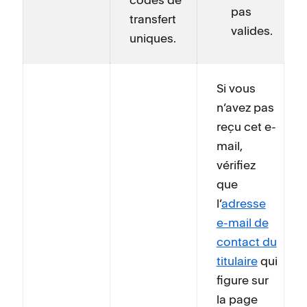
pas
transfert
valides.
uniques.
Si vous
n’avez pas
reçu cet e-
mail,
vérifiez
que
l’
adresse
e-mail de
contact du
titulaire
qui
figure sur
la page