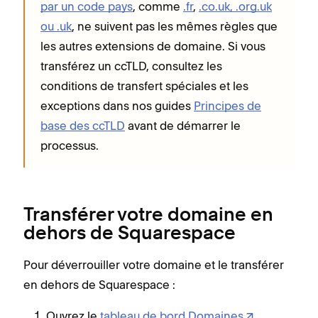
par un code pays
, comme
.fr
,
.co.uk, .org.uk
ou .uk
, ne suivent pas les mêmes règles que
les autres extensions de domaine. Si vous
transférez un ccTLD, consultez les
conditions de transfert spéciales et les
exceptions dans nos guides
Principes de
base des ccTLD
avant de démarrer le
processus.
Transférer votre domaine en
dehors de Squarespace
Pour déverrouiller votre domaine et le transférer
en dehors de Squarespace :
Ouvrez le
tableau de bord Domaines
.