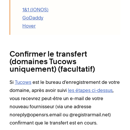
1&1 (IONOS)
GoDaddy
Hover
Confirmer le transfert
(domaines Tucows
uniquement) (facultatif)
Si
Tucows
est le bureau d’enregistrement de votre
domaine, après avoir suivi
les étapes ci-dessus
,
vous recevrez peut-être un e-mail de votre
nouveau fournisseur (via une adresse
noreply@opensrs.email ou @registrarmail.net)
confirmant que le transfert est en cours.