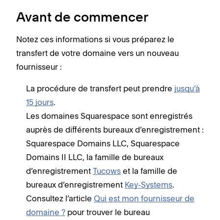
Avant de commencer
Notez ces informations si vous préparez le
transfert de votre domaine vers un nouveau
fournisseur :
La procédure de transfert peut prendre
jusqu’à
15 jours
.
Les domaines Squarespace sont enregistrés
auprès de différents bureaux d’enregistrement :
Squarespace Domains LLC, Squarespace
Domains II LLC, la famille de bureaux
d’enregistrement
Tucows
et la famille de
bureaux d’enregistrement
Key-Systems
.
Consultez l’article
Qui est mon fournisseur de
domaine ?
pour trouver le bureau