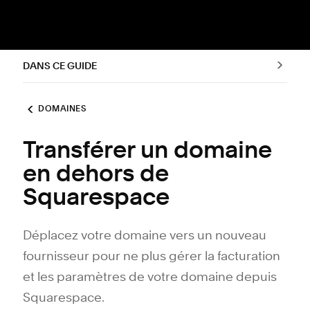
DANS CE GUIDE
DOMAINES
Transférer un domaine
en dehors de
Squarespace
Déplacez votre domaine vers un nouveau
fournisseur pour ne plus gérer la facturation
et les paramètres de votre domaine depuis
Squarespace.