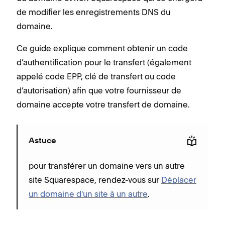
de modifier les enregistrements DNS du
domaine.
Ce guide explique comment obtenir un code
d’authentification pour le transfert (également
appelé code EPP, clé de transfert ou code
d’autorisation) afin que votre fournisseur de
domaine accepte votre transfert de domaine.
Astuce
pour transférer un domaine vers un autre
site Squarespace, rendez-vous sur
Déplacer
un domaine d'un site à un autre
.