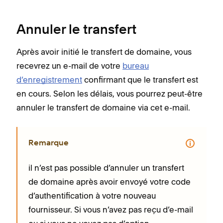
Annuler le transfert
Après avoir initié le transfert de domaine, vous
recevrez un e-mail de votre
bureau
d’enregistrement
confirmant que le transfert est
en cours. Selon les délais, vous pourrez peut-être
annuler le transfert de domaine via cet e-mail.
Remarque
il n’est pas possible d’annuler un transfert
de domaine après avoir envoyé votre code
d’authentification à votre nouveau
fournisseur. Si vous n’avez pas reçu d’e-mail