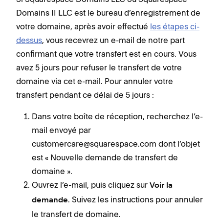
Domains II LLC est le bureau d’enregistrement de
votre domaine, après avoir effectué
les étapes ci-
dessus
, vous recevrez un e-mail de notre part
confirmant que votre transfert est en cours. Vous
avez 5 jours pour refuser le transfert de votre
domaine via cet e-mail. Pour annuler votre
transfert pendant ce délai de 5 jours :
Dans votre boîte de réception, recherchez l’e-
mail envoyé par
customercare@squarespace.com dont l’objet
est « Nouvelle demande de transfert de
domaine ».
Ouvrez l’e-mail, puis cliquez sur
Voir la
. Suivez les instructions pour annuler
demande
le transfert de domaine.