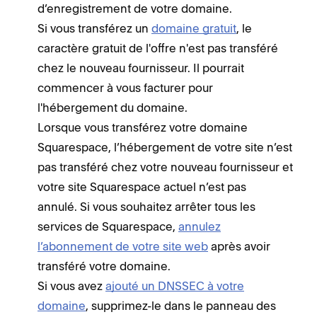
d’enregistrement de votre domaine.
Si vous transférez un
domaine gratuit
, le
caractère gratuit de l'offre n'est pas transféré
chez le nouveau fournisseur. Il pourrait
commencer à vous facturer pour
l'hébergement du domaine.
Lorsque vous transférez votre domaine
Squarespace, l’hébergement de votre site n’est
pas transféré chez votre nouveau fournisseur et
votre site Squarespace actuel n’est pas
annulé. Si vous souhaitez arrêter tous les
services de Squarespace,
annulez
l’abonnement de votre site web
après avoir
transféré votre domaine.
Si vous avez
ajouté un DNSSEC à votre
domaine
, supprimez-le dans le panneau des