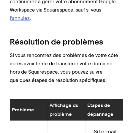
continuerez à gérer votre abonnement Google
Workspace via Squarespace, sauf si vous
l’annulez
.
Résolution de problèmes
Si vous rencontrez des problèmes de votre côté
après avoir tenté de transférer votre domaine
hors de Squarespace, vous pouvez suivre
quelques étapes de résolution spécifiques :
Affichage du
Étapes de
Problème
problème
dépannage
Si l’e-mail