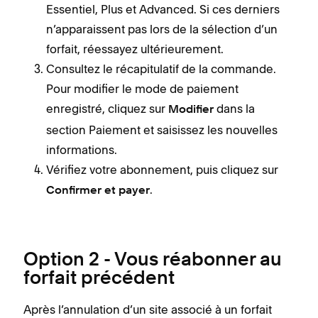
Essentiel, Plus et Advanced. Si ces derniers
n’apparaissent pas lors de la sélection d’un
forfait, réessayez ultérieurement.
Consultez le récapitulatif de la commande.
Pour modifier le mode de paiement
enregistré, cliquez sur
dans la
Modifier
section Paiement et saisissez les nouvelles
informations.
Vérifiez votre abonnement, puis cliquez sur
.
Confirmer et payer
Option 2 - Vous réabonner au
forfait précédent
Après l’annulation d’un site associé à un forfait