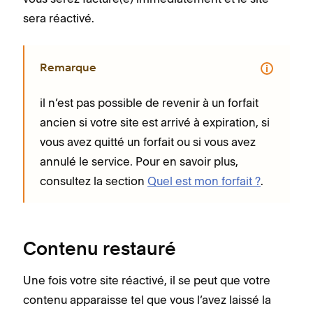
sera réactivé.
Remarque
il n’est pas possible de revenir à un forfait
ancien si votre site est arrivé à expiration, si
vous avez quitté un forfait ou si vous avez
annulé le service. Pour en savoir plus,
consultez la section
Quel est mon forfait ?
.
Contenu restauré
Une fois votre site réactivé, il se peut que votre
contenu apparaisse tel que vous l’avez laissé la