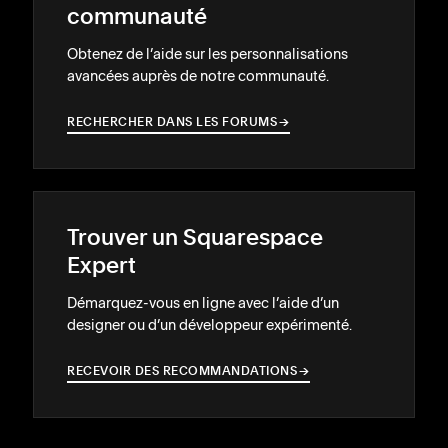
communauté
Obtenez de l’aide sur les personnalisations
avancées auprès de notre communauté.
RECHERCHER DANS LES FORUMS
→
→
Trouver un Squarespace
Expert
Démarquez-vous en ligne avec l’aide d’un
designer ou d’un développeur expérimenté.
RECEVOIR DES RECOMMANDATIONS
→
→