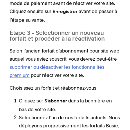
mode de paiement avant de réactiver votre site.
Cliquez ensuite sur
avant de passer à
Enregistrer
l’étape suivante.
Étape 3 - Sélectionner un nouveau
forfait et procéder à la réactivation
Selon l’ancien forfait d’abonnement pour site web
auquel vous aviez souscrit, vous devrez peut-être
supprimer ou désactiver les fonctionnalités
premium
pour réactiver votre site.
Choisissez un forfait et réabonnez-vous :
Cliquez sur
dans la bannière en
S’abonner
bas de votre site.
Sélectionnez lʼun de nos forfaits actuels. Nous
déployons progressivement les forfaits Basic,