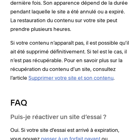
dernière fois. Son apparence dépend de la durée
pendant laquelle le site a été annulé ou a expiré.
La restauration du contenu sur votre site peut
prendre plusieurs heures.
Si votre contenu n’apparaît pas, il est possible qu’il
ait été supprimé définitivement. Si tel est le cas, il
n’est pas récupérable. Pour en savoir plus sur la
récupération du contenu d’un site, consultez
l’article
Supprimer votre site et son contenu
.
FAQ
Puis-je réactiver un site d’essai ?
Oui. Si votre site d’essai est arrivé à expiration,
vous pouvez
passer à un forfait payant
ou