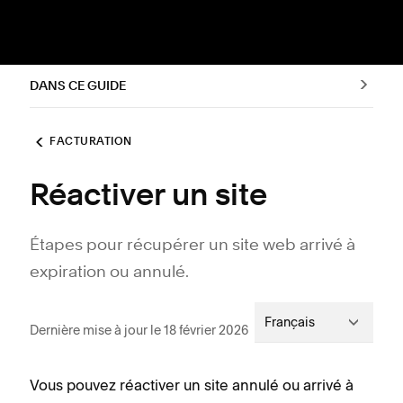
DANS CE GUIDE
FACTURATION
Réactiver un site
Étapes pour récupérer un site web arrivé à
expiration ou annulé.
Français
Dernière mise à jour le 18 février 2026
Vous pouvez réactiver un site annulé ou arrivé à