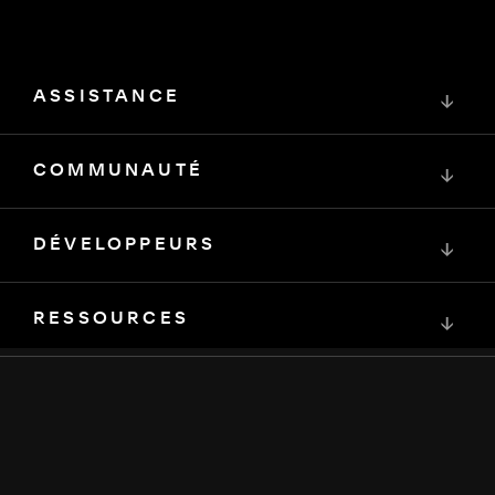
ASSISTANCE
↓
COMMUNAUTÉ
↓
DÉVELOPPEURS
↓
RESSOURCES
↓