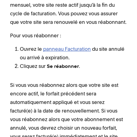
mensuel, votre site reste actif jusqu’à la fin du
cycle de facturation. Vous pouvez vous assurer
que votre site sera renouvelé en vous réabonnant.
Pour vous réabonner :
Ouvrez le
panneau Facturation
du site annulé
ou arrivé à expiration.
Cliquez sur
.
Se réabonner
Si vous vous réabonnez alors que votre site est
encore actif, le forfait précédent sera
automatiquement appliqué et vous serez
facturé(e) à la date de renouvellement. Si vous
vous réabonnez alors que votre abonnement est
annulé, vous devrez choisir un nouveau forfait,
vous serez facturé(e) immédiatement et le site