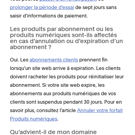
prolonger la période d’essai
de sept jours sans
saisir d’informations de paiement.
Les produits par abonnement ou les
produits numériques sont-ils affectés
en cas d’annulation ou d’expiration d’un
abonnement ?
Oui. Les
abonnements clients
prennent fin
lorsqu’un site web arrive à expiration. Les clients
doivent racheter les produits pour réinitialiser leur
abonnement. Si votre site web expire, les
abonnements aux produits numériques de vos
clients sont suspendus pendant 30 jours. Pour en
savoir plus, consultez l’article
Annuler votre forfait
Produits numériques
.
Qu’advient-il de mon domaine