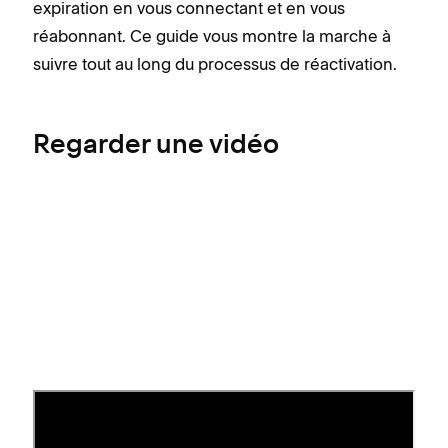
expiration en vous connectant et en vous
réabonnant. Ce guide vous montre la marche à
suivre tout au long du processus de réactivation.
Regarder une vidéo
Option 1 - Réactiver votre site