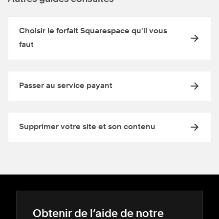
Choisir le forfait Squarespace qu'il vous
faut
Passer au service payant
Supprimer votre site et son contenu
Obtenir de l’aide de notre