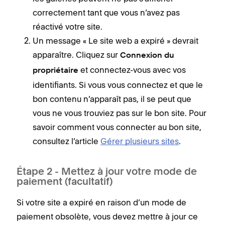
correctement tant que vous n’avez pas
réactivé votre site.
Un message « Le site web a expiré » devrait
apparaître. Cliquez sur
Connexion du
et connectez-vous avec vos
propriétaire
identifiants. Si vous vous connectez et que le
bon contenu n’apparaît pas, il se peut que
vous ne vous trouviez pas sur le bon site. Pour
savoir comment vous connecter au bon site,
consultez l’article
Gérer plusieurs sites
.
Étape 2 - Mettez à jour votre mode de
paiement (facultatif)
Si votre site a expiré en raison d’un mode de
paiement obsolète, vous devez mettre à jour ce