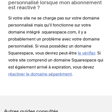
personnalisé lorsque mon abonnement
est réactivé ?
Si votre site ne se charge pas sur votre domaine
personnalisé mais qu’il fonctionne sur votre
domaine intégré .squarespace.com, il y a
probablement un problème avec votre domaine
personnalisé. Si vous possédez un domaine
Squarespace, vous devrez peut-être
le vérifier
. Si
votre site comprend un domaine Squarespace qui
est également arrivé à expiration, vous devez
réactiver le domaine séparément
.
Autres guides consultés