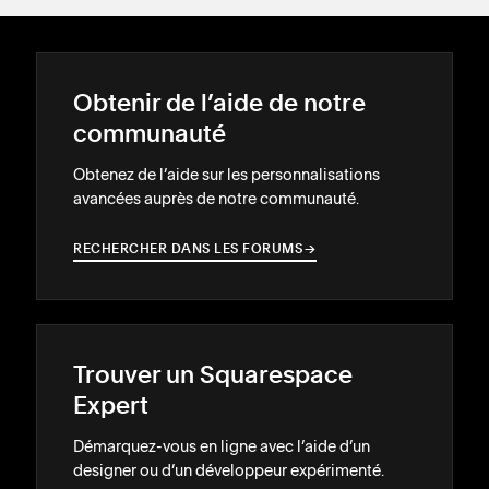
Obtenir de l’aide de notre
communauté
Obtenez de l’aide sur les personnalisations
avancées auprès de notre communauté.
RECHERCHER DANS LES FORUMS
→
→
Trouver un Squarespace
Expert
Démarquez-vous en ligne avec l’aide d’un
designer ou d’un développeur expérimenté.