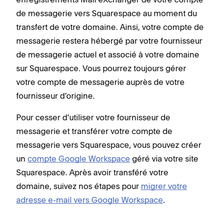
de messagerie vers Squarespace au moment du
transfert de votre domaine. Ainsi, votre compte de
messagerie restera hébergé par votre fournisseur
de messagerie actuel et associé à votre domaine
sur Squarespace. Vous pourrez toujours gérer
votre compte de messagerie auprès de votre
fournisseur d’origine.
Pour cesser d’utiliser votre fournisseur de
messagerie et transférer votre compte de
messagerie vers Squarespace, vous pouvez créer
un
compte Google Workspace
géré via votre site
Squarespace. Après avoir transféré votre
domaine, suivez nos étapes pour
migrer votre
adresse e-mail vers Google Workspace
.