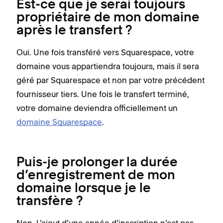
Est-ce que je serai toujours
propriétaire de mon domaine
après le transfert ?
Oui. Une fois transféré vers Squarespace, votre
domaine vous appartiendra toujours, mais il sera
géré par Squarespace et non par votre précédent
fournisseur tiers. Une fois le transfert terminé,
votre domaine deviendra officiellement un
domaine Squarespace
.
Puis-je prolonger la durée
d’enregistrement de mon
domaine lorsque je le
transfère ?