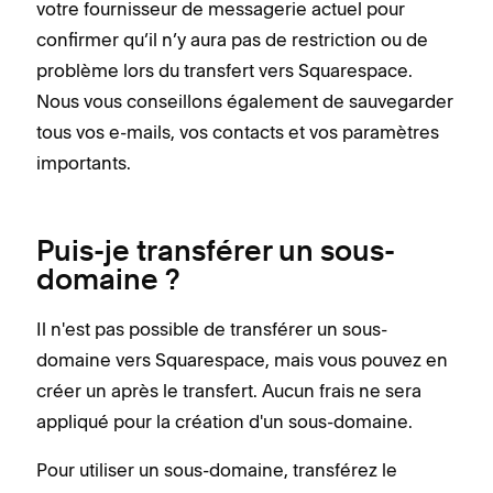
votre fournisseur de messagerie actuel pour
confirmer qu’il n’y aura pas de restriction ou de
problème lors du transfert vers Squarespace.
Nous vous conseillons également de sauvegarder
tous vos e-mails, vos contacts et vos paramètres
importants.
Puis-je transférer un sous-
domaine ?
Il n'est pas possible de transférer un sous-
domaine vers Squarespace, mais vous pouvez en
créer un après le transfert. Aucun frais ne sera
appliqué pour la création d'un sous-domaine.
Pour utiliser un sous-domaine, transférez le