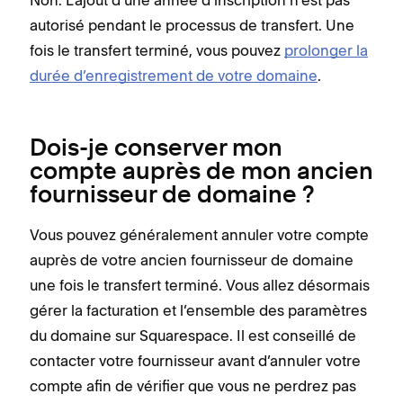
Non. L’ajout d’une année d’inscription n’est pas
autorisé pendant le processus de transfert. Une
fois le transfert terminé, vous pouvez
prolonger la
durée d’enregistrement de votre domaine
.
Dois-je conserver mon
compte auprès de mon ancien
fournisseur de domaine ?
Vous pouvez généralement annuler votre compte
auprès de votre ancien fournisseur de domaine
une fois le transfert terminé. Vous allez désormais
gérer la facturation et l’ensemble des paramètres
du domaine sur Squarespace. Il est conseillé de
contacter votre fournisseur avant d’annuler votre
compte afin de vérifier que vous ne perdrez pas