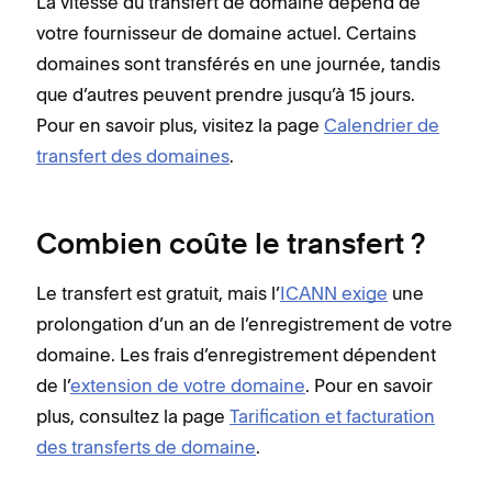
La vitesse du transfert de domaine dépend de
votre fournisseur de domaine actuel. Certains
domaines sont transférés en une journée, tandis
que d’autres peuvent prendre jusqu’à 15 jours.
Pour en savoir plus, visitez la page
Calendrier de
transfert des domaines
.
Combien coûte le transfert ?
Le transfert est gratuit, mais l’
ICANN exige
une
prolongation d’un an de l’enregistrement de votre
domaine. Les frais d’enregistrement dépendent
de l’
extension de votre domaine
. Pour en savoir
plus, consultez la page
Tarification et facturation
des transferts de domaine
.