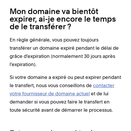
Mon domaine va bientôt
expirer, ai-je encore le temps
de le transférer ?
En règle générale, vous pouvez toujours
transférer un domaine expiré pendant le délai de
grâce d’expiration (normalement 30 jours après
l’expiration).
Si votre domaine a expiré ou peut expirer pendant
le transfert, nous vous conseillons de
contacter
votre fournisseur de domaine actuel
et de lui
demander si vous pouvez faire le transfert en
toute sécurité avant de démarrer le processus.