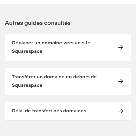
Autres guides consultés
Déplacer un domaine vers un site
Squarespace
Transférer un domaine en dehors de
Squarespace
Délai de transfert des domaines