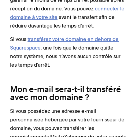
garantir le moins de temps d’arrêt possible après
réception du domaine. Vous pouvez
connecter le
domaine à votre site
avant le transfert afin de
réduire davantage les temps d’arrêt.
Si vous
transférez votre domaine en dehors de
Squarespace
, une fois que le domaine quitte
notre système, nous n’avons aucun contrôle sur
les temps d’arrêt.
Mon e-mail sera-t-il transféré
avec mon domaine ?
Si vous possédez une adresse e-mail
personnalisée hébergée par votre fournisseur de
domaine, vous pouvez transférer les
enregistrements Mail eXchanger de votre compte