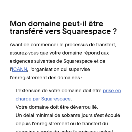
Mon domaine peut-il être
transféré vers Squarespace ?
Avant de commencer le processus de transfert,
assurez-vous que votre domaine répond aux
exigences suivantes de Squarespace et de
l'
ICANN
, l'organisation qui supervise
l'enregistrement des domaines :
L'extension de votre domaine doit être
prise en
charge par Squarespace
.
Votre domaine doit être déverrouillé.
Un délai minimal de soixante jours s'est écoulé
depuis l'enregistrement ou le transfert du
domaine auprès de votre fournisseur actuel.