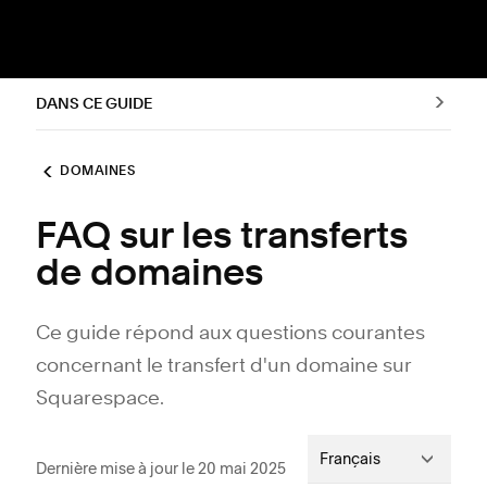
DANS CE GUIDE
DOMAINES
FAQ sur les transferts
de domaines
Ce guide répond aux questions courantes
concernant le transfert d'un domaine sur
Squarespace.
Français
Dernière mise à jour le 20 mai 2025