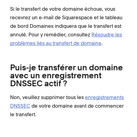
Si le transfert de votre domaine échoue, vous
recevrez un e-mail de Squarespace et le tableau
de bord Domaines indiquera que le transfert est
annulé. Pour y remédier, consultez
Résoudre les
problèmes liés au transfert de domaine
.
Puis-je transférer un domaine
avec un enregistrement
DNSSEC actif ?
Non, veuillez supprimer tous les
enregistrements
DNSSEC
de votre domaine avant de commencer
le transfert.