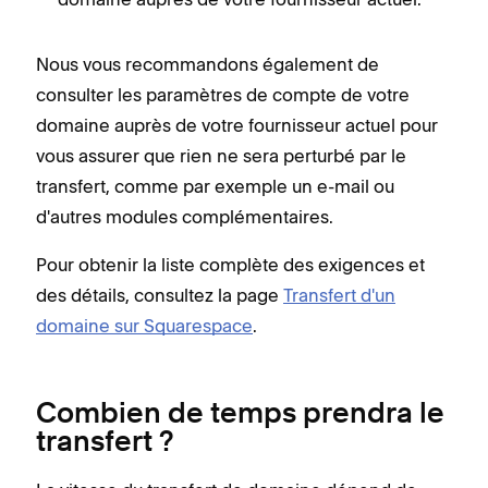
Nous vous recommandons également de
consulter les paramètres de compte de votre
domaine auprès de votre fournisseur actuel pour
vous assurer que rien ne sera perturbé par le
transfert, comme par exemple un e-mail ou
d'autres modules complémentaires.
Pour obtenir la liste complète des exigences et
des détails, consultez la page
Transfert d'un
domaine sur Squarespace
.
Combien de temps prendra le
transfert ?