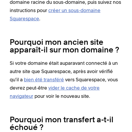
domaine racine du sous-domaine, puis suivez nos
instructions pour
créer un sous-domaine
Squarespace
.
Pourquoi mon ancien site
apparaît-il sur mon domaine ?
Si votre domaine était auparavant connecté à un
autre site que Squarespace, après avoir vérifié
qu’il a
bien été transféré
vers Squarespace, vous
devrez peut-être
vider le cache de votre
navigateur
pour voir le nouveau site.
Pourquoi mon transfert a-t-il
échoué ?