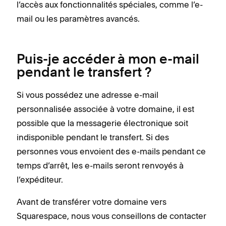
l’accès aux fonctionnalités spéciales, comme l’e-
mail ou les paramètres avancés.
Puis-je accéder à mon e-mail
pendant le transfert ?
Si vous possédez une adresse e-mail
personnalisée associée à votre domaine, il est
possible que la messagerie électronique soit
indisponible pendant le transfert. Si des
personnes vous envoient des e-mails pendant ce
temps d’arrêt, les e-mails seront renvoyés à
l’expéditeur.
Avant de transférer votre domaine vers
Squarespace, nous vous conseillons de contacter