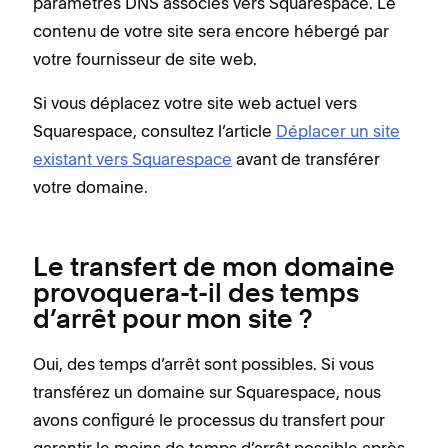
paramètres DNS associés vers Squarespace. Le
contenu de votre site sera encore hébergé par
votre fournisseur de site web.
Si vous déplacez votre site web actuel vers
Squarespace, consultez l’article
Déplacer un site
existant vers Squarespace
avant de transférer
votre domaine.
Le transfert de mon domaine
provoquera-t-il des temps
d’arrêt pour mon site ?
Oui, des temps d’arrêt sont possibles. Si vous
transférez un domaine sur Squarespace, nous
avons configuré le processus du transfert pour