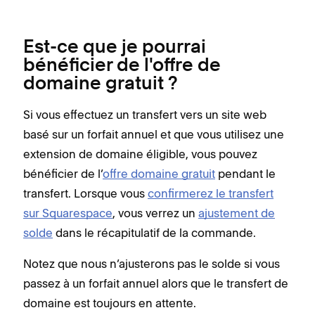
Est-ce que je pourrai
bénéficier de l'offre de
domaine gratuit ?
Si vous effectuez un transfert vers un site web
basé sur un forfait annuel et que vous utilisez une
extension de domaine éligible, vous pouvez
bénéficier de l’
offre domaine gratuit
pendant le
transfert. Lorsque vous
confirmerez le transfert
sur Squarespace
, vous verrez un
ajustement de
solde
dans le récapitulatif de la commande.
Notez que nous n’ajusterons pas le solde si vous
passez à un forfait annuel alors que le transfert de
domaine est toujours en attente.