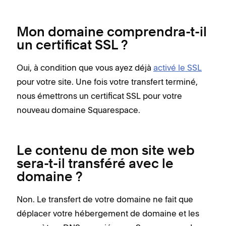
Mon domaine comprendra-t-il
un certificat SSL ?
Oui, à condition que vous ayez déjà
activé le SSL
pour votre site. Une fois votre transfert terminé,
nous émettrons un certificat SSL pour votre
nouveau domaine Squarespace.
Le contenu de mon site web
sera-t-il transféré avec le
domaine ?
Non. Le transfert de votre domaine ne fait que
déplacer votre hébergement de domaine et les