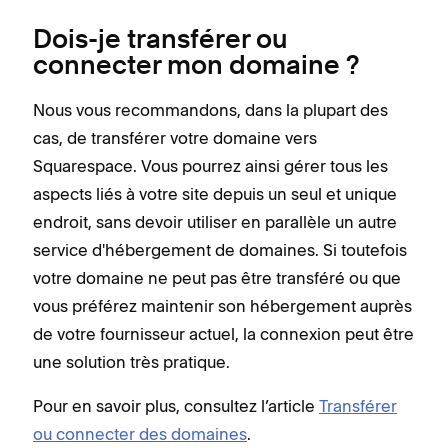
Dois-je transférer ou
connecter mon domaine ?
Nous vous recommandons, dans la plupart des
cas, de transférer votre domaine vers
Squarespace. Vous pourrez ainsi gérer tous les
aspects liés à votre site depuis un seul et unique
endroit, sans devoir utiliser en parallèle un autre
service d'hébergement de domaines. Si toutefois
votre domaine ne peut pas être transféré ou que
vous préférez maintenir son hébergement auprès
de votre fournisseur actuel, la connexion peut être
une solution très pratique.
Pour en savoir plus, consultez l’article
Transférer
ou connecter des domaines
.