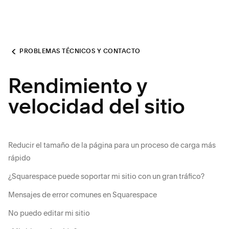
PROBLEMAS TÉCNICOS Y CONTACTO
Rendimiento y
velocidad del sitio
Reducir el tamaño de la página para un proceso de carga más
rápido
¿Squarespace puede soportar mi sitio con un gran tráfico?
Mensajes de error comunes en Squarespace
No puedo editar mi sitio